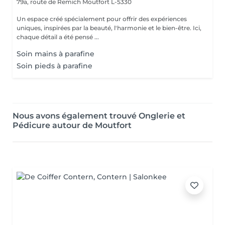
79a, route de Remich
Moutfort L-5330
Un espace créé spécialement pour offrir des expériences
uniques, inspirées par la beauté, l'harmonie et le bien-être. Ici,
chaque détail a été pensé ...
Soin mains à parafine
Soin pieds à parafine
Nous avons également trouvé Onglerie et
Pédicure autour de Moutfort