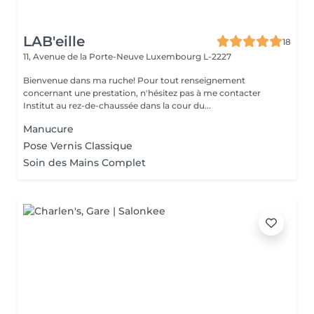
LAB'eille
18
11, Avenue de la Porte-Neuve
Luxembourg L-2227
Bienvenue dans ma ruche! Pour tout renseignement
concernant une prestation, n'hésitez pas à me contacter
Institut au rez-de-chaussée dans la cour du...
Manucure
Pose Vernis Classique
Soin des Mains Complet