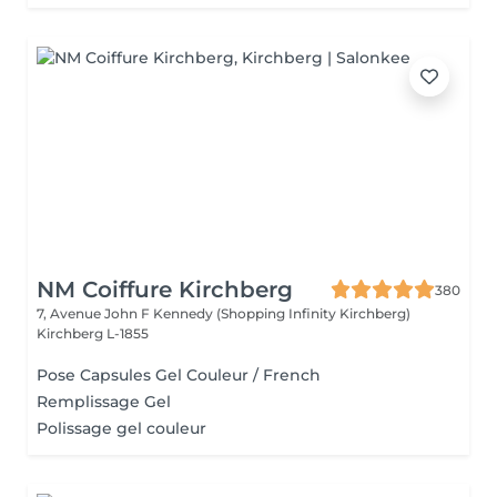
NM Coiffure Kirchberg
380
7, Avenue John F Kennedy (Shopping Infinity Kirchberg)
Kirchberg L-1855
Pose Capsules Gel Couleur / French
Remplissage Gel
Polissage gel couleur