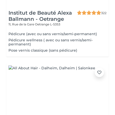
Institut de Beauté Alexa
322
Ballmann - Oetrange
11, Rue de la Gare
Oetrange L-5353
Pédicure (avec ou sans vernis/semi-permanent)
Pédicure wellness ( avec ou sans vernis/semi-
permanent)
Pose vernis classique (sans pédicure)