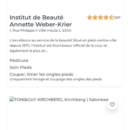
Institut de Beauté
597
Annette Weber-Krier
1, Rue Philippe II
Ville-Haute L-2340
L'excellence au service de la beauté! Situé en plein centre-ville
depuis 1970, l'institut est fournisseur officiel de la cour et
également le plus an...
Pédicure
Soin Pieds
Couper, limer les ongles pieds
Uniquement limage et coupage des ongles des pieds