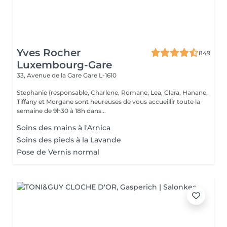
Yves Rocher
849
Luxembourg-Gare
33, Avenue de la Gare
Gare L-1610
Stephanie (responsable, Charlene, Romane, Lea, Clara, Hanane,
Tiffany et Morgane sont heureuses de vous accueillir toute la
semaine de 9h30 à 18h dans...
Soins des mains à l'Arnica
Soins des pieds à la Lavande
Pose de Vernis normal