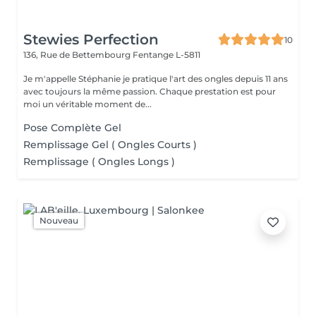
Stewies Perfection
10
136, Rue de Bettembourg
Fentange L-5811
Je m'appelle Stéphanie je pratique l'art des ongles depuis 11 ans
avec toujours la même passion. Chaque prestation est pour
moi un véritable moment de...
Pose Complète Gel
Remplissage Gel ( Ongles Courts )
Remplissage ( Ongles Longs )
Nouveau