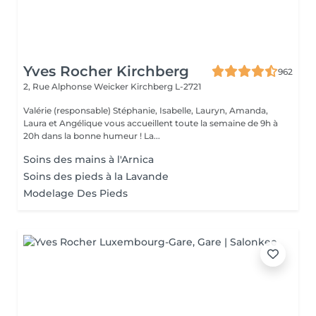
Yves Rocher Kirchberg
962
2, Rue Alphonse Weicker
Kirchberg L-2721
Valérie (responsable) Stéphanie, Isabelle, Lauryn, Amanda,
Laura et Angélique vous accueillent toute la semaine de 9h à
20h dans la bonne humeur ! La...
Soins des mains à l'Arnica
Soins des pieds à la Lavande
Modelage Des Pieds