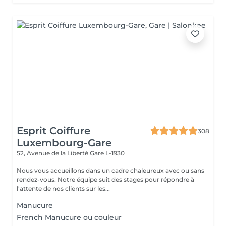
Esprit Coiffure
308
Luxembourg-Gare
52, Avenue de la Liberté
Gare L-1930
Nous vous accueillons dans un cadre chaleureux avec ou sans
rendez-vous. Notre équipe suit des stages pour répondre à
l'attente de nos clients sur les...
Manucure
French Manucure ou couleur