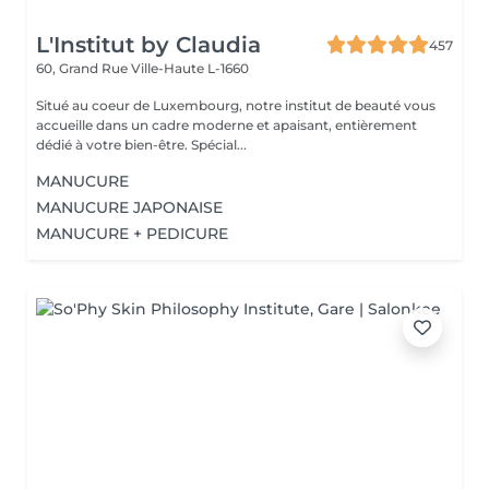
L'Institut by Claudia
457
60, Grand Rue
Ville-Haute L-1660
Situé au coeur de Luxembourg, notre institut de beauté vous
accueille dans un cadre moderne et apaisant, entièrement
dédié à votre bien-être. Spécial...
MANUCURE
MANUCURE JAPONAISE
MANUCURE + PEDICURE