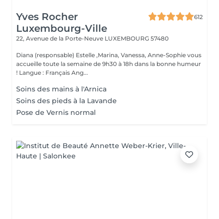
Yves Rocher
612
Luxembourg-Ville
22, Avenue de la Porte-Neuve
LUXEMBOURG 57480
Diana (responsable) Estelle ,Marina, Vanessa, Anne-Sophie vous
accueille toute la semaine de 9h30 à 18h dans la bonne humeur
! Langue : Français Ang...
Soins des mains à l'Arnica
Soins des pieds à la Lavande
Pose de Vernis normal