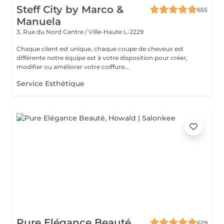
Steff City by Marco &
655
Manuela
3, Rue du Nord
Centre / Ville-Haute L-2229
Chaque client est unique, chaque coupe de cheveux est
différente notre équipe est à votre disposition pour créer,
modifier ou améliorer votre coiffure...
Service Esthétique
Pure Elégance Beauté
629