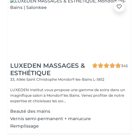
LUXEDEN MASSAGES &
345
ESTHÉTIQUE
33, Allée Saint Christophe
Mondorf-les-Bains L-5612
LUXEDEN Institut vous propose une gamme de soins dans un
magnifique salon à Mondorf les Bains. Venez profiter de notre
expertise et choisissez les soi...
Beauté des mains
Vernis semi-permanent + manucure
Remplissage