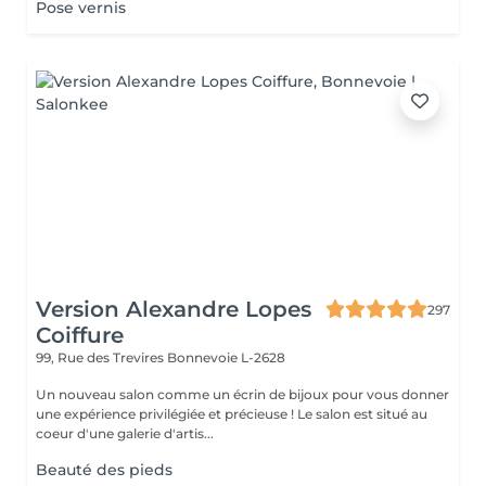
Pose vernis
Version Alexandre Lopes
297
Coiffure
99, Rue des Trevires
Bonnevoie L-2628
Un nouveau salon comme un écrin de bijoux pour vous donner
une expérience privilégiée et précieuse ! Le salon est situé au
coeur d'une galerie d'artis...
Beauté des pieds