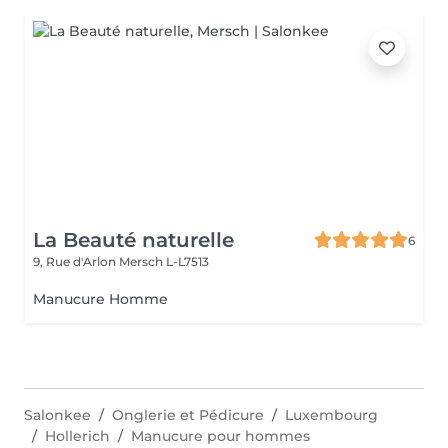
La Beauté naturelle
6
9, Rue d'Arlon
Mersch L-L7513
Manucure Homme
Salonkee
Onglerie et Pédicure
Luxembourg
Hollerich
Manucure pour hommes