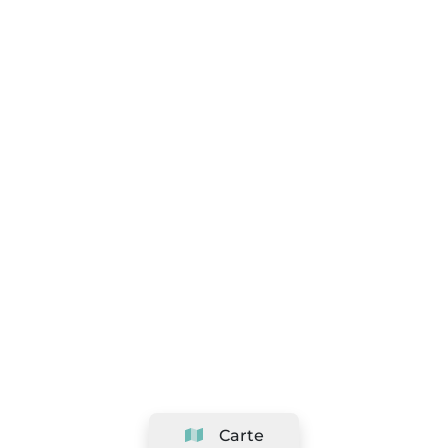
Carte