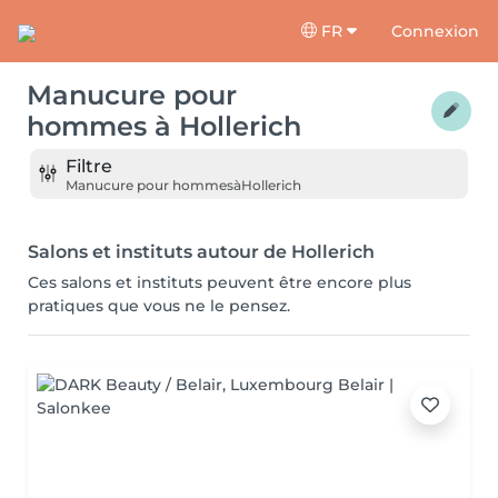
FR
Connexion
Manucure pour
hommes
à
Hollerich
Filtre
Manucure pour hommes
à
Hollerich
Salons et instituts autour de Hollerich
Ces salons et instituts peuvent être encore plus
pratiques que vous ne le pensez.