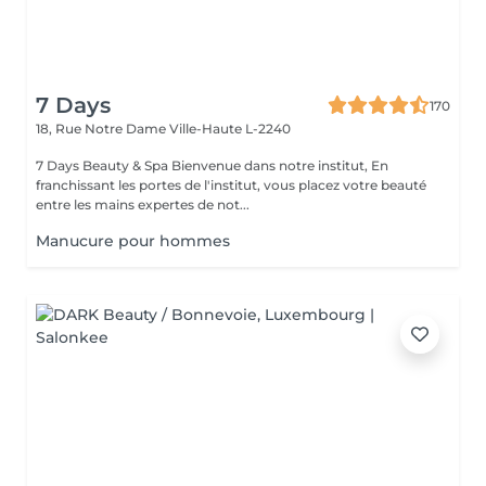
7 Days
170
18, Rue Notre Dame
Ville-Haute L-2240
7 Days Beauty & Spa Bienvenue dans notre institut, En
franchissant les portes de l'institut, vous placez votre beauté
entre les mains expertes de not...
Manucure pour hommes