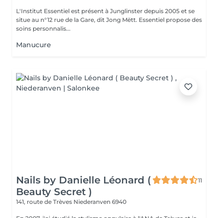
L'Institut Essentiel est présent à Junglinster depuis 2005 et se
situe au n°12 rue de la Gare, dit Jong Mëtt. Essentiel propose des
soins personnalis...
Manucure
Nails by Danielle Léonard (
11
Beauty Secret )
141, route de Trèves
Niederanven 6940