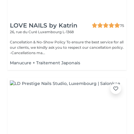
LOVE NAILS by Katrin
75
26, rue du Curé
Luxembourg L-1368
Cancellation & No-Show Policy To ensure the best service for all
our clients, we kindly ask you to respect our cancellation policy.
-Cancellations ma...
Manucure + Traitement Japonais