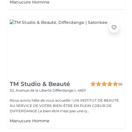
Manucure Homme
TM Studio & Beauté
56
53, Avenue de la Liberté
Differdange L-4601
Nous avons hâte de vous accueillir ! UN INSTITUT DE BEAUTÉ
AU SERVICE DE VOTRE BIEN-ÊTRE EN PLEIN COEUR DE
DIFFERDANGE Le bien-être n'est pas une q...
Manucure Homme