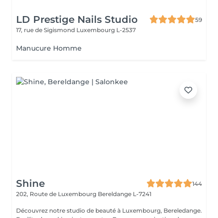
LD Prestige Nails Studio
59
17, rue de Sigismond
Luxembourg L-2537
Manucure Homme
Shine
144
202, Route de Luxembourg
Bereldange L-7241
Découvrez notre studio de beauté à Luxembourg, Bereledange.