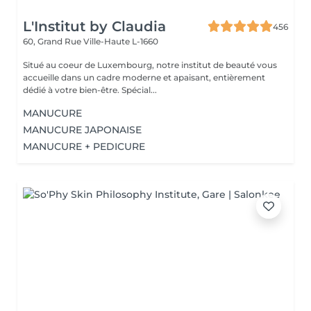
L'Institut by Claudia
456
60, Grand Rue
Ville-Haute L-1660
Situé au coeur de Luxembourg, notre institut de beauté vous
accueille dans un cadre moderne et apaisant, entièrement
dédié à votre bien-être. Spécial...
MANUCURE
MANUCURE JAPONAISE
MANUCURE + PEDICURE