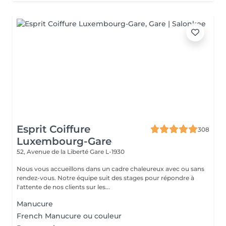
Esprit Coiffure
308
Luxembourg-Gare
52, Avenue de la Liberté
Gare L-1930
Nous vous accueillons dans un cadre chaleureux avec ou sans
rendez-vous. Notre équipe suit des stages pour répondre à
l'attente de nos clients sur les...
Manucure
French Manucure ou couleur