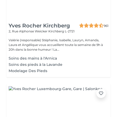
Yves Rocher Kirchberg
961
2, Rue Alphonse Weicker
Kirchberg L-2721
Valérie (responsable) Stéphanie, Isabelle, Lauryn, Amanda,
Laura et Angélique vous accueillent toute la semaine de 9h à
20h dans la bonne humeur ! La...
Soins des mains à l'Arnica
Soins des pieds à la Lavande
Modelage Des Pieds