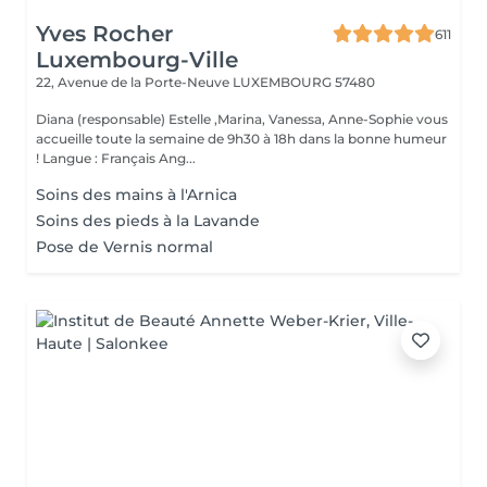
Yves Rocher
611
Luxembourg-Ville
22, Avenue de la Porte-Neuve
LUXEMBOURG 57480
Diana (responsable) Estelle ,Marina, Vanessa, Anne-Sophie vous
accueille toute la semaine de 9h30 à 18h dans la bonne humeur
! Langue : Français Ang...
Soins des mains à l'Arnica
Soins des pieds à la Lavande
Pose de Vernis normal