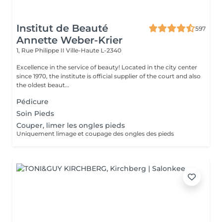
Institut de Beauté
597
Annette Weber-Krier
1, Rue Philippe II
Ville-Haute L-2340
Excellence in the service of beauty! Located in the city center
since 1970, the institute is official supplier of the court and also
the oldest beaut...
Pédicure
Soin Pieds
Couper, limer les ongles pieds
Uniquement limage et coupage des ongles des pieds