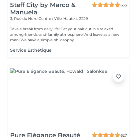
Steff City by Marco &
655
Manuela
3, Rue du Nord
Centre / Ville-Haute L-2229
Take a break from daily life! Get your hair cut in a relaxed
among-friends-and-family atmosphere! And leave as a new
man! We have a simple philosophy...
Service Esthétique
Pure Elégance Beauté
627