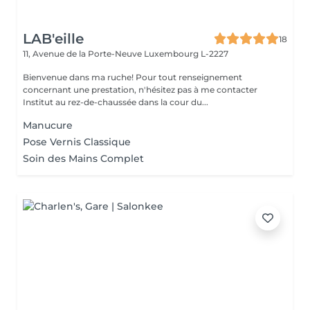
LAB'eille
18
11, Avenue de la Porte-Neuve
Luxembourg L-2227
Bienvenue dans ma ruche! Pour tout renseignement
concernant une prestation, n'hésitez pas à me contacter
Institut au rez-de-chaussée dans la cour du...
Manucure
Pose Vernis Classique
Soin des Mains Complet