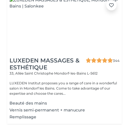
LUXEDEN MASSAGES &
344
ESTHÉTIQUE
33, Allée Saint Christophe
Mondorf-les-Bains L-5612
LUXEDEN Institut proposes you a range of care in a wonderful
salon in Mondorf les Bains. Come to take advantage of our
expertise and choose the cares...
Beauté des mains
Vernis semi-permanent + manucure
Remplissage