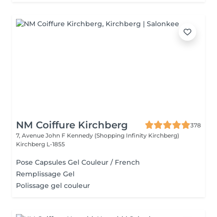
NM Coiffure Kirchberg
378
7, Avenue John F Kennedy (Shopping Infinity Kirchberg)
Kirchberg L-1855
Pose Capsules Gel Couleur / French
Remplissage Gel
Polissage gel couleur