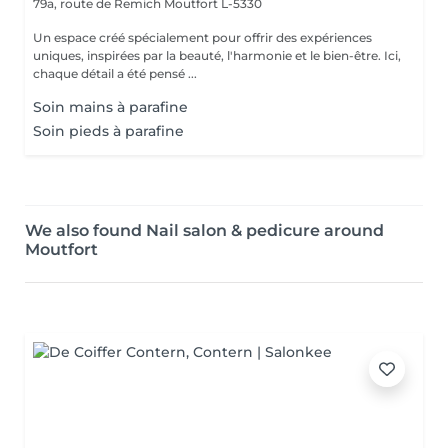
79a, route de Remich
Moutfort L-5330
Un espace créé spécialement pour offrir des expériences
uniques, inspirées par la beauté, l'harmonie et le bien-être. Ici,
chaque détail a été pensé ...
Soin mains à parafine
Soin pieds à parafine
We also found Nail salon & pedicure around
Moutfort