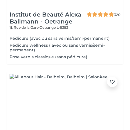
Institut de Beauté Alexa
320
Ballmann - Oetrange
11, Rue de la Gare
Oetrange L-5353
Pédicure (avec ou sans vernis/semi-permanent)
Pédicure wellness ( avec ou sans vernis/semi-
permanent)
Pose vernis classique (sans pédicure)