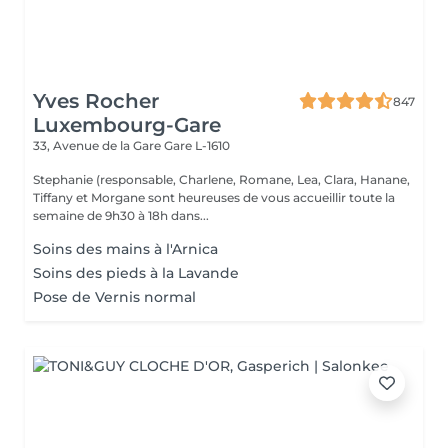
Yves Rocher
847
Luxembourg-Gare
33, Avenue de la Gare
Gare L-1610
Stephanie (responsable, Charlene, Romane, Lea, Clara, Hanane,
Tiffany et Morgane sont heureuses de vous accueillir toute la
semaine de 9h30 à 18h dans...
Soins des mains à l'Arnica
Soins des pieds à la Lavande
Pose de Vernis normal