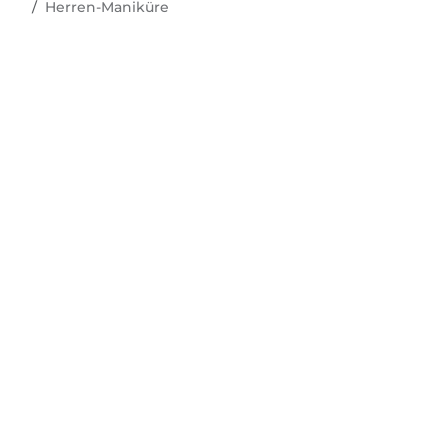
Herren-Maniküre