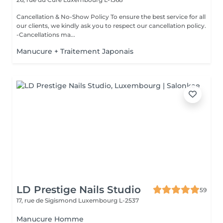
Cancellation & No-Show Policy To ensure the best service for all
our clients, we kindly ask you to respect our cancellation policy.
-Cancellations ma...
Manucure + Traitement Japonais
LD Prestige Nails Studio
59
17, rue de Sigismond
Luxembourg L-2537
Manucure Homme