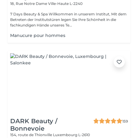
18, Rue Notre Dame
Ville-Haute L-2240
7 Days Beauty & Spa Willkommen in unserem Institut, Mit dem
Betreten der Institutstüren legen Sie Ihre Schönheit in die
fachkundigen Hände unseres Te...
Manucure pour hommes
DARK Beauty /
159
Bonnevoie
154, route de Thionville
Luxembourg L-2610