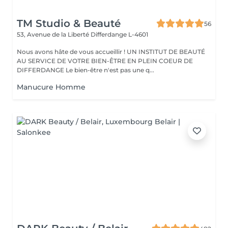
TM Studio & Beauté
56
53, Avenue de la Liberté
Differdange L-4601
Nous avons hâte de vous accueillir ! UN INSTITUT DE BEAUTÉ
AU SERVICE DE VOTRE BIEN-ÊTRE EN PLEIN COEUR DE
DIFFERDANGE Le bien-être n'est pas une q...
Manucure Homme