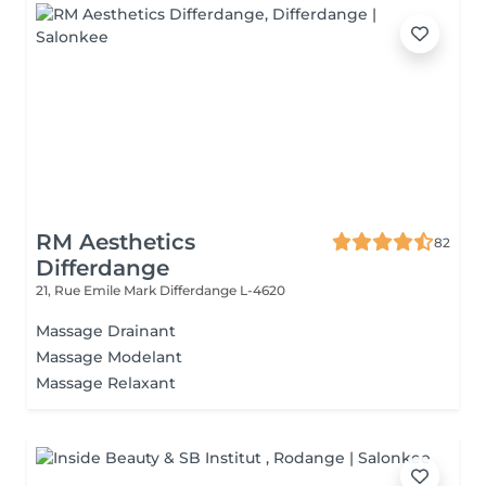
RM Aesthetics
82
Differdange
21, Rue Emile Mark
Differdange L-4620
Massage Drainant
Massage Modelant
Massage Relaxant