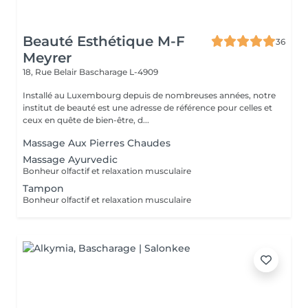
Beauté Esthétique M-F
36
Meyrer
18, Rue Belair
Bascharage L-4909
Installé au Luxembourg depuis de nombreuses années, notre
institut de beauté est une adresse de référence pour celles et
ceux en quête de bien-être, d...
Massage Aux Pierres Chaudes
Massage Ayurvedic
Bonheur olfactif et relaxation musculaire
Tampon
Bonheur olfactif et relaxation musculaire