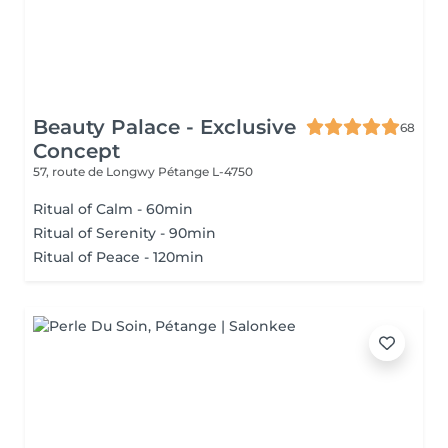
Beauty Palace - Exclusive
68
Concept
57, route de Longwy
Pétange L-4750
Ritual of Calm - 60min
Ritual of Serenity - 90min
Ritual of Peace - 120min