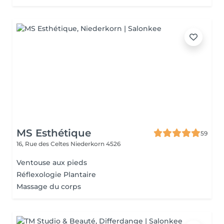
MS Esthétique
59
16, Rue des Celtes
Niederkorn 4526
Ventouse aux pieds
Réflexologie Plantaire
Massage du corps