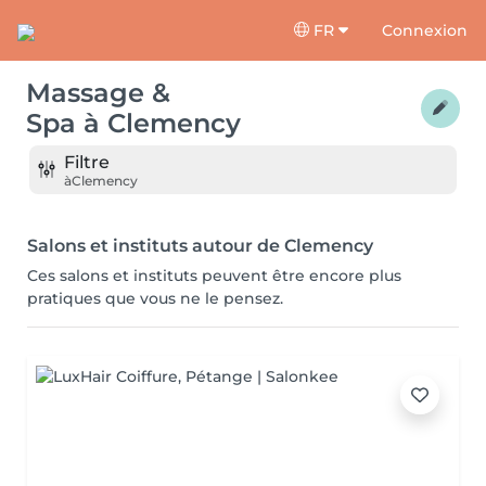
FR
Connexion
Massage &
Spa
à
Clemency
Filtre
à
Clemency
Salons et instituts autour de Clemency
Ces salons et instituts peuvent être encore plus
pratiques que vous ne le pensez.