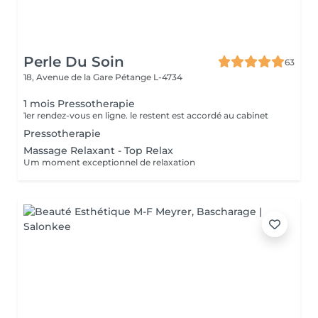
Perle Du Soin
63
18, Avenue de la Gare
Pétange L-4734
1 mois Pressotherapie
1er rendez-vous en ligne. le restent est accordé au cabinet
Pressotherapie
Massage Relaxant - Top Relax
Um moment exceptionnel de relaxation