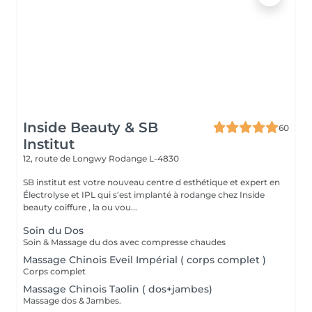
Inside Beauty & SB
60
Institut
12, route de Longwy
Rodange L-4830
SB institut est votre nouveau centre d esthétique et expert en
Électrolyse et IPL qui s'est implanté à rodange chez Inside
beauty coiffure , la ou vou...
Soin du Dos
Soin & Massage du dos avec compresse chaudes
Massage Chinois Eveil Impérial ( corps complet )
Corps complet
Massage Chinois Taolin ( dos+jambes)
Massage dos & Jambes.