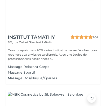
INSTITUT TAMATHY
204
8D, rue Collart
Steinfort L-8414
Ouvert depuis mars 2019, notre institut ne cesse d'évoluer pour
répondre aux envies de sa clientèle. Avec une équipe de
professionnelles passionnées e...
Massage Relaxant Corps
Massage Sportif
Massage Dos/Nuque/Épaules