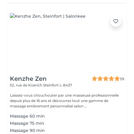
Kenzhe Zen
59
52, rue de Koerich
Steinfort L-8437
Laissez-vous chouchouter par une masseuse professionnelle
depuis plus de 16 ans et découvrez tout une gamme de
massage entièrement personnalisé selon ...
Massage 60 min
Massage 75 min
Massage 90 min