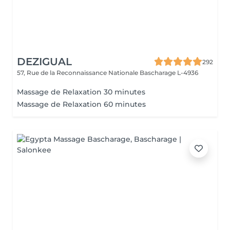
DEZIGUAL
292
57, Rue de la Reconnaissance Nationale
Bascharage L-4936
Massage de Relaxation 30 minutes
Massage de Relaxation 60 minutes