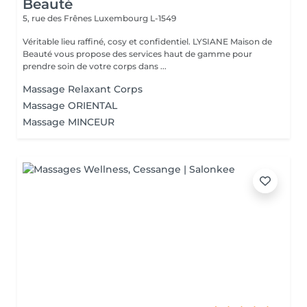
Beauté
5, rue des Frênes
Luxembourg L-1549
Véritable lieu raffiné, cosy et confidentiel. LYSIANE Maison de
Beauté vous propose des services haut de gamme pour
prendre soin de votre corps dans ...
Massage Relaxant Corps
Massage ORIENTAL
Massage MINCEUR