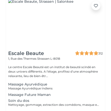
Escale Beaute
312
1, Rue des Thermes
Strassen L-8018
Le centre Escale Beauté est un institut de beauté scindé en
deux univers différents. A l'étage, profitez d'une atmosphère
relaxante, lieu de bien-êtr...
Massage Ayurvédique
Massage Ayurvédique Indiens
Massage Future Maman
Soin du dos
Nettoyage, gommage, extraction des comédons, masque et massage