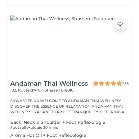
Andaman Thai Wellness
255
182, Route d'Arlon
Strassen L-8010
SAWASDEE KA WELCOME TO ANDAMAN THAI WELLNESS
DISCOVER THE ESSENCE OF RELAXATION ANDAMAN THAI
WELLNESS IS A SANCTUARY OF TRANQUILITY, OFFERING A
RANGE...
Back, Neck & Shoulder + Foot Reflexologie
Foot réflexologie 30 mins
Aroma Hot Oil + Foot Reflexologie