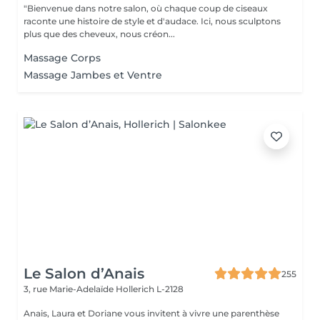
"Bienvenue dans notre salon, où chaque coup de ciseaux
raconte une histoire de style et d'audace. Ici, nous sculptons
plus que des cheveux, nous créon...
Massage Corps
Massage Jambes et Ventre
Le Salon d’Anais
255
3, rue Marie-Adelaïde
Hollerich L-2128
Anais, Laura et Doriane vous invitent à vivre une parenthèse