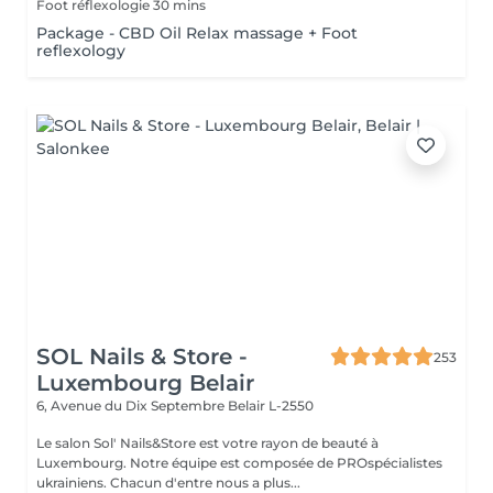
Foot réflexologie 30 mins
Package - CBD Oil Relax massage + Foot
reflexology
SOL Nails & Store -
253
Luxembourg Belair
6, Avenue du Dix Septembre
Belair L-2550
Le salon Sol' Nails&Store est votre rayon de beauté à
Luxembourg. Notre équipe est composée de PROspécialistes
ukrainiens. Chacun d'entre nous a plus...