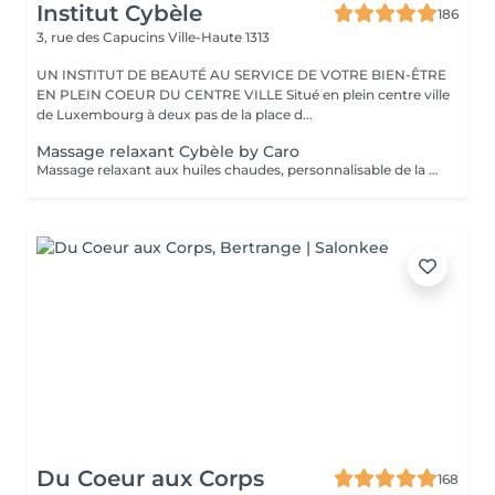
Institut Cybèle
186
3, rue des Capucins
Ville-Haute 1313
UN INSTITUT DE BEAUTÉ AU SERVICE DE VOTRE BIEN-ÊTRE
EN PLEIN COEUR DU CENTRE VILLE Situé en plein centre ville
de Luxembourg à deux pas de la place d...
Massage relaxant Cybèle by Caro
Massage relaxant aux huiles chaudes, personnalisable de la tête aux pieds.
Du Coeur aux Corps
168