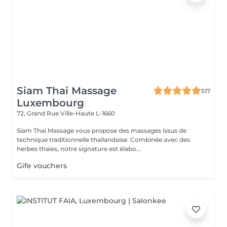
Siam Thai Massage
517
Luxembourg
72, Grand Rue
Ville-Haute L-1660
Siam Thaï Massage vous propose des massages issus de
technique traditionnelle thaïlandaise. Combinée avec des
herbes thaïes, notre signature est élabo...
Gife vouchers