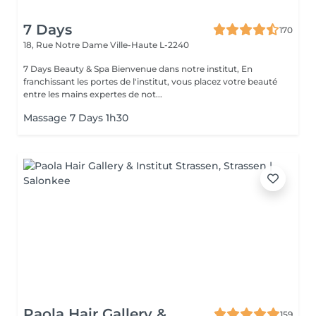
7 Days
170
18, Rue Notre Dame
Ville-Haute L-2240
7 Days Beauty & Spa Bienvenue dans notre institut, En
franchissant les portes de l'institut, vous placez votre beauté
entre les mains expertes de not...
Massage 7 Days 1h30
Paola Hair Gallery &
159