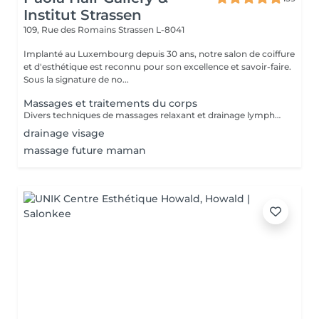
Institut Strassen
109, Rue des Romains
Strassen L-8041
Implanté au Luxembourg depuis 30 ans, notre salon de coiffure
et d'esthétique est reconnu pour son excellence et savoir-faire.
Sous la signature de no...
Massages et traitements du corps
Divers techniques de massages relaxant et drainage lymphatique manuel
drainage visage
massage future maman