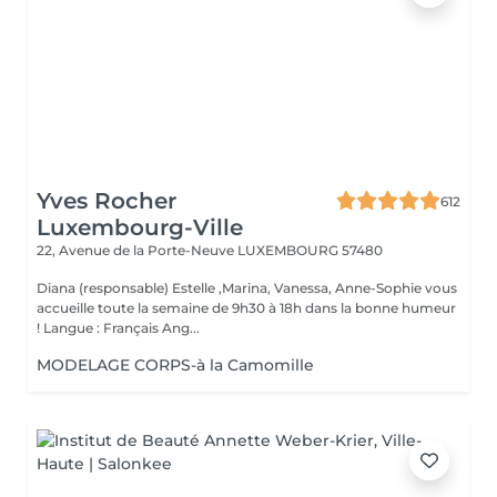
Yves Rocher
612
Luxembourg-Ville
22, Avenue de la Porte-Neuve
LUXEMBOURG 57480
Diana (responsable) Estelle ,Marina, Vanessa, Anne-Sophie vous
accueille toute la semaine de 9h30 à 18h dans la bonne humeur
! Langue : Français Ang...
MODELAGE CORPS-à la Camomille