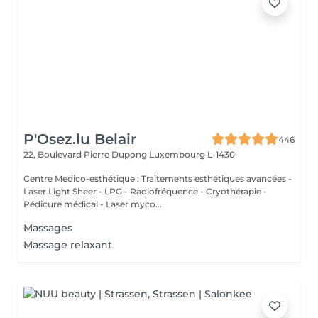
P'Osez.lu Belair
446
22, Boulevard Pierre Dupong
Luxembourg L-1430
Centre Medico-esthétique : Traitements esthétiques avancées -
Laser Light Sheer - LPG - Radiofréquence - Cryothérapie -
Pédicure médical - Laser myco...
Massages
Massage relaxant