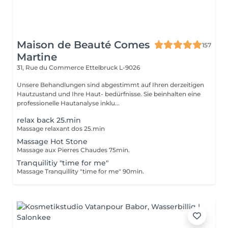
Maison de Beauté Comes
157
Martine
31, Rue du Commerce
Ettelbruck L-9026
Unsere Behandlungen sind abgestimmt auf Ihren derzeitigen
Hautzustand und Ihre Haut- bedürfnisse. Sie beinhalten eine
professionelle Hautanalyse inklu...
relax back 25.min
Massage relaxant dos 25.min
Massage Hot Stone
Massage aux Pierres Chaudes 75min.
Tranquilitiy "time for me"
Massage Tranquillity "time for me" 90min.