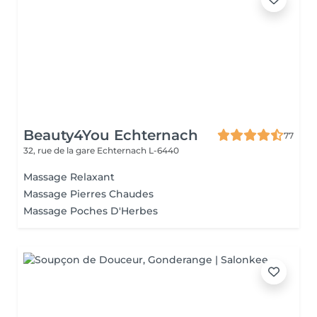
Beauty4You Echternach
77
32, rue de la gare
Echternach L-6440
Massage Relaxant
Massage Pierres Chaudes
Massage Poches D'Herbes