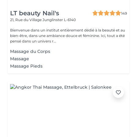
LT beauty Nail's
149
21, Rue du Village
Junglinster L-6140
Bienvenue dans un institut entièrement dédié à la beauté et au
bien-être, dans une ambiance douce et féminine. Ici, tout a été
pensé dans un univers r...
Massage du Corps
Massage
Massage Pieds