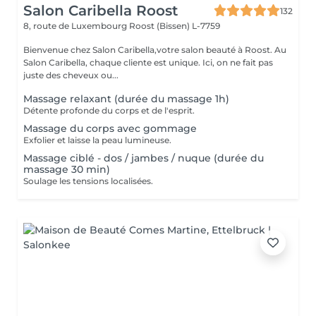
Salon Caribella Roost
132
8, route de Luxembourg
Roost (Bissen) L-7759
Bienvenue chez Salon Caribella,votre salon beauté à Roost. Au
Salon Caribella, chaque cliente est unique. Ici, on ne fait pas
juste des cheveux ou...
Massage relaxant (durée du massage 1h)
Détente profonde du corps et de l'esprit.
Massage du corps avec gommage
Exfolier et laisse la peau lumineuse.
Massage ciblé - dos / jambes / nuque (durée du
massage 30 min)
Soulage les tensions localisées.