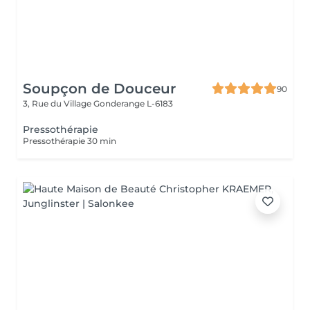
Soupçon de Douceur
90
3, Rue du Village
Gonderange L-6183
Pressothérapie
Pressothérapie 30 min