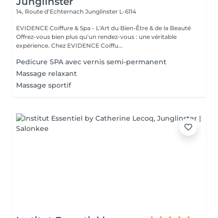
Junglinster
14, Route d‘Echternach
Junglinster L-6114
EVIDENCE Coiffure & Spa - L'Art du Bien-Être & de la Beauté
Offrez-vous bien plus qu'un rendez-vous : une véritable
expérience. Chez EVIDENCE Coiffu...
Pedicure SPA avec vernis semi-permanent
Massage relaxant
Massage sportif