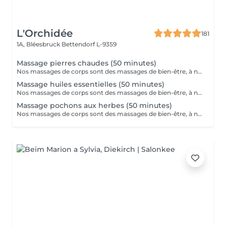
L'Orchidée
181
1A, Bléesbruck
Bettendorf L-9359
Massage pierres chaudes (50 minutes)
Nos massages de corps sont des massages de bien-être, à ne pas confondre avec les massages médicaux.
Massage huiles essentielles (50 minutes)
Nos massages de corps sont des massages de bien-être, à ne pas confondre avec les massages médicaux.
Massage pochons aux herbes (50 minutes)
Nos massages de corps sont des massages de bien-être, à ne pas confondre avec les massages médicaux.