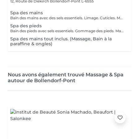
12, Route de Diekirch
Bollendorf-Pont L-6555
Spa des mains
Bain des mains avec des sels essentiels. Limage. Cuticles. Massage des mains
Spa des pieds
Bain des pieds avec sels essentiels. Gommage des pieds. Massage des pieds. Limage.
Spa des mains tout inclus. (Massage, Bain à la
paraffine & ongles)
Nous avons également trouvé Massage & Spa
autour de Bollendorf-Pont