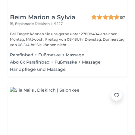
Beim Marion a Sylvia
157
15, Esplanade
Diekirch L-9227
Bei Fragen können Sie uns gerne unter 27808404 erreichen.
Montag, Mittwoch, Freitag von 08-18Uhr Dienstag, Donnerstag
von 08-14Uhr! Sie können nicht ...
Parafinbad + Fußmaske + Massage
Abo 6x Parafinbad + Fußmaske + Massage
Handpflege und Massage