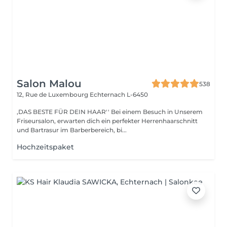
Salon Malou
538
12, Rue de Luxembourg
Echternach L-6450
,DAS BESTE FÜR DEIN HAAR'' Bei einem Besuch in Unserem
Friseursalon, erwarten dich ein perfekter Herrenhaarschnitt
und Bartrasur im Barberbereich, bi...
Hochzeitspaket