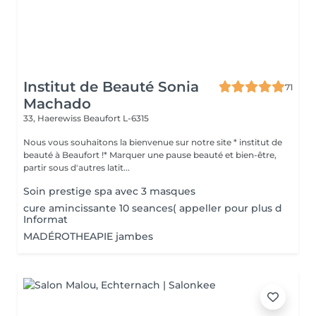
Institut de Beauté Sonia
71
Machado
33, Haerewiss
Beaufort L-6315
Nous vous souhaitons la bienvenue sur notre site * institut de
beauté à Beaufort !* Marquer une pause beauté et bien-être,
partir sous d'autres latit...
Soin prestige spa avec 3 masques
cure amincissante 10 seances( appeller pour plus d
Informat
MADÉROTHEAPIE jambes