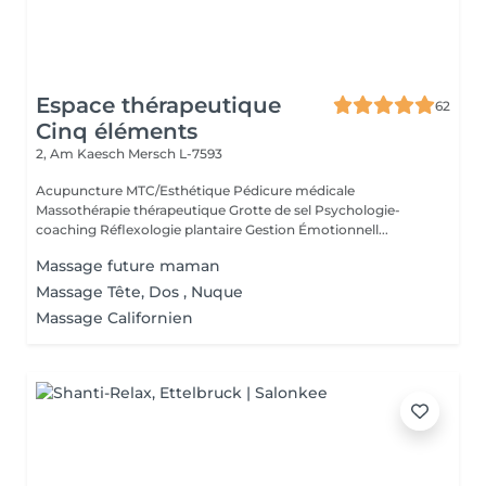
Espace thérapeutique
62
Cinq éléments
2, Am Kaesch
Mersch L-7593
Acupuncture MTC/Esthétique Pédicure médicale
Massothérapie thérapeutique Grotte de sel Psychologie-
coaching Réflexologie plantaire Gestion Émotionnell...
Massage future maman
Massage Tête, Dos , Nuque
Massage Californien