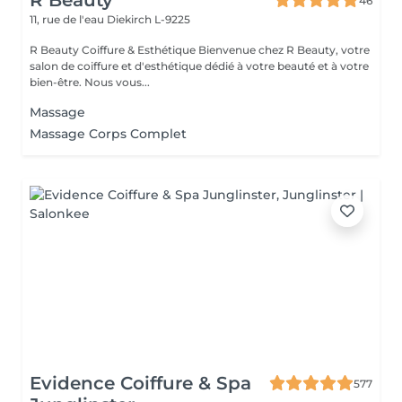
R Beauty
46
11, rue de l'eau
Diekirch L-9225
R Beauty Coiffure & Esthétique Bienvenue chez R Beauty, votre
salon de coiffure et d'esthétique dédié à votre beauté et à votre
bien-être. Nous vous...
Massage
Massage Corps Complet
Evidence Coiffure & Spa
577