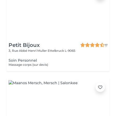
Petit Bijoux
17
3, Rue Abbé Henri Muller
Ettelbruck L-9065
Soin Personnel
Massage corps (sur devis)