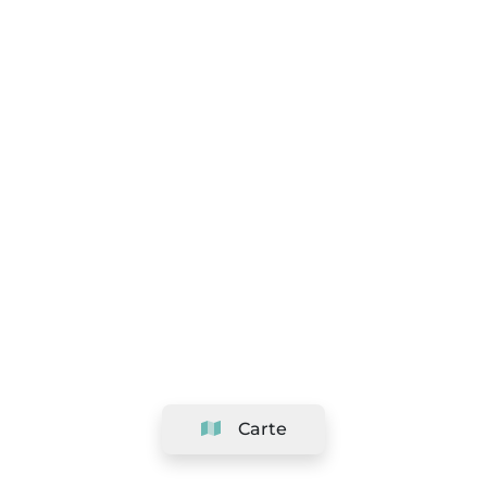
Carte