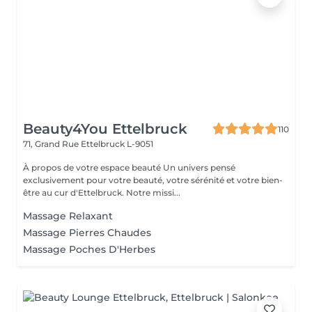
Beauty4You Ettelbruck
110
71, Grand Rue
Ettelbruck L-9051
À propos de votre espace beauté Un univers pensé
exclusivement pour votre beauté, votre sérénité et votre bien-
être au cur d'Ettelbruck. Notre missi...
Massage Relaxant
Massage Pierres Chaudes
Massage Poches D'Herbes