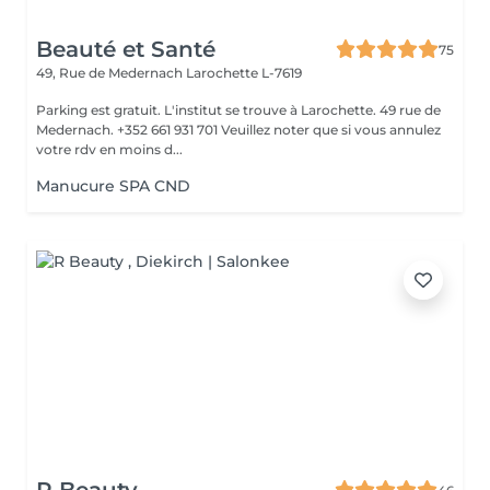
Beauté et Santé
75
49, Rue de Medernach
Larochette L-7619
Parking est gratuit. L'institut se trouve à Larochette. 49 rue de
Medernach. +352 661 931 701 Veuillez noter que si vous annulez
votre rdv en moins d...
Manucure SPA CND