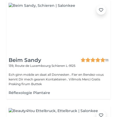
Beim Sandy
111
139, Route de Luxembourg
Schieren L-9125
Ech ginn mobile an daat all Donnesten . Fier en Rendez-vous
kennt Dir mech gearen Kontakteiren . Villmols Merci Gratis
Praking firum Buttek
Réflexologie Plantaire