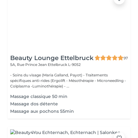
Beauty Lounge Ettelbruck
97
5A, Rue Prince Jean
Ettelbruck L-9052
- Soins du visage (Maria Galland, Payot) - Traitements
spécifiques anti-rides (Ergolift - Mésothérapie - Microneedling -
Colplasma -Luminothérapie) - ...
Massage classique 50 min
Massage dos détente
Massage aux pochons 55min