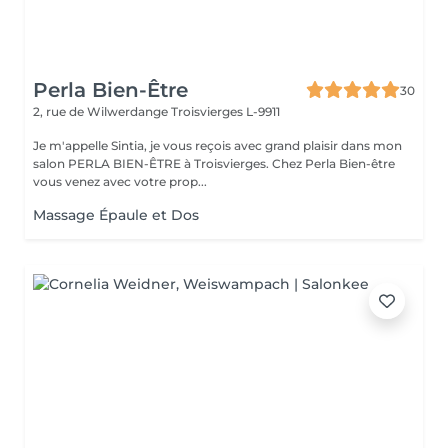
Perla Bien-Être
30
2, rue de Wilwerdange
Troisvierges L-9911
Je m'appelle Sintia, je vous reçois avec grand plaisir dans mon
salon PERLA BIEN-ÊTRE à Troisvierges. Chez Perla Bien-être
vous venez avec votre prop...
Massage Épaule et Dos