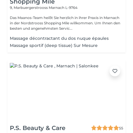
Shopping Mile
9, Marbuergerstrooss
Marnach L-9764
Das Maanos-Team heißt Sie herzlich in ihrer Praxis in Marnach
in der Nordstrooss Shopping Mile willkommen. Um Ihnen den
besten und angenehmsten Servic...
Massage décontractant du dos nuque épaules
Massage sportif (deep tissue) Sur Mesure
P.S. Beauty & Care
55