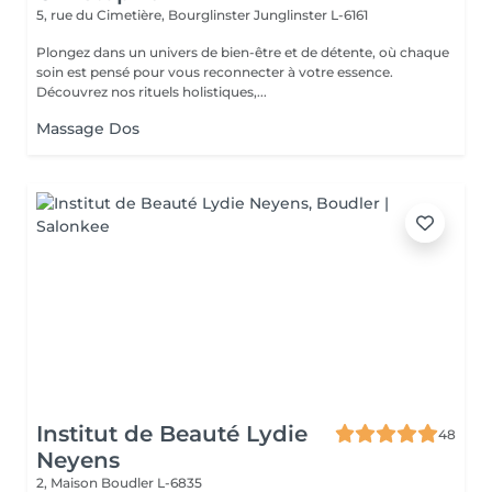
5, rue du Cimetière, Bourglinster
Junglinster L-6161
Plongez dans un univers de bien-être et de détente, où chaque
soin est pensé pour vous reconnecter à votre essence.
Découvrez nos rituels holistiques,...
Massage Dos
Institut de Beauté Lydie
48
Neyens
2, Maison
Boudler L-6835