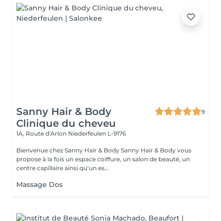
Sanny Hair & Body
9
Clinique du cheveu
1A, Route d'Arlon
Niederfeulen L-9176
Bienvenue chez Sanny Hair & Body Sanny Hair & Body vous
propose à la fois un espace coiffure, un salon de beauté, un
centre capillaire ainsi qu'un es...
Massage Dos