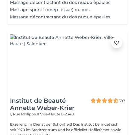
Massage décontractant du dos nuque épaules
Massage sportif (deep tissue) du dos
Massage décontractant du dos nuque épaules
Institut de Beauté
597
Annette Weber-Krier
1, Rue Philippe II
Ville-Haute L-2340
Exzellenz im Dienst der Schönheit! Das Institut befindet sich
seit 1970 im Stadtzentrum und ist offizieller Hoflieferant sowie