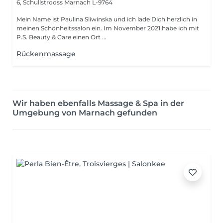
6, Schullstrooss
Marnach L-9764
Mein Name ist Paulina Sliwinska und ich lade Dich herzlich in
meinen Schönheitssalon ein. Im November 2021 habe ich mit
P.S. Beauty & Care einen Ort ...
Rückenmassage
Wir haben ebenfalls Massage & Spa in der
Umgebung von Marnach gefunden