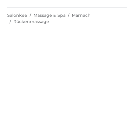
Salonkee
Massage & Spa
Marnach
Rückenmassage