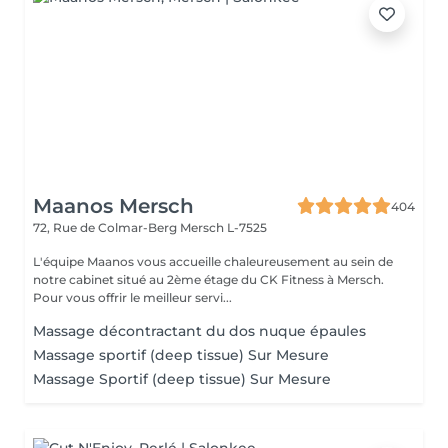
Maanos Mersch
404
72, Rue de Colmar-Berg
Mersch L-7525
L'équipe Maanos vous accueille chaleureusement au sein de
notre cabinet situé au 2ème étage du CK Fitness à Mersch.
Pour vous offrir le meilleur servi...
Massage décontractant du dos nuque épaules
Massage sportif (deep tissue) Sur Mesure
Massage Sportif (deep tissue) Sur Mesure