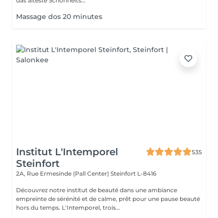
das älteste Schönheits...
Massage dos 20 minutes
Institut L'Intemporel
535
Steinfort
2A, Rue Ermesinde (Pall Center)
Steinfort L-8416
Découvrez notre institut de beauté dans une ambiance
empreinte de sérénité et de calme, prêt pour une pause beauté
hors du temps. L'Intemporel, trois...