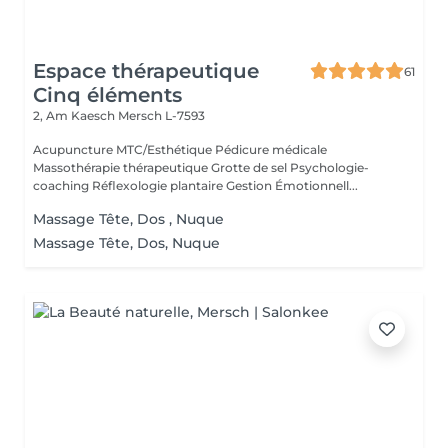
Espace thérapeutique
61
Cinq éléments
2, Am Kaesch
Mersch L-7593
Acupuncture MTC/Esthétique Pédicure médicale
Massothérapie thérapeutique Grotte de sel Psychologie-
coaching Réflexologie plantaire Gestion Émotionnell...
Massage Tête, Dos , Nuque
Massage Tête, Dos, Nuque