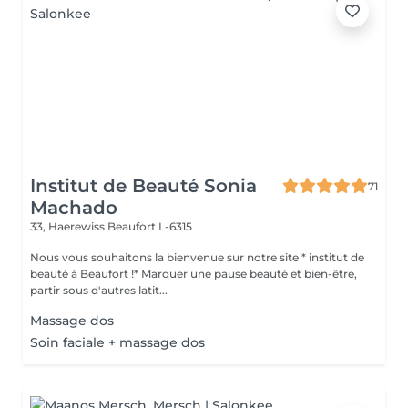
Institut de Beauté Sonia
71
Machado
33, Haerewiss
Beaufort L-6315
Nous vous souhaitons la bienvenue sur notre site * institut de
beauté à Beaufort !* Marquer une pause beauté et bien-être,
partir sous d'autres latit...
Massage dos
Soin faciale + massage dos