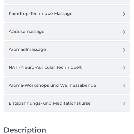
Raindrop-Technique Massage
Azidosemassage
Aromaölmassage
NAT - Neuro-Auricular Technique®
Aroma-Workshops und Wellnessabende
Entspannungs- und Meditationskurse
Description