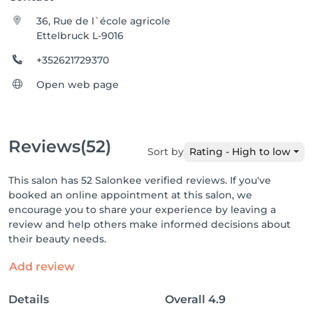
36, Rue de l`école agricole
Ettelbruck L-9016
+352621729370
Open web page
Reviews
(52)
Sort by
Rating - High to low
This salon has 52 Salonkee verified reviews. If you've
booked an online appointment at this salon, we
encourage you to share your experience by leaving a
review and help others make informed decisions about
their beauty needs.
Add review
Details
Overall
4.9