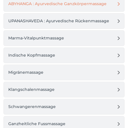
ABYHANGA : Ayurvedische Ganzkörpermassage
UPANASHAVEDA : Ayurvedische Rückenmassage
Marma-Vitalpunktmassage
Indische Kopfmassage
Migränemassage
Klangschalenmassage
Schwangerenmassage
Ganzheitliche Fussmassage