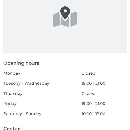
Opening hours
Monday
Closed
Tuesday - Wednesday
19:00 - 21:00
Thursday
Closed
Friday
19:00 - 21:00
Saturday - Sunday
10:00 - 13:00
Contact