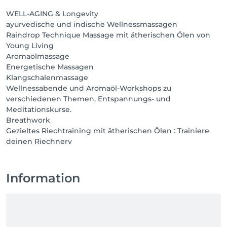
WELL-AGING & Longevity
ayurvedische und indische Wellnessmassagen
Raindrop Technique Massage mit ätherischen Ölen von
Young Living
Aromaölmassage
Energetische Massagen
Klangschalenmassage
Wellnessabende und Aromaöl-Workshops zu
verschiedenen Themen, Entspannungs- und
Meditationskurse.
Breathwork
Gezieltes Riechtraining mit ätherischen Ölen : Trainiere
deinen Riechnerv
Information