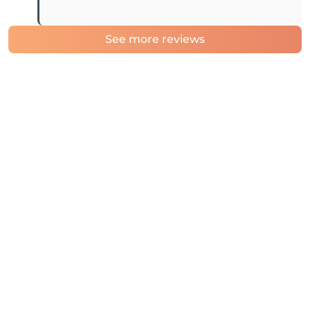
See more reviews