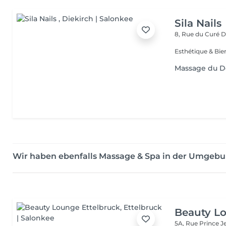
Sila Nails
8, Rue du Curé
D
Massage du D
Wir haben ebenfalls Massage & Spa in der Umgebu
Beauty Lo
5A, Rue Prince 