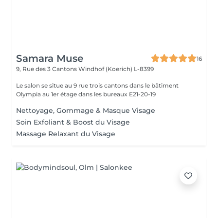
Samara Muse
16
9, Rue des 3 Cantons
Windhof (Koerich) L-8399
Le salon se situe au 9 rue trois cantons dans le bâtiment
Olympia au 1er étage dans les bureaux E21-20-19
Nettoyage, Gommage & Masque Visage
Soin Exfoliant & Boost du Visage
Massage Relaxant du Visage