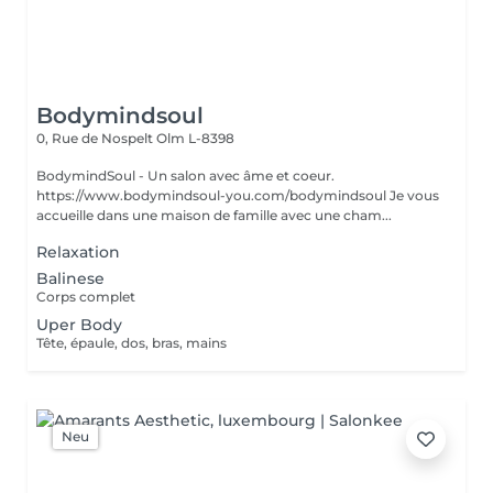
Bodymindsoul
0, Rue de Nospelt
Olm L-8398
BodymindSoul - Un salon avec âme et coeur.
https://www.bodymindsoul-you.com/bodymindsoul Je vous
accueille dans une maison de famille avec une cham...
Relaxation
Balinese
Corps complet
Uper Body
Tête, épaule, dos, bras, mains
Neu