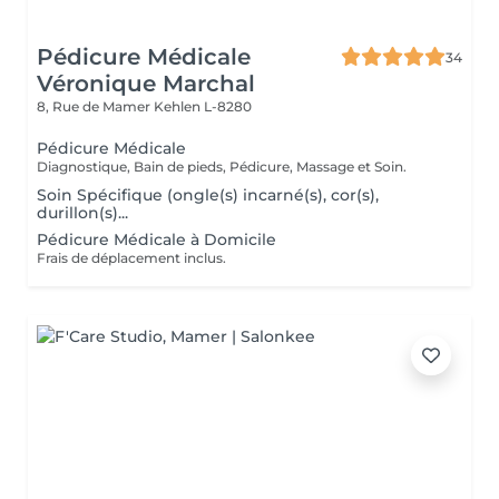
Pédicure Médicale
34
Véronique Marchal
8, Rue de Mamer
Kehlen L-8280
Pédicure Médicale
Diagnostique, Bain de pieds, Pédicure, Massage et Soin.
Soin Spécifique (ongle(s) incarné(s), cor(s),
durillon(s)...
Pédicure Médicale à Domicile
Frais de déplacement inclus.