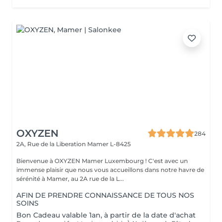
OXYZEN
284
2A, Rue de la Liberation
Mamer L-8425
Bienvenue à OXYZEN Mamer Luxembourg ! C'est avec un
immense plaisir que nous vous accueillons dans notre havre de
sérénité à Mamer, au 2A rue de la L...
AFIN DE PRENDRE CONNAISSANCE DE TOUS NOS
SOINS
Bon Cadeau valable 1an, à partir de la date d'achat