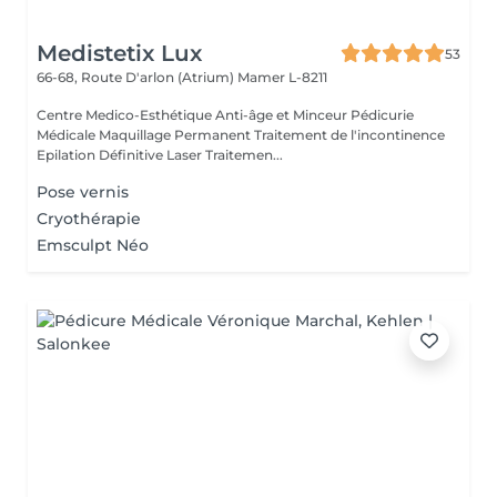
Medistetix Lux
53
66-68, Route D'arlon (Atrium)
Mamer L-8211
Centre Medico-Esthétique Anti-âge et Minceur Pédicurie
Médicale Maquillage Permanent Traitement de l'incontinence
Epilation Définitive Laser Traitemen...
Pose vernis
Cryothérapie
Emsculpt Néo