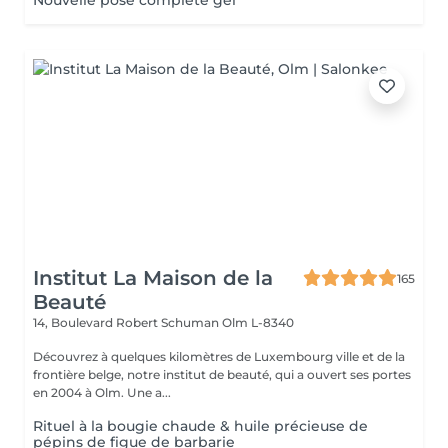
Nouvelle pose complète gel
Institut La Maison de la
165
Beauté
14, Boulevard Robert Schuman
Olm L-8340
Découvrez à quelques kilomètres de Luxembourg ville et de la
frontière belge, notre institut de beauté, qui a ouvert ses portes
en 2004 à Olm. Une a...
Rituel à la bougie chaude & huile précieuse de
pépins de figue de barbarie