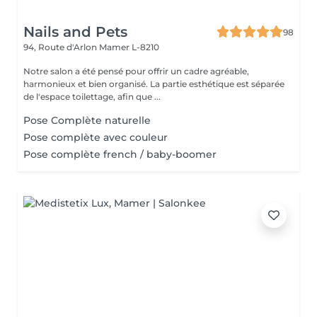
Nails and Pets
98
94, Route d'Arlon
Mamer L-8210
Notre salon a été pensé pour offrir un cadre agréable,
harmonieux et bien organisé. La partie esthétique est séparée
de l'espace toilettage, afin que ...
Pose Complète naturelle
Pose complète avec couleur
Pose complète french / baby-boomer