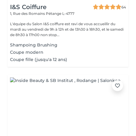
I&S Coiffure
64
1, Rue des Romains
Pétange L-4777
L'équipe du Salon I&S coiffure est ravi de vous accueillir du
mardi au vendredi de 9h à 12h et de 13h30 à 18h30, et le samedi
de 8h30 à 17h00 non stop...
Shampoing Brushing
Coupe modern
Coupe fille (jusqu'a 12 ans)