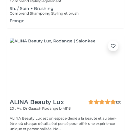
Comprend styling également
Sh. / Soin + Brushing
Comprend Shampoing Styling et brush
Frange
ALINA Beauty Lux
120
20 , Av. Dr Gaasch
Rodange L-4818
ALINA Beauty Lux est un espace dédié à la beauté et au bien-
être, où chaque détail a été pensé pour offrir une expérience
unique et personnalisée. No...