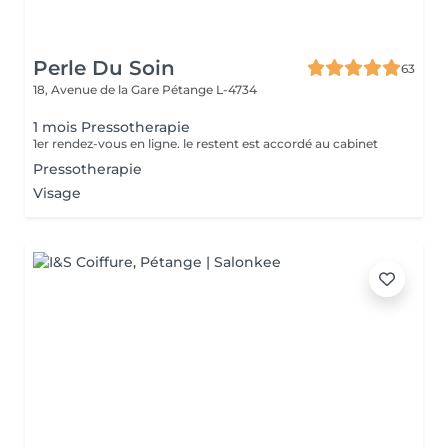
Perle Du Soin
63
18, Avenue de la Gare
Pétange L-4734
1 mois Pressotherapie
1er rendez-vous en ligne. le restent est accordé au cabinet
Pressotherapie
Visage