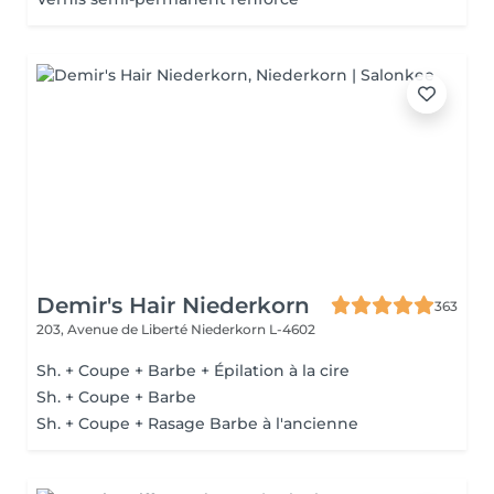
Demir's Hair Niederkorn
363
203, Avenue de Liberté
Niederkorn L-4602
Sh. + Coupe + Barbe + Épilation à la cire
Sh. + Coupe + Barbe
Sh. + Coupe + Rasage Barbe à l'ancienne