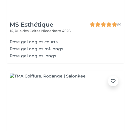
MS Esthétique
59
16, Rue des Celtes
Niederkorn 4526
Pose gel ongles courts
Pose gel ongles mi-longs
Pose gel ongles longs