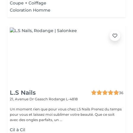
Coupe + Coiffage
Coloration Homme
L.S Nails
36
21, Avenue Dr Gaasch
Rodange L-4818
Un moment rien que pour vous chez LS Nails Prenez du temps
pour vous et laissez moi sublimer votre beauté. Que ce soit
avec des ongles parfaits, un ...
Cil à Cil