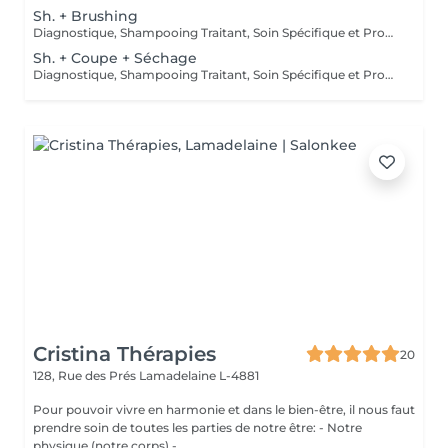
Sh. + Brushing
Diagnostique, Shampooing Traitant, Soin Spécifique et Produits Coiffants inclus
Sh. + Coupe + Séchage
Diagnostique, Shampooing Traitant, Soin Spécifique et Produits Coiffants inclus
Cristina Thérapies
20
128, Rue des Prés
Lamadelaine L-4881
Pour pouvoir vivre en harmonie et dans le bien-être, il nous faut
prendre soin de toutes les parties de notre être: - Notre
physique (notre corps) - ...