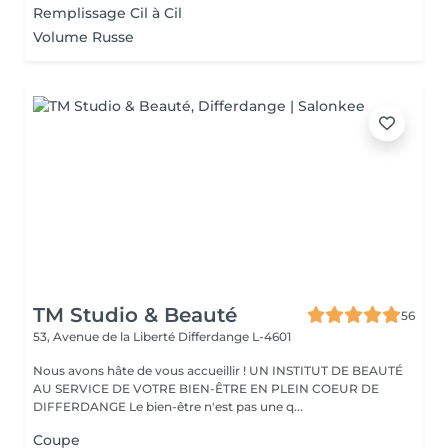
Remplissage Cil à Cil
Volume Russe
TM Studio & Beauté
56
53, Avenue de la Liberté
Differdange L-4601
Nous avons hâte de vous accueillir ! UN INSTITUT DE BEAUTÉ
AU SERVICE DE VOTRE BIEN-ÊTRE EN PLEIN COEUR DE
DIFFERDANGE Le bien-être n'est pas une q...
Coupe