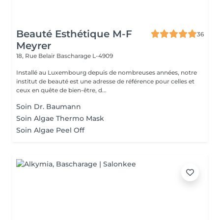
Beauté Esthétique M-F
36
Meyrer
18, Rue Belair
Bascharage L-4909
Installé au Luxembourg depuis de nombreuses années, notre
institut de beauté est une adresse de référence pour celles et
ceux en quête de bien-être, d...
Soin Dr. Baumann
Soin Algae Thermo Mask
Soin Algae Peel Off