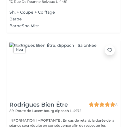
17, Rue De Roanne
Belvaux L-4481
Sh. + Coupe + Coiffage
Barbe
BarbeSpa Mist
Neu
Rodrigues Bien Être
8
89, Route de Luxembourg
dippach L-4972
INFORMATION IMPORTANTE : En cas de retard, la durée de la
séance sera réduite en conséquence afin de respecter les