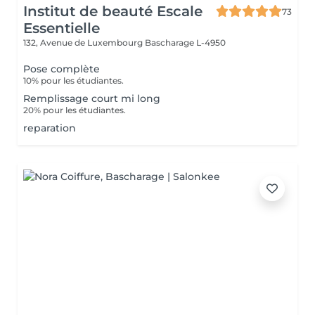
Institut de beauté Escale
73
Essentielle
132, Avenue de Luxembourg
Bascharage L-4950
Pose complète
10% pour les étudiantes.
Remplissage court mi long
20% pour les étudiantes.
reparation