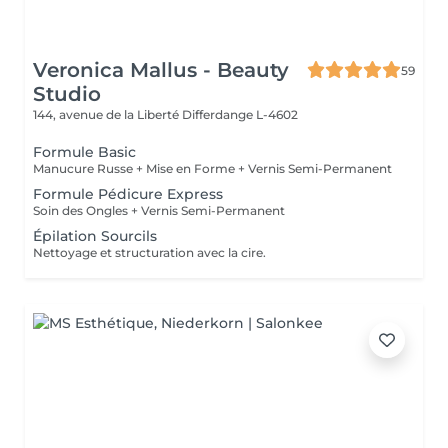
Veronica Mallus - Beauty
59
Studio
144, avenue de la Liberté
Differdange L-4602
Formule Basic
Manucure Russe + Mise en Forme + Vernis Semi-Permanent
Formule Pédicure Express
Soin des Ongles + Vernis Semi-Permanent
Épilation Sourcils
Nettoyage et structuration avec la cire.