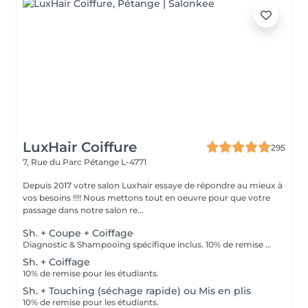
LuxHair Coiffure
295
7, Rue du Parc
Pétange L-4771
Depuis 2017 votre salon Luxhair essaye de répondre au mieux à
vos besoins !!!! Nous mettons tout en oeuvre pour que votre
passage dans notre salon re...
Sh. + Coupe + Coiffage
Diagnostic & Shampooing spécifique inclus. 10% de remise pour les étudiants (surr présentation d'un justificatif).
Sh. + Coiffage
10% de remise pour les étudiants.
Sh. + Touching (séchage rapide) ou Mis en plis
10% de remise pour les étudiants.