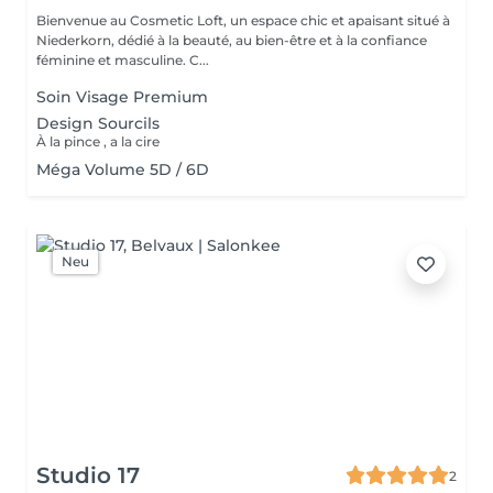
Bienvenue au Cosmetic Loft, un espace chic et apaisant situé à
Niederkorn, dédié à la beauté, au bien-être et à la confiance
féminine et masculine. C...
Soin Visage Premium
Design Sourcils
À la pince , a la cire
Méga Volume 5D / 6D
Neu
Studio 17
2