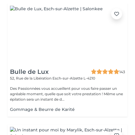
Bulle de Lux
143
52, Rue de la Libération
Esch-sur-Alzette L-4210
Des Passionnées vous accueillent pour vous faire passer un
agréable moment, quelle que soit votre prestation ! Même une
épilation sera un instant de d...
Gommage & Beurre de Karité