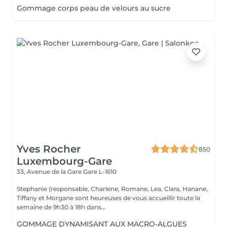
Gommage corps peau de velours au sucre
Yves Rocher
850
Luxembourg-Gare
33, Avenue de la Gare
Gare L-1610
Stephanie (responsable, Charlene, Romane, Lea, Clara, Hanane,
Tiffany et Morgane sont heureuses de vous accueillir toute la
semaine de 9h30 à 18h dans...
GOMMAGE DYNAMISANT AUX MACRO-ALGUES