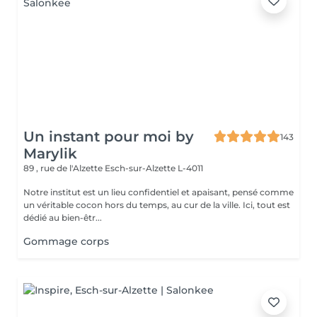
Un instant pour moi by
143
Marylik
89 , rue de l'Alzette
Esch-sur-Alzette L-4011
Notre institut est un lieu confidentiel et apaisant, pensé comme
un véritable cocon hors du temps, au cur de la ville. Ici, tout est
dédié au bien-êtr...
Gommage corps