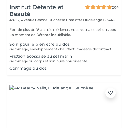
Institut Détente et
204
Beauté
48-52, Avenue Grande Duchesse Charlotte
Dudelange L-3440
Fort de plus de 18 ans d'expérience, nous vous accueillons pour
un moment de Détente inoubliable.
Soin pour le bien être du dos
Gommage, enveloppement chauffant, massage décontractant.
Friction écossaise au sel marin
Gommage du corps et son huile nourrissante.
Gommage du dos