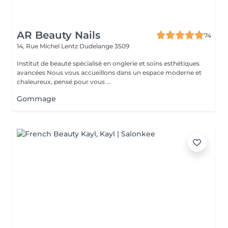
AR Beauty Nails
74
14, Rue Michel Lentz
Dudelange 3509
Institut de beauté spécialisé en onglerie et soins esthétiques
avancées Nous vous accueillons dans un espace moderne et
chaleureux, pensé pour vous ...
Gommage