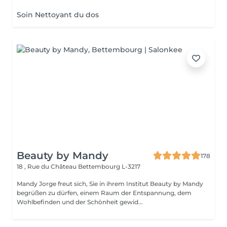
Soin Nettoyant du dos
Beauty by Mandy
178
18 , Rue du Château
Bettembourg L-3217
Mandy Jorge freut sich, Sie in ihrem Institut Beauty by Mandy
begrüßen zu dürfen, einem Raum der Entspannung, dem
Wohlbefinden und der Schönheit gewid...