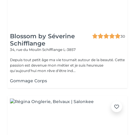
Blossom by Séverine
30
Schifflange
34, rue du Moulin
Schifflange L-3857
Depuis tout petit âge ma vie tournait autour de la beauté. Cette
passion est devenue mon métier et je suis heureuse
qu'aujourd'hui mon rêve d'être ind...
Gommage Corps