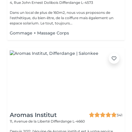
4, Rue John Ernest Dolibois
Differdange L-4573
Dans un local de plus de 160m2, nous vous proposons de
l'esthétique, du bien-être, de la coiffure mais également un
espace solarium. Le tout, toujours...
Gommage + Massage Corps
Aromas Institut
341
11, Avenue de la Liberté
Differdange L-4660
Depuis 2012, l'équipe de Aromas institut est à votre service.