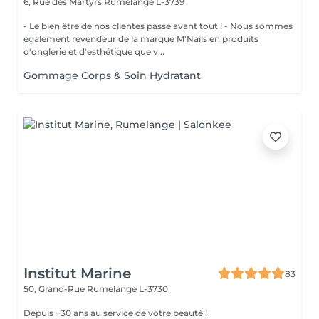
6, Rue des Martyrs
Rumelange L-3739
- Le bien être de nos clientes passe avant tout ! - Nous sommes
également revendeur de la marque M'Nails en produits
d'onglerie et d'esthétique que v...
Gommage Corps & Soin Hydratant
Institut Marine
83
50, Grand-Rue
Rumelange L-3730
Depuis +30 ans au service de votre beauté !