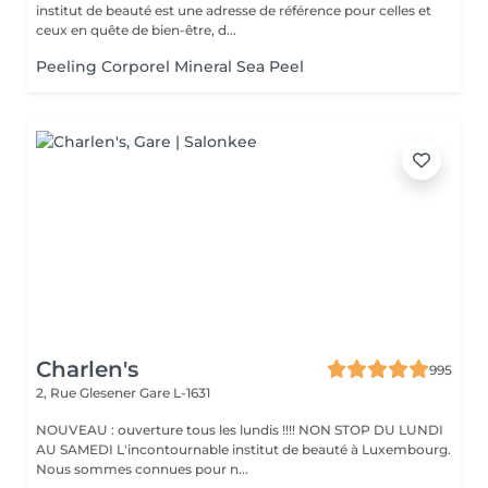
institut de beauté est une adresse de référence pour celles et
ceux en quête de bien-être, d...
Peeling Corporel Mineral Sea Peel
Charlen's
995
2, Rue Glesener
Gare L-1631
NOUVEAU : ouverture tous les lundis !!!! NON STOP DU LUNDI
AU SAMEDI L'incontournable institut de beauté à Luxembourg.
Nous sommes connues pour n...