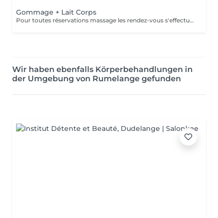
Gommage + Lait Corps
Pour toutes réservations massage les rendez-vous s'effectue par téléphone au 56 51 19 .
Wir haben ebenfalls Körperbehandlungen in
der Umgebung von Rumelange gefunden