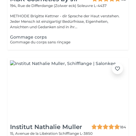
194, Rue de Differdange (Zolwer eck)
Soleuvre L-4437
METHODE Brigitte Kettner - dir Sprache der Haut verstehen.
Jeder Mensch ist einzigartig! Bedürfnisse, Eigenheiten,
Ansichten und Gedanken sind in ihr...
Gommage corps
Gommage du corps sans rinçage
Institut Nathalie Muller
184
15, Avenue de la Libération
Schifflange L-3850