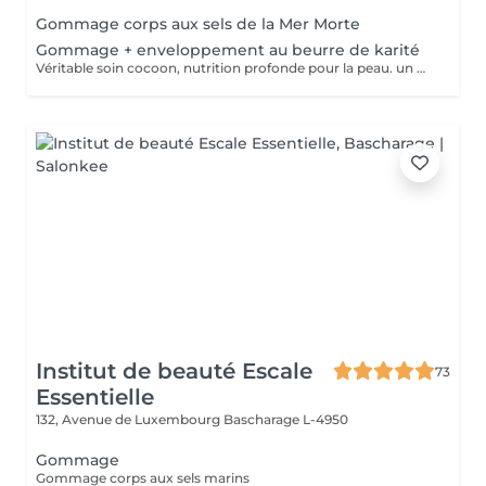
Gommage corps aux sels de la Mer Morte
Gommage + enveloppement au beurre de karité
Véritable soin cocoon, nutrition profonde pour la peau. un moment idyllique hors du temps.
Institut de beauté Escale
73
Essentielle
132, Avenue de Luxembourg
Bascharage L-4950
Gommage
Gommage corps aux sels marins