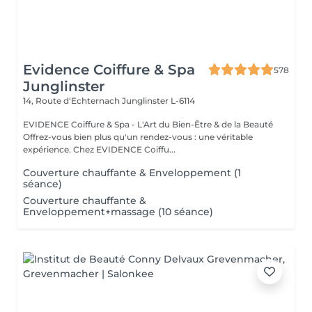
Evidence Coiffure & Spa
578
Junglinster
14, Route d‘Echternach
Junglinster L-6114
EVIDENCE Coiffure & Spa - L'Art du Bien-Être & de la Beauté
Offrez-vous bien plus qu'un rendez-vous : une véritable
expérience. Chez EVIDENCE Coiffu...
Couverture chauffante & Enveloppement (1
séance)
Couverture chauffante &
Enveloppement+massage (10 séance)