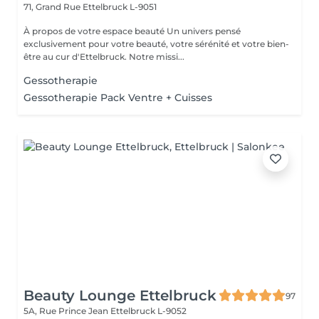
71, Grand Rue
Ettelbruck L-9051
À propos de votre espace beauté Un univers pensé
exclusivement pour votre beauté, votre sérénité et votre bien-
être au cur d'Ettelbruck. Notre missi...
Gessotherapie
Gessotherapie Pack Ventre + Cuisses
Beauty Lounge Ettelbruck
97
5A, Rue Prince Jean
Ettelbruck L-9052