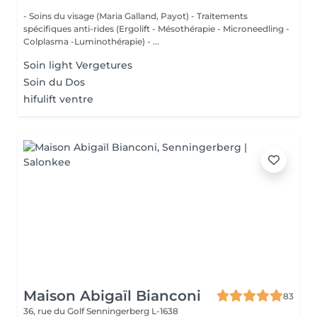
- Soins du visage (Maria Galland, Payot) - Traitements
spécifiques anti-rides (Ergolift - Mésothérapie - Microneedling -
Colplasma -Luminothérapie) - ...
Soin light Vergetures
Soin du Dos
hifulift ventre
Maison Abigaïl Bianconi
83
36, rue du Golf
Senningerberg L-1638