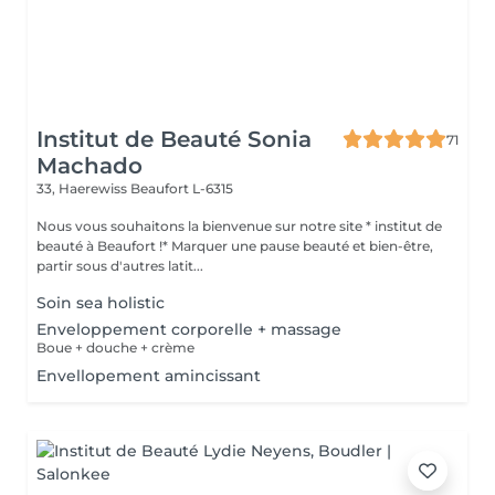
Institut de Beauté Sonia
71
Machado
33, Haerewiss
Beaufort L-6315
Nous vous souhaitons la bienvenue sur notre site * institut de
beauté à Beaufort !* Marquer une pause beauté et bien-être,
partir sous d'autres latit...
Soin sea holistic
Enveloppement corporelle + massage
Boue + douche + crème
Envellopement amincissant