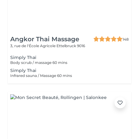
Angkor Thai Massage
148
3, rue de l'École Agricole
Ettelbruck 9016
Simply Thaï
Body scrub / massage 60 mins
Simply Thai
Infrared sauna / Massage 60 mins