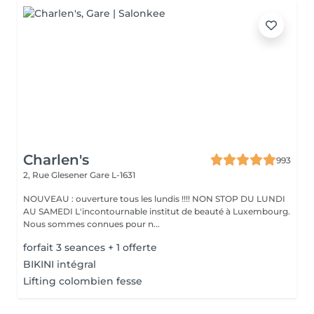
Charlen's
993
2, Rue Glesener
Gare L-1631
NOUVEAU : ouverture tous les lundis !!!! NON STOP DU LUNDI
AU SAMEDI L'incontournable institut de beauté à Luxembourg.
Nous sommes connues pour n...
forfait 3 seances + 1 offerte
BIKINI intégral
Lifting colombien fesse