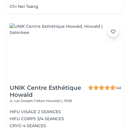
Chi Nei Tsang
UNIK Centre Esthétique
148
Howald
4, rue Joseph Felten
Howald L-1508
HIFU VISAGE 2 SEANCES
HIFU CORPS 3/4 SEANCES
CRYO 4 SEANCES