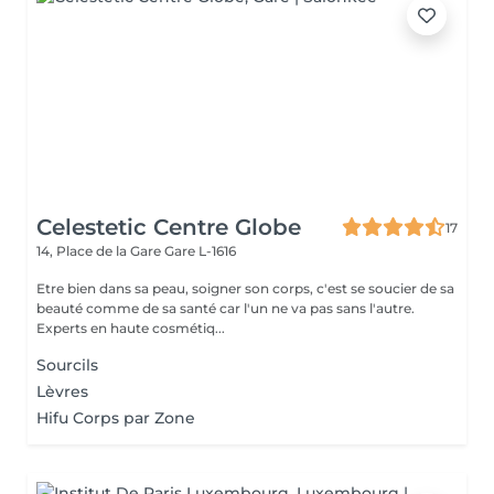
Celestetic Centre Globe
17
14, Place de la Gare
Gare L-1616
Etre bien dans sa peau, soigner son corps, c'est se soucier de sa
beauté comme de sa santé car l'un ne va pas sans l'autre.
Experts en haute cosmétiq...
Sourcils
Lèvres
Hifu Corps par Zone