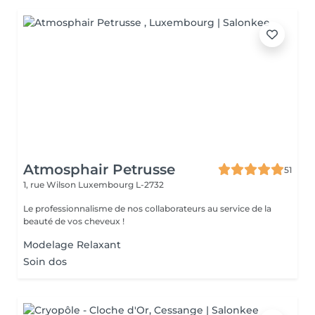
Atmosphair Petrusse
51
1, rue Wilson
Luxembourg L-2732
Le professionnalisme de nos collaborateurs au service de la
beauté de vos cheveux !
Modelage Relaxant
Soin dos