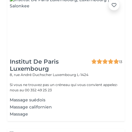
Institut De Paris
13
Luxembourg
8, rue André Duchscher
Luxembourg L-1424
Si vous ne trouvez pas un créneau qui vous convient appelez-
nous au 00 352 49 25 23
Massage suédois
Massage californien
Massage