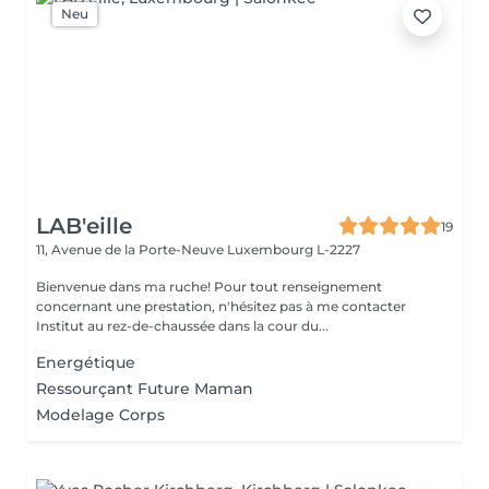
Neu
LAB'eille
19
11, Avenue de la Porte-Neuve
Luxembourg L-2227
Bienvenue dans ma ruche! Pour tout renseignement
concernant une prestation, n'hésitez pas à me contacter
Institut au rez-de-chaussée dans la cour du...
Energétique
Ressourçant Future Maman
Modelage Corps