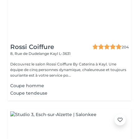
Rossi Coiffure
204
8, Rue de Dudelange
Kayl L-3631
Découvrez le salon Rossi Coiffure By Caterina à Kayl. Une
équipe de cinq personnes dynamique, chaleureuse et toujours
souriante est à votre service po...
Coupe homme
Coupe tendeuse