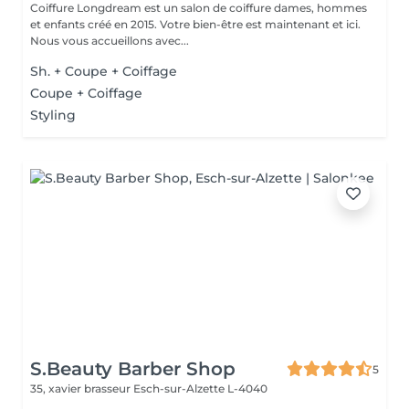
Coiffure Longdream est un salon de coiffure dames, hommes
et enfants créé en 2015. Votre bien-être est maintenant et ici.
Nous vous accueillons avec...
Sh. + Coupe + Coiffage
Coupe + Coiffage
Styling
S.Beauty Barber Shop
5
35, xavier brasseur
Esch-sur-Alzette L-4040