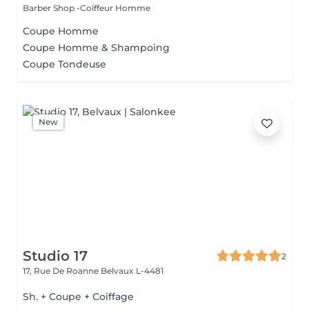
Barber Shop -Coiffeur Homme
Coupe Homme
Coupe Homme & Shampoing
Coupe Tondeuse
New
Studio 17
2
17, Rue De Roanne
Belvaux L-4481
Sh. + Coupe + Coiffage