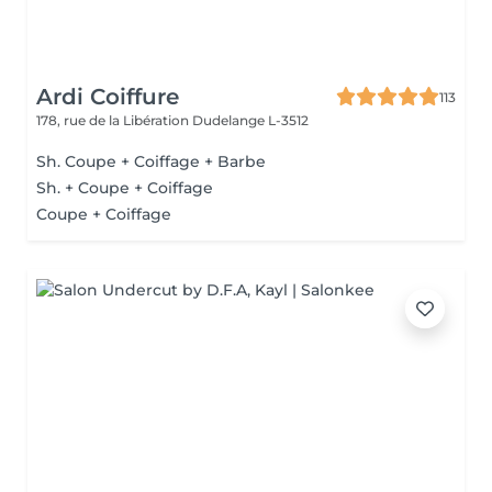
Ardi Coiffure
113
178, rue de la Libération
Dudelange L-3512
Sh. Coupe + Coiffage + Barbe
Sh. + Coupe + Coiffage
Coupe + Coiffage