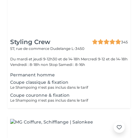
Styling Crew
345
57, rue de commerce
Dudelange L-3450
Du mardi et jeudi 9-12h30 et de 14-18h Mercredi 9-12 et de 14-18h
Vendredi : 8-18h non Stop Samedi : 8-16h
Permanent homme
Coupe classique & fixation
Le Shampoing n'est pas inclus dans le tarif
Coupe couronne & fixation
Le Shampoing n'est pas inclus dans le tarif