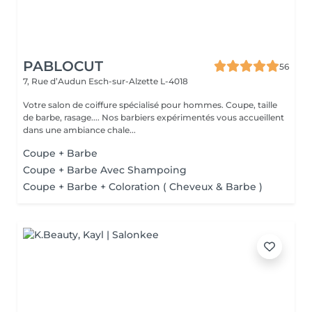
PABLOCUT
56
7, Rue d’Audun
Esch-sur-Alzette L-4018
Votre salon de coiffure spécialisé pour hommes. Coupe, taille
de barbe, rasage.... Nos barbiers expérimentés vous accueillent
dans une ambiance chale...
Coupe + Barbe
Coupe + Barbe Avec Shampoing
Coupe + Barbe + Coloration ( Cheveux & Barbe )