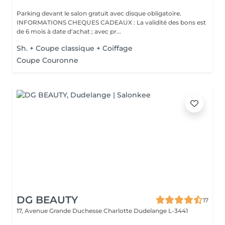
Parking devant le salon gratuit avec disque obligatoire.
INFORMATIONS CHEQUES CADEAUX : La validité des bons est
de 6 mois à date d'achat ; avec pr...
Sh. + Coupe classique + Coiffage
Coupe Couronne
DG BEAUTY
17
17, Avenue Grande Duchesse Charlotte
Dudelange L-3441