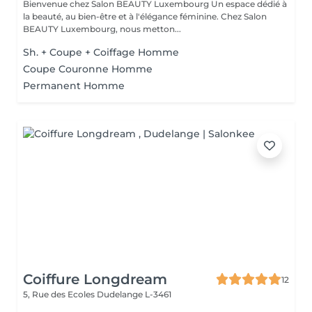
Bienvenue chez Salon BEAUTY Luxembourg Un espace dédié à
la beauté, au bien-être et à l'élégance féminine. Chez Salon
BEAUTY Luxembourg, nous metton...
Sh. + Coupe + Coiffage Homme
Coupe Couronne Homme
Permanent Homme
Coiffure Longdream
12
5, Rue des Ecoles
Dudelange L-3461