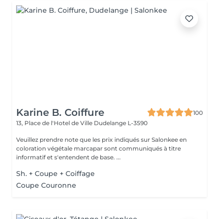
Karine B. Coiffure
100
13, Place de l'Hotel de Ville
Dudelange L-3590
Veuillez prendre note que les prix indiqués sur Salonkee en
coloration végétale marcapar sont communiqués à titre
informatif et s'entendent de base. ...
Sh. + Coupe + Coiffage
Coupe Couronne