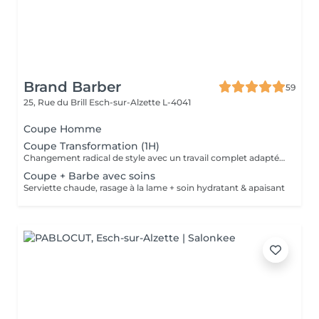
Brand Barber
59
25, Rue du Brill
Esch-sur-Alzette L-4041
Coupe Homme
Coupe Transformation (1H)
Changement radical de style avec un travail complet adapté à votre nouvelle coupe.
Coupe + Barbe avec soins
Serviette chaude, rasage à la lame + soin hydratant & apaisant