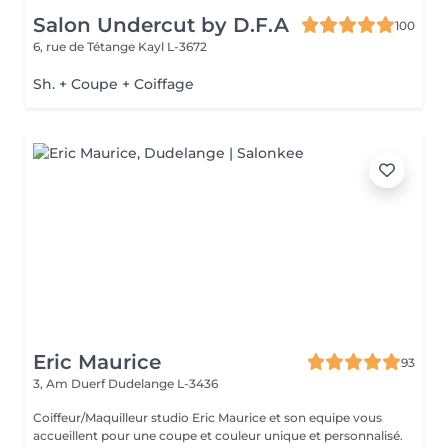
Salon Undercut by D.F.A
100
6, rue de Tétange
Kayl L-3672
Sh. + Coupe + Coiffage
Eric Maurice
93
3, Am Duerf
Dudelange L-3436
Coiffeur/Maquilleur studio Eric Maurice et son equipe vous
accueillent pour une coupe et couleur unique et personnalisé.