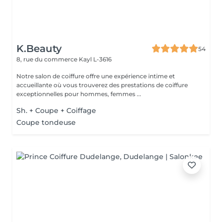
K.Beauty
54
8, rue du commerce
Kayl L-3616
Notre salon de coiffure offre une expérience intime et
accueillante où vous trouverez des prestations de coiffure
exceptionnelles pour hommes, femmes ...
Sh. + Coupe + Coiffage
Coupe tondeuse