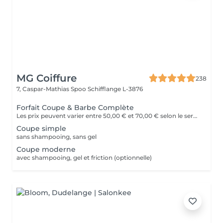
MG Coiffure
238
7, Caspar-Mathias Spoo
Schifflange L-3876
Forfait Coupe & Barbe Complète
Les prix peuvent varier entre 50,00 € et 70,00 € selon le service
Coupe simple
sans shampooing, sans gel
Coupe moderne
avec shampooing, gel et friction (optionnelle)