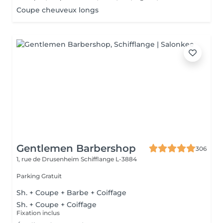
Coupe cheuveux longs
Gentlemen Barbershop
306
1, rue de Drusenheim
Schifflange L-3884
Parking Gratuit
Sh. + Coupe + Barbe + Coiffage
Sh. + Coupe + Coiffage
Fixation inclus