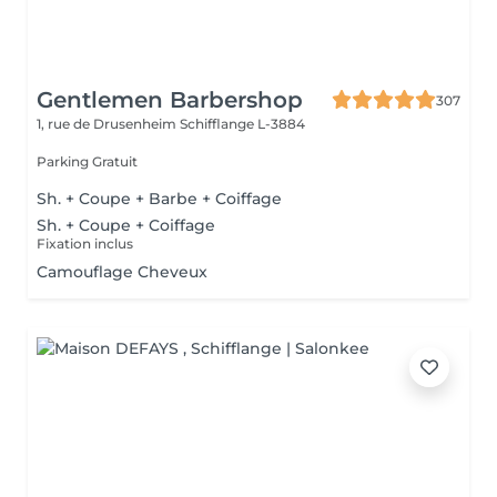
Gentlemen Barbershop
307
1, rue de Drusenheim
Schifflange L-3884
Parking Gratuit
Sh. + Coupe + Barbe + Coiffage
Sh. + Coupe + Coiffage
Fixation inclus
Camouflage Cheveux