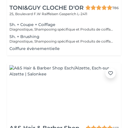
TONI&GUY CLOCHE D'OR
786
25, Boulevard F.W Raiffeisen
Gasperich L-2411
Sh. + Coupe + Coiffage
Diagnostique, Shampooing spécifique et Produits de coiffage inclus.
Sh. + Brushing
Diagnostique, Shampooing spécifique et Produits de coiffage inclus.
Coiffure évènementielle