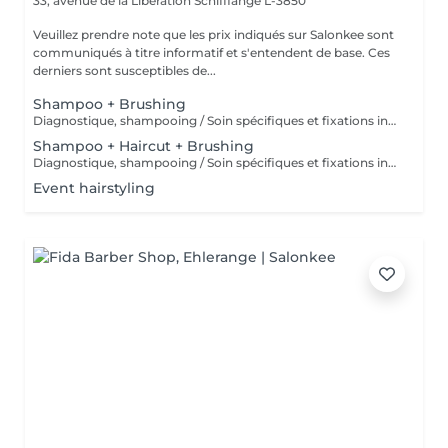
33, avenue de la Libération
Schifflange L-3850
Veuillez prendre note que les prix indiqués sur Salonkee sont
communiqués à titre informatif et s'entendent de base. Ces
derniers sont susceptibles de...
Shampoo + Brushing
Diagnostique, shampooing / Soin spécifiques et fixations inclus
Shampoo + Haircut + Brushing
Diagnostique, shampooing / Soin spécifiques et fixations inclus
Event hairstyling