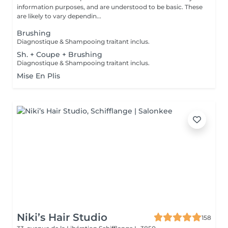
information purposes, and are understood to be basic. These
are likely to vary dependin...
Brushing
Diagnostique & Shampooing traitant inclus.
Sh. + Coupe + Brushing
Diagnostique & Shampooing traitant inclus.
Mise En Plis
Niki’s Hair Studio
158