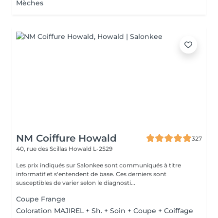
Mèches
NM Coiffure Howald
327
40, rue des Scillas
Howald L-2529
Les prix indiqués sur Salonkee sont communiqués à titre
informatif et s'entendent de base. Ces derniers sont
susceptibles de varier selon le diagnosti...
Coupe Frange
Coloration MAJIREL + Sh. + Soin + Coupe + Coiffage