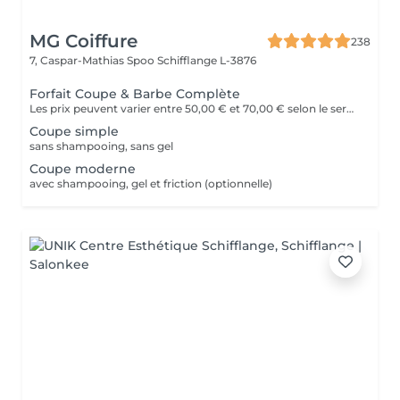
MG Coiffure
238
7, Caspar-Mathias Spoo
Schifflange L-3876
Forfait Coupe & Barbe Complète
Les prix peuvent varier entre 50,00 € et 70,00 € selon le service
Coupe simple
sans shampooing, sans gel
Coupe moderne
avec shampooing, gel et friction (optionnelle)