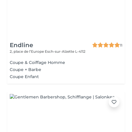
Endline
11
2, place de l’Europe
Esch-sur-Alzette L-4112
Coupe & Coiffage Homme
Coupe + Barbe
Coupe Enfant