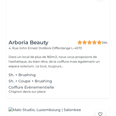
Arboria Beauty
394
4, Rue John Ernest Dolibois
Differdange L-4573
Dans un local de plus de 160m2, nous vous proposons de
l'esthétique, du bien-être, de la coiffure mais également un
espace solarium. Le tout, toujours...
Sh. + Brushing
Sh. + Coupe + Brushing
Coiffure Événementielle
Chignon devis sur place