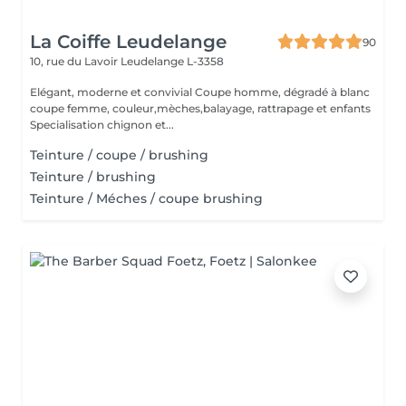
La Coiffe Leudelange
90
10, rue du Lavoir
Leudelange L-3358
Elégant, moderne et convivial Coupe homme, dégradé à blanc
coupe femme, couleur,mèches,balayage, rattrapage et enfants
Specialisation chignon et...
Teinture / coupe / brushing
Teinture / brushing
Teinture / Méches / coupe brushing