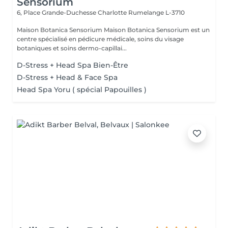
Sensorium
6, Place Grande-Duchesse Charlotte
Rumelange L-3710
Maison Botanica Sensorium Maison Botanica Sensorium est un
centre spécialisé en pédicure médicale, soins du visage
botaniques et soins dermo-capillai...
D-Stress + Head Spa Bien-Être
D-Stress + Head & Face Spa
Head Spa Yoru ( spécial Papouilles )