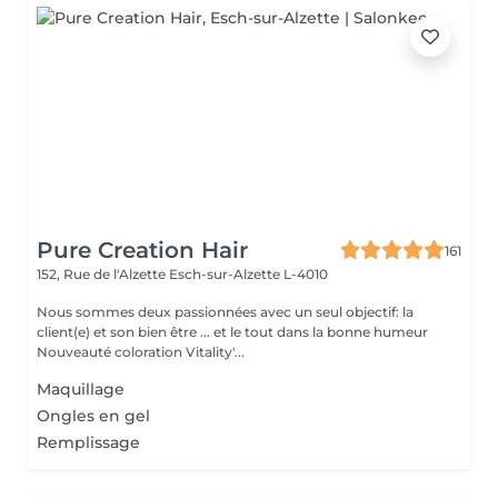
Pure Creation Hair
161
152, Rue de l'Alzette
Esch-sur-Alzette L-4010
Nous sommes deux passionnées avec un seul objectif: la
client(e) et son bien être ... et le tout dans la bonne humeur
Nouveauté coloration Vitality'...
Maquillage
Ongles en gel
Remplissage