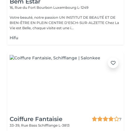
Bem Estar
16, Rue du Fort Bourbon
Luxembourg L-1249
Votre beauté, notre passion UN INSTITUT DE BEAUTÉ ET DE
BIEN-ÊTRE EN PLEIN CENTRE D'ESCH-SUR-ALZETTE Chez La
Vie est Belle, chaque visite est une i...
Hifu
Coiffure Fantaisie
7
33-39, Rue Bass
Schifflange L-3813