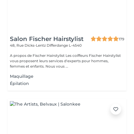
Salon Fischer Hairstylist
179
48, Rue Dicks-Lentz
Differdange L-4540
A propos de Fischer Hairstylist Les coiffeurs Fischer Hairstylist
vous proposent leurs services d'experts pour hommes,
femmes et enfants. Nous vous ...
Maquillage
Épilation