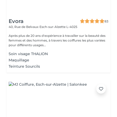
Evora
83
40, Rue de Belvaux
Esch-sur-Alzette L-4025
Après plus de 20 ans d'expérience à travailler sur la beauté des
femmes et des hommes, à travers les coiffures les plus variées
pour différents usages...
Soin visage THALION
Maquillage
Teinture Sourcils