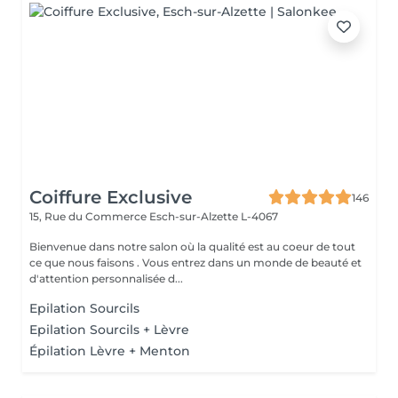
Coiffure Exclusive
146
15, Rue du Commerce
Esch-sur-Alzette L-4067
Bienvenue dans notre salon où la qualité est au coeur de tout
ce que nous faisons . Vous entrez dans un monde de beauté et
d'attention personnalisée d...
Epilation Sourcils
Epilation Sourcils + Lèvre
Épilation Lèvre + Menton