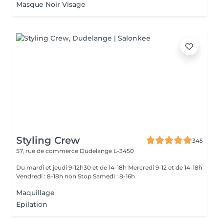
Masque Noir Visage
Styling Crew
345
57, rue de commerce
Dudelange L-3450
Du mardi et jeudi 9-12h30 et de 14-18h Mercredi 9-12 et de 14-18h
Vendredi : 8-18h non Stop Samedi : 8-16h
Maquillage
Epilation