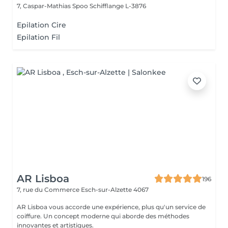
7, Caspar-Mathias Spoo
Schifflange L-3876
Epilation Cire
Epilation Fil
AR Lisboa
196
7, rue du Commerce
Esch-sur-Alzette 4067
AR Lisboa vous accorde une expérience, plus qu'un service de
coiffure. Un concept moderne qui aborde des méthodes
innovantes et artistiques.