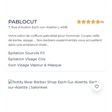
PABLOCUT
56
7, Rue d’Audun
Esch-sur-Alzette L-4018
Votre salon de coiffure spécialisé pour hommes. Coupe, taille
de barbe, rasage.... Nos barbiers expérimentés vous accueillent
dans une ambiance chale...
Epilation Sourcils Fil
Epilation Visage Cire
Soin Visage Vapeur & Masque