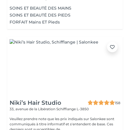
SOINS ET BEAUTÉ DES MAINS
SOINS ET BEAUTÉ DES PIEDS
FORFAIT Mains ET Pieds
Niki’s Hair Studio
158
33, avenue de la Libération
Schifflange L-3850
Veuillez prendre note que les prix indiqués sur Salonkee sont
communiqués à titre informatif et s'entendent de base. Ces
derniers sont susceptibles de...