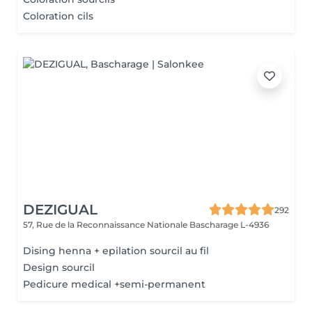
Coloration cils
DEZIGUAL
292
57, Rue de la Reconnaissance Nationale
Bascharage L-4936
Dising henna + epilation sourcil au fil
Design sourcil
Pedicure medical +semi-permanent