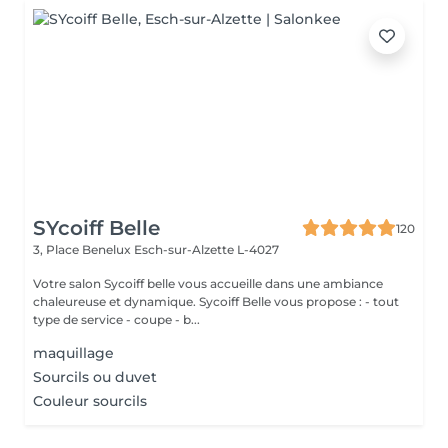
SYcoiff Belle
120
3, Place Benelux
Esch-sur-Alzette L-4027
Votre salon Sycoiff belle vous accueille dans une ambiance
chaleureuse et dynamique. Sycoiff Belle vous propose : - tout
type de service - coupe - b...
maquillage
Sourcils ou duvet
Couleur sourcils