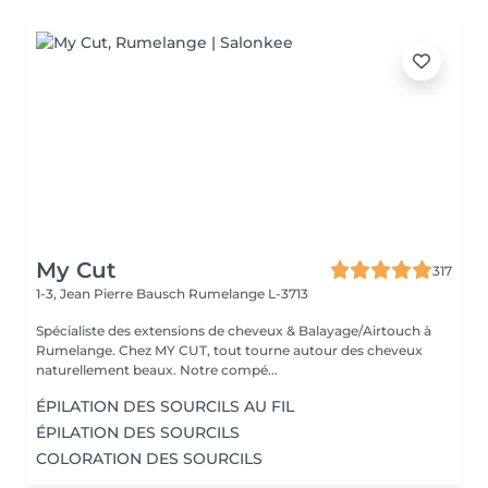
My Cut
317
1-3, Jean Pierre Bausch
Rumelange L-3713
Spécialiste des extensions de cheveux & Balayage/Airtouch à
Rumelange. Chez MY CUT, tout tourne autour des cheveux
naturellement beaux. Notre compé...
ÉPILATION DES SOURCILS AU FIL
ÉPILATION DES SOURCILS
COLORATION DES SOURCILS