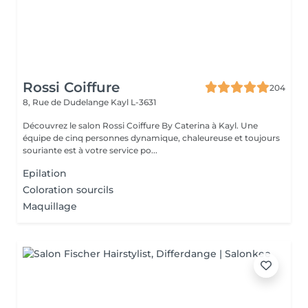
Rossi Coiffure
204
8, Rue de Dudelange
Kayl L-3631
Découvrez le salon Rossi Coiffure By Caterina à Kayl. Une
équipe de cinq personnes dynamique, chaleureuse et toujours
souriante est à votre service po...
Epilation
Coloration sourcils
Maquillage