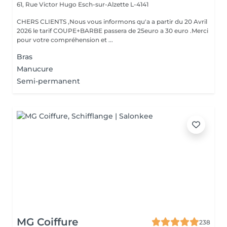
61, Rue Victor Hugo
Esch-sur-Alzette L-4141
CHERS CLIENTS ,Nous vous informons qu'a a partir du 20 Avril
2026 le tarif COUPE+BARBE passera de 25euro a 30 euro .Merci
pour votre compréhension et ...
Bras
Manucure
Semi-permanent
MG Coiffure
238