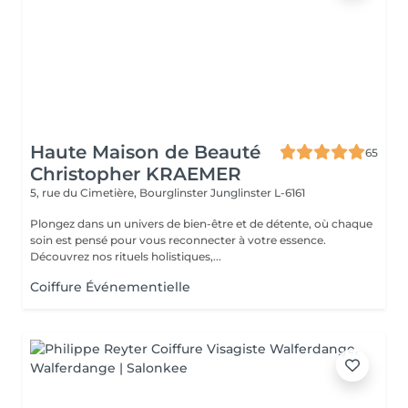
Haute Maison de Beauté
65
Christopher KRAEMER
5, rue du Cimetière, Bourglinster
Junglinster L-6161
Plongez dans un univers de bien-être et de détente, où chaque
soin est pensé pour vous reconnecter à votre essence.
Découvrez nos rituels holistiques,...
Coiffure Événementielle