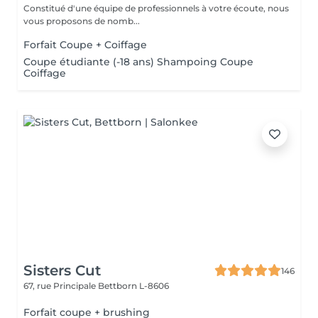
Constitué d'une équipe de professionnels à votre écoute, nous
vous proposons de nomb...
Forfait Coupe + Coiffage
Coupe étudiante (-18 ans) Shampoing Coupe
Coiffage
Sisters Cut
146
67, rue Principale
Bettborn L-8606
Forfait coupe + brushing