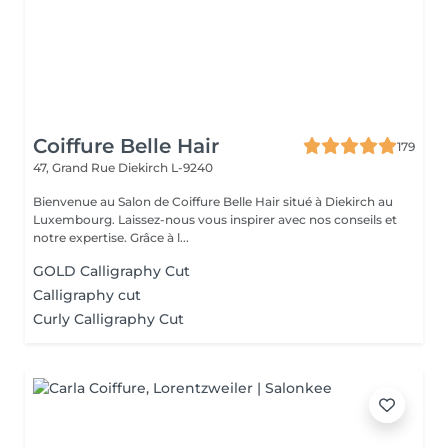
Coiffure Belle Hair
179
47, Grand Rue
Diekirch L-9240
Bienvenue au Salon de Coiffure Belle Hair situé à Diekirch au
Luxembourg. Laissez-nous vous inspirer avec nos conseils et
notre expertise. Grâce à l...
GOLD Calligraphy Cut
Calligraphy cut
Curly Calligraphy Cut