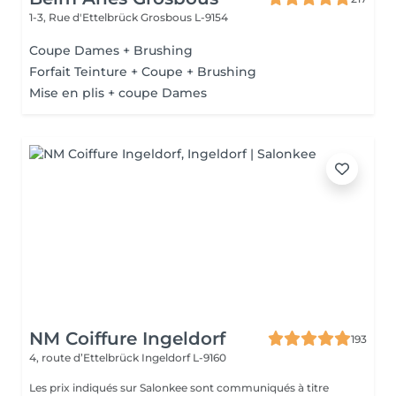
1-3, Rue d'Ettelbrück
Grosbous L-9154
Coupe Dames + Brushing
Forfait Teinture + Coupe + Brushing
Mise en plis + coupe Dames
NM Coiffure Ingeldorf
193
4, route d’Ettelbrück
Ingeldorf L-9160
Les prix indiqués sur Salonkee sont communiqués à titre