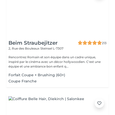
Beim Straubejitzer
213
2, Rue des Bouleaux
Steinsel L-7307
Rencontrez Romain et son équipe dans un cadre unique,
inspiré par le cinéma avec un décor hollywoodien. C'est une
équipe et une ambiance bon enfant q...
Forfait Coupe + Brushing (60+)
Coupe Franche