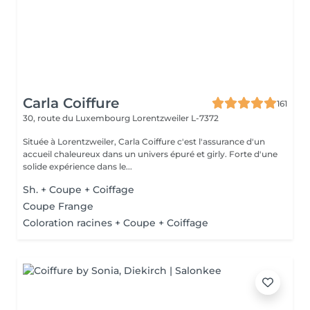
Carla Coiffure
161
30, route du Luxembourg
Lorentzweiler L-7372
Située à Lorentzweiler, Carla Coiffure c'est l'assurance d'un
accueil chaleureux dans un univers épuré et girly. Forte d'une
solide expérience dans le...
Sh. + Coupe + Coiffage
Coupe Frange
Coloration racines + Coupe + Coiffage