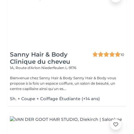
Sanny Hair & Body
10
Clinique du cheveu
1A, Route d'Arlon
Niederfeulen L-9176
Bienvenue chez Sanny Hair & Body Sanny Hair & Body vous
propose à la fois un espace coiffure, un salon de beauté, un
centre capillaire ainsi qu'un es...
Sh. + Coupe + Coiffage Étudiante (+14 ans)