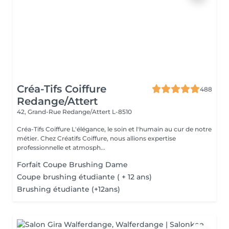
Créa-Tifs Coiffure
488
Redange/Attert
42, Grand-Rue
Redange/Attert L-8510
Créa-Tifs Coiffure L'élégance, le soin et l'humain au cur de notre
métier. Chez Créatifs Coiffure, nous allions expertise
professionnelle et atmosph...
Forfait Coupe Brushing Dame
Coupe brushing étudiante ( + 12 ans)
Brushing étudiante (+12ans)