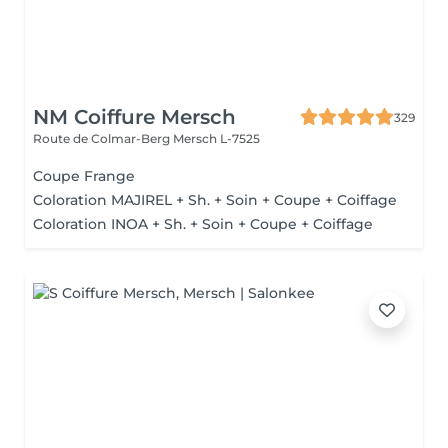
NM Coiffure Mersch
329
Route de Colmar-Berg
Mersch L-7525
Coupe Frange
Coloration MAJIREL + Sh. + Soin + Coupe + Coiffage
Coloration INOA + Sh. + Soin + Coupe + Coiffage