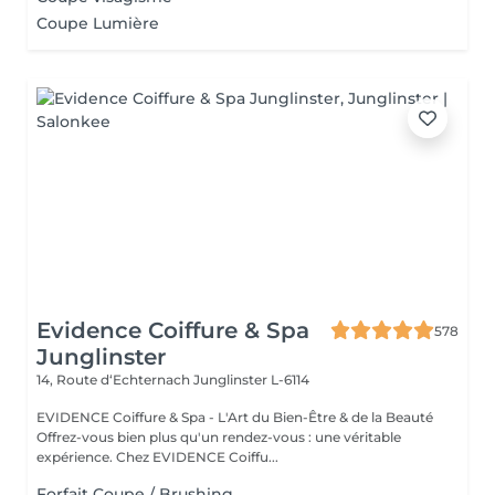
Coupe Lumière
Evidence Coiffure & Spa
578
Junglinster
14, Route d‘Echternach
Junglinster L-6114
EVIDENCE Coiffure & Spa - L'Art du Bien-Être & de la Beauté
Offrez-vous bien plus qu'un rendez-vous : une véritable
expérience. Chez EVIDENCE Coiffu...
Forfait Coupe / Brushing