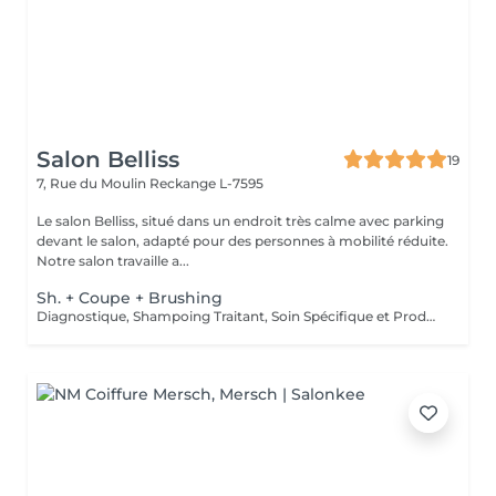
Salon Belliss
19
7, Rue du Moulin
Reckange L-7595
Le salon Belliss, situé dans un endroit très calme avec parking
devant le salon, adapté pour des personnes à mobilité réduite.
Notre salon travaille a...
Sh. + Coupe + Brushing
Diagnostique, Shampoing Traitant, Soin Spécifique et Produits Coiffants inclus