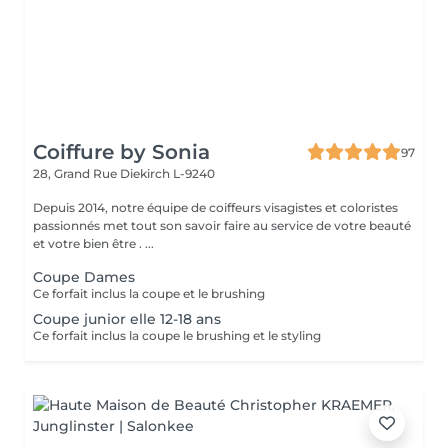
Coiffure by Sonia
97
28, Grand Rue
Diekirch L-9240
Depuis 2014, notre équipe de coiffeurs visagistes et coloristes
passionnés met tout son savoir faire au service de votre beauté
et votre bien être . ...
Coupe Dames
Ce forfait inclus la coupe et le brushing
Coupe junior elle 12-18 ans
Ce forfait inclus la coupe le brushing et le styling