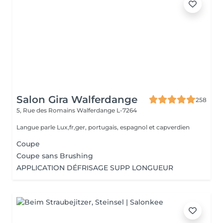
Salon Gira Walferdange
258
5, Rue des Romains
Walferdange L-7264
Langue parle Lux,fr,ger, portugais, espagnol et capverdien
Coupe
Coupe sans Brushing
APPLICATION DÉFRISAGE SUPP LONGUEUR