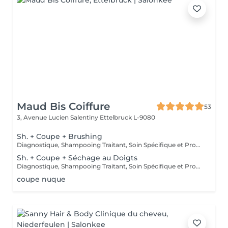
Maud Bis Coiffure
53
3, Avenue Lucien Salentiny
Ettelbruck L-9080
Sh. + Coupe + Brushing
Diagnostique, Shampooing Traitant, Soin Spécifique et Produits Coiffants inclus
Sh. + Coupe + Séchage au Doigts
Diagnostique, Shampooing Traitant, Soin Spécifique et Produits Coiffants inclus
coupe nuque