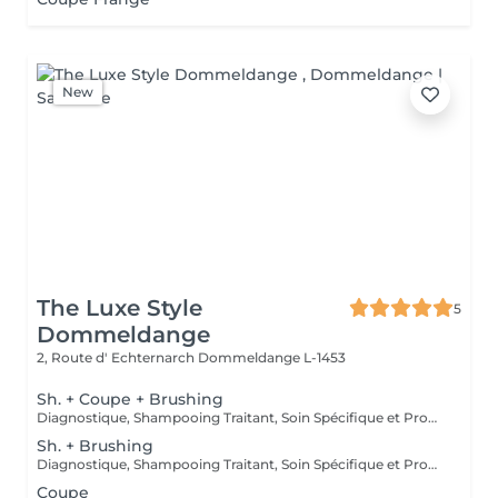
New
The Luxe Style
5
Dommeldange
2, Route d' Echternarch
Dommeldange L-1453
Sh. + Coupe + Brushing
Diagnostique, Shampooing Traitant, Soin Spécifique et Produits Coiffants inclus
Sh. + Brushing
Diagnostique, Shampooing Traitant, Soin Spécifique et Produits Coiffants inclus
Coupe