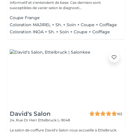
informatif et s'entendent de base. Ces derniers sont
susceptibles de varier selon le diagnosti...
Coupe Frange
Coloration MAJIREL + Sh. + Soin + Coupe + Coiffage
Coloration INOA + Sh. + Soin + Coupe + Coiffage
David's Salon
163
24, Rue Dr Herr
Ettelbruck L-9048
Le salon de coiffure David's Salon vous accueille à Ettelbruck.