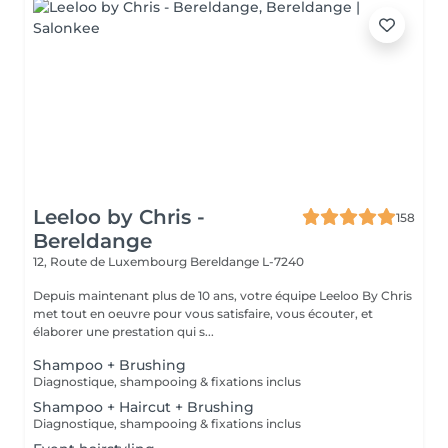
Leeloo by Chris -
158
Bereldange
12, Route de Luxembourg
Bereldange L-7240
Depuis maintenant plus de 10 ans, votre équipe Leeloo By Chris
met tout en oeuvre pour vous satisfaire, vous écouter, et
élaborer une prestation qui s...
Shampoo + Brushing
Diagnostique, shampooing & fixations inclus
Shampoo + Haircut + Brushing
Diagnostique, shampooing & fixations inclus