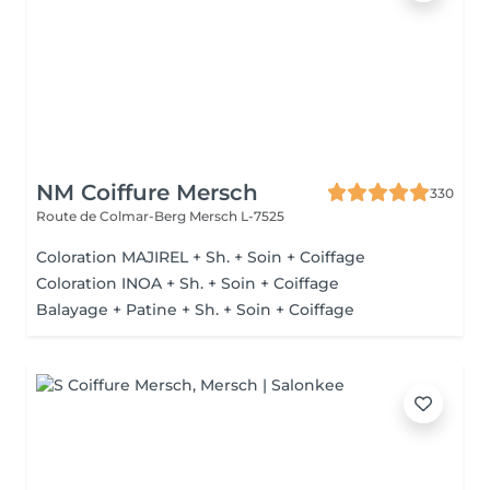
NM Coiffure Mersch
330
Route de Colmar-Berg
Mersch L-7525
Coloration MAJIREL + Sh. + Soin + Coiffage
Coloration INOA + Sh. + Soin + Coiffage
Balayage + Patine + Sh. + Soin + Coiffage