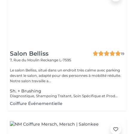
Salon Belliss
19
7, Rue du Moulin
Reckange L-7595
Le salon Belliss, situé dans un endroit très calme avec parking
devant le salon, adapté pour des personnes à mobilité réduite.
Notre salon travaille a...
Sh. + Brushing
Diagnostique, Shampoing Traitant, Soin Spécifique et Produits Coiffants inclus
Coiffure Événementielle