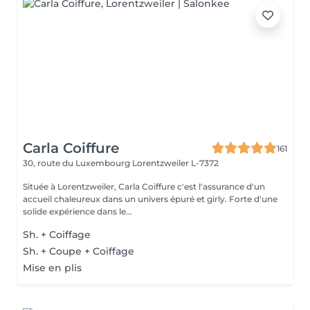
Carla Coiffure
161
30, route du Luxembourg
Lorentzweiler L-7372
Située à Lorentzweiler, Carla Coiffure c'est l'assurance d'un
accueil chaleureux dans un univers épuré et girly. Forte d'une
solide expérience dans le...
Sh. + Coiffage
Sh. + Coupe + Coiffage
Mise en plis