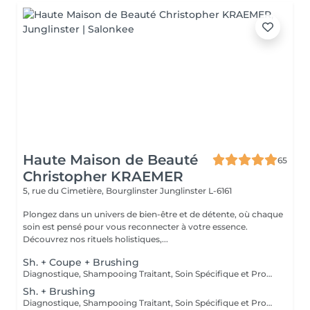
Haute Maison de Beauté
65
Christopher KRAEMER
5, rue du Cimetière, Bourglinster
Junglinster L-6161
Plongez dans un univers de bien-être et de détente, où chaque
soin est pensé pour vous reconnecter à votre essence.
Découvrez nos rituels holistiques,...
Sh. + Coupe + Brushing
Diagnostique, Shampooing Traitant, Soin Spécifique et Produits Coiffants inclus
Sh. + Brushing
Diagnostique, Shampooing Traitant, Soin Spécifique et Produits Coiffants inclus