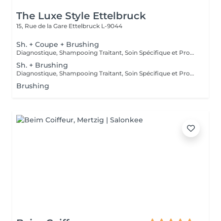
The Luxe Style Ettelbruck
15, Rue de la Gare
Ettelbruck L-9044
Sh. + Coupe + Brushing
Diagnostique, Shampooing Traitant, Soin Spécifique et Produits Coiffants inclus
Sh. + Brushing
Diagnostique, Shampooing Traitant, Soin Spécifique et Produits Coiffants inclus
Brushing