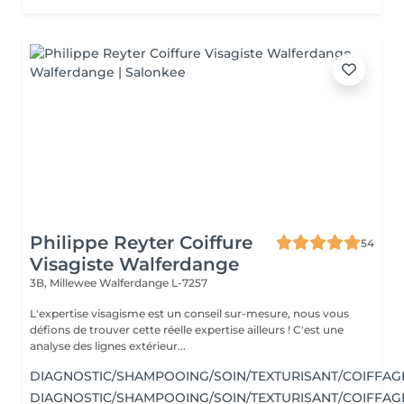
Philippe Reyter Coiffure
54
Visagiste Walferdange
3B, Millewee
Walferdange L-7257
L'expertise visagisme est un conseil sur-mesure, nous vous
défions de trouver cette réelle expertise ailleurs ! C'est une
analyse des lignes extérieur...
DIAGNOSTIC/SHAMPOOING/SOIN/TEXTURISANT/COIFFAG
DIAGNOSTIC/SHAMPOOING/SOIN/TEXTURISANT/COIFFAG