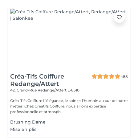
Créa-Tifs Coiffure
488
Redange/Attert
42, Grand-Rue
Redange/Attert L-8510
Créa-Tifs Coiffure L'élégance, le soin et l'humain au cur de notre
métier. Chez Créatifs Coiffure, nous allions expertise
professionnelle et atmosph...
Brushing Dame
Mise en plis