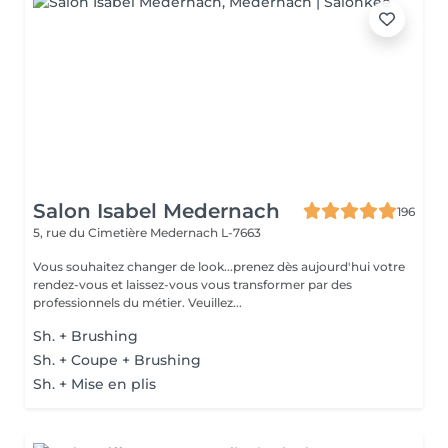
Salon Isabel Medernach
196
5, rue du Cimetière
Medernach L-7663
Vous souhaitez changer de look...prenez dès aujourd'hui votre
rendez-vous et laissez-vous vous transformer par des
professionnels du métier. Veuillez...
Sh. + Brushing
Sh. + Coupe + Brushing
Sh. + Mise en plis