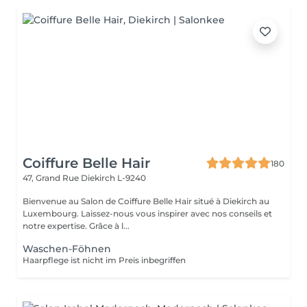
Coiffure Belle Hair
180
47, Grand Rue
Diekirch L-9240
Bienvenue au Salon de Coiffure Belle Hair situé à Diekirch au
Luxembourg. Laissez-nous vous inspirer avec nos conseils et
notre expertise. Grâce à l...
Waschen-Föhnen
Haarpflege ist nicht im Preis inbegriffen