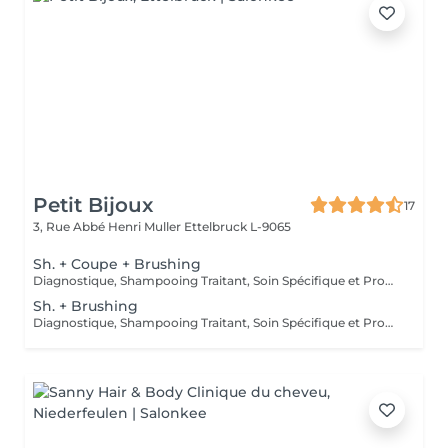
Petit Bijoux
17
3, Rue Abbé Henri Muller
Ettelbruck L-9065
Sh. + Coupe + Brushing
Diagnostique, Shampooing Traitant, Soin Spécifique et Produits Coiffants inclus
Sh. + Brushing
Diagnostique, Shampooing Traitant, Soin Spécifique et Produits Coiffants inclus