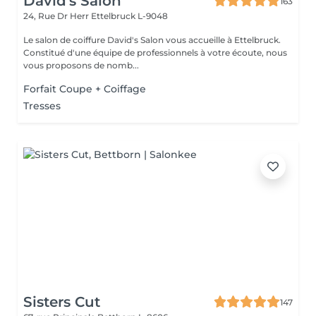
David's Salon
163
24, Rue Dr Herr
Ettelbruck L-9048
Le salon de coiffure David's Salon vous accueille à Ettelbruck.
Constitué d'une équipe de professionnels à votre écoute, nous
vous proposons de nomb...
Forfait Coupe + Coiffage
Tresses
Sisters Cut
147