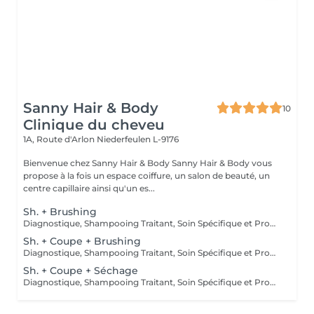
Sanny Hair & Body
10
Clinique du cheveu
1A, Route d'Arlon
Niederfeulen L-9176
Bienvenue chez Sanny Hair & Body Sanny Hair & Body vous
propose à la fois un espace coiffure, un salon de beauté, un
centre capillaire ainsi qu'un es...
Sh. + Brushing
Diagnostique, Shampooing Traitant, Soin Spécifique et Produits Coiffants inclus
Sh. + Coupe + Brushing
Diagnostique, Shampooing Traitant, Soin Spécifique et Produits Coiffants inclus
Sh. + Coupe + Séchage
Diagnostique, Shampooing Traitant, Soin Spécifique et Produits Coiffants inclus