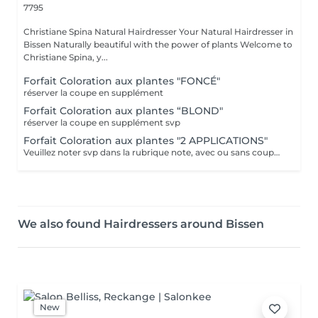
7795
Christiane Spina Natural Hairdresser Your Natural Hairdresser in
Bissen Naturally beautiful with the power of plants Welcome to
Christiane Spina, y...
Forfait Coloration aux plantes "FONCÉ"
réserver la coupe en supplément
Forfait Coloration aux plantes “BLOND"
réserver la coupe en supplément svp
Forfait Coloration aux plantes "2 APPLICATIONS"
Veuillez noter svp dans la rubrique note, avec ou sans coupe. Merci.
We also found Hairdressers around Bissen
New