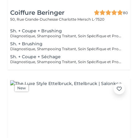
Coiffure Beringer
80
50, Rue Grande-Duchesse Charlotte
Mersch L-7520
Sh. + Coupe + Brushing
Diagnostique, Shampooing Traitant, Soin Spécifique et Produits Coiffants inclus
Sh. + Brushing
Diagnostique, Shampooing Traitant, Soin Spécifique et Produits Coiffants inclus
Sh. + Coupe + Séchage
Diagnostique, Shampooing Traitant, Soin Spécifique et Produits Coiffants inclus
New