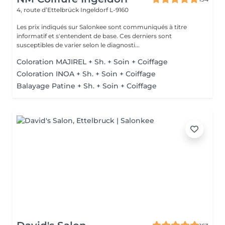
4, route d’Ettelbrück
Ingeldorf L-9160
Les prix indiqués sur Salonkee sont communiqués à titre
informatif et s'entendent de base. Ces derniers sont
susceptibles de varier selon le diagnosti...
Coloration MAJIREL + Sh. + Soin + Coiffage
Coloration INOA + Sh. + Soin + Coiffage
Balayage Patine + Sh. + Soin + Coiffage