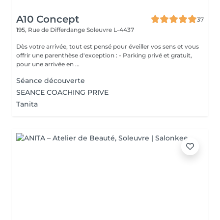
A10 Concept
37
195, Rue de Differdange
Soleuvre L-4437
Dès votre arrivée, tout est pensé pour éveiller vos sens et vous
offrir une parenthèse d'exception : - Parking privé et gratuit,
pour une arrivée en ...
Séance découverte
SEANCE COACHING PRIVE
Tanita