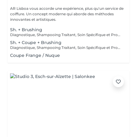
AR Lisboa vous accorde une expérience, plus qu'un service de
coiffure. Un concept moderne qui aborde des méthodes
innovantes et artistiques.
Sh. + Brushing
Diagnostique, Shampooing Traitant, Soin Spécifique et Produits Coiffants inclus
Sh. + Coupe + Brushing
Diagnostique, Shampooing Traitant, Soin Spécifique et Produits Coiffants inclus
Coupe Frange / Nuque