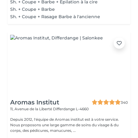
Sh. + Coupe + Barbe + Épilation à la cire
Sh. + Coupe + Barbe
Sh. + Coupe + Rasage Barbe à l'ancienne
Aromas Institut
340
11, Avenue de la Liberté
Differdange L-4660
Depuis 2012, l'équipe de Aromas institut est à votre service.
Nous proposons une large gamme de soins du visage & du
corps, des pédicures, manucures, ...