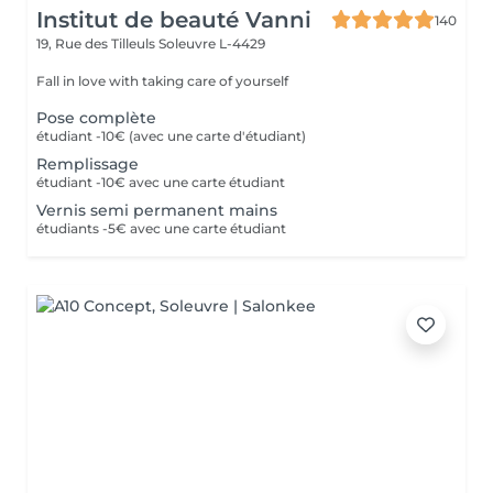
Institut de beauté Vanni
140
19, Rue des Tilleuls
Soleuvre L-4429
Fall in love with taking care of yourself
Pose complète
étudiant -10€ (avec une carte d'étudiant)
Remplissage
étudiant -10€ avec une carte étudiant
Vernis semi permanent mains
étudiants -5€ avec une carte étudiant