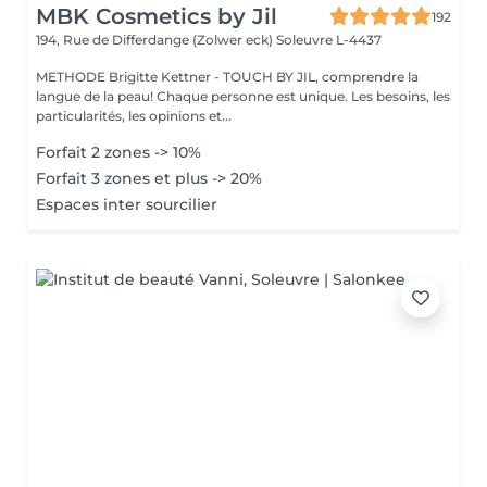
MBK Cosmetics by Jil
192
194, Rue de Differdange (Zolwer eck)
Soleuvre L-4437
METHODE Brigitte Kettner - TOUCH BY JIL, comprendre la
langue de la peau! Chaque personne est unique. Les besoins, les
particularités, les opinions et...
Forfait 2 zones -> 10%
Forfait 3 zones et plus -> 20%
Espaces inter sourcilier