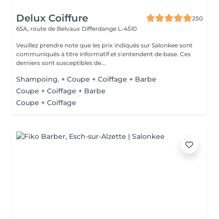
Delux Coiffure
250
65A, route de Belvaux
Differdange L-4510
Veuillez prendre note que les prix indiqués sur Salonkee sont
communiqués à titre informatif et s'entendent de base. Ces
derniers sont susceptibles de...
Shampoing. + Coupe + Coiffage + Barbe
Coupe + Coiffage + Barbe
Coupe + Coiffage