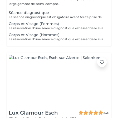
large gamme de soins, compre...
Séance diagnostique
La séance diagnostique est obligatoire avant toute prise de rendez-vous concernant le laser. Elle définira si vous êtes éligible à réaliser des séances de laser.
Corps et Visage (Femmes)
La réservation d'une séance diagnostique est essentielle avant toute prise de rendez-vous pour le laser.
Corps et Visage (Hommes)
La réservation d'une séance diagnostique est essentielle avant toute prise de rendez-vous pour le laser.
Lux Glamour Esch
340