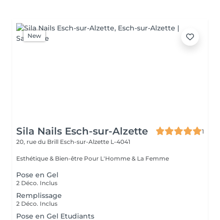
New
Sila Nails Esch-sur-Alzette
1
20, rue du Brill
Esch-sur-Alzette L-4041
Esthétique & Bien-être Pour L'Homme & La Femme
Pose en Gel
2 Déco. Inclus
Remplissage
2 Déco. Inclus
Pose en Gel Etudiants