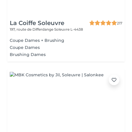
La Coiffe Soleuvre
217
197, route de Differdange
Soleuvre L-4438
Coupe Dames + Brushing
Coupe Dames
Brushing Dames