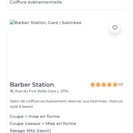
Coiffure évènementielle
Barber Station
717
18, Rue du Fort Walis
Gare L-2714
Salon de coiffure exclusivement réserver aux hommes . Haircut
style & beard
Coupe + mise en forme
Coupe ciseaux + Mise en forme
Rasage tête (rasoir)