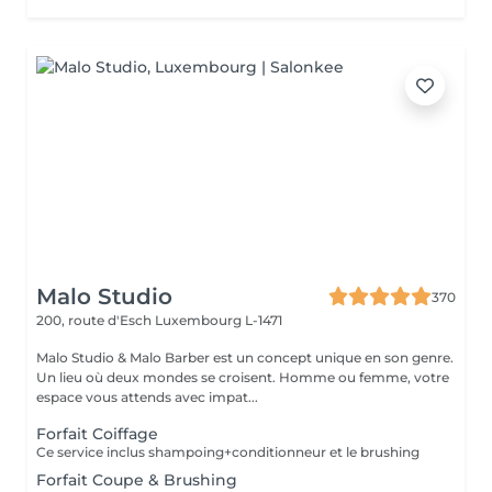
Malo Studio
370
200, route d'Esch
Luxembourg L-1471
Malo Studio & Malo Barber est un concept unique en son genre.
Un lieu où deux mondes se croisent. Homme ou femme, votre
espace vous attends avec impat...
Forfait Coiffage
Ce service inclus shampoing+conditionneur et le brushing
Forfait Coupe & Brushing