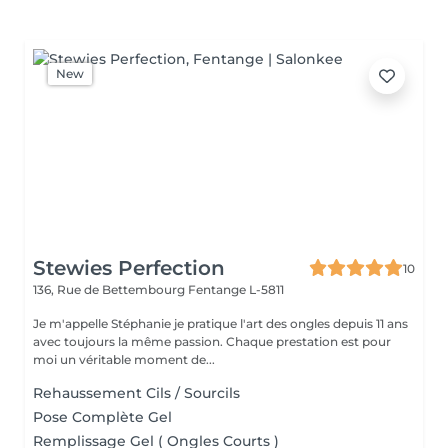
New
Stewies Perfection
10
136, Rue de Bettembourg
Fentange L-5811
Je m'appelle Stéphanie je pratique l'art des ongles depuis 11 ans
avec toujours la même passion. Chaque prestation est pour
moi un véritable moment de...
Rehaussement Cils / Sourcils
Pose Complète Gel
Remplissage Gel ( Ongles Courts )