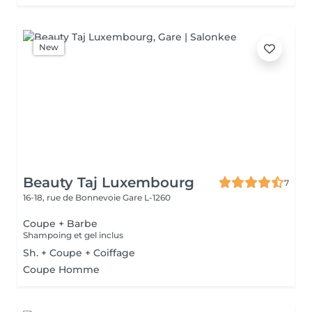
New
Beauty Taj Luxembourg
7
16-18, rue de Bonnevoie
Gare L-1260
Coupe + Barbe
Shampoing et gel inclus
Sh. + Coupe + Coiffage
Coupe Homme