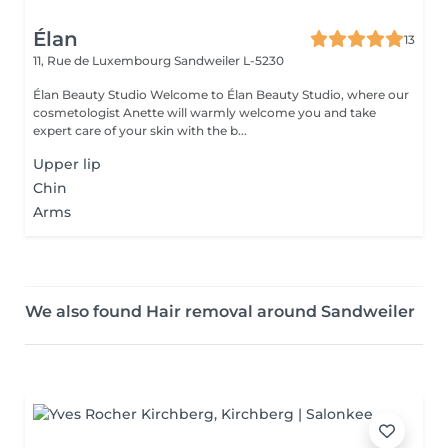
Élan
13
11, Rue de Luxembourg
Sandweiler L-5230
Élan Beauty Studio Welcome to Élan Beauty Studio, where our
cosmetologist Anette will warmly welcome you and take
expert care of your skin with the b...
Upper lip
Chin
Arms
We also found Hair removal around Sandweiler