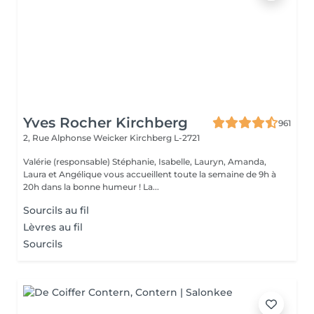
Yves Rocher Kirchberg
961
2, Rue Alphonse Weicker
Kirchberg L-2721
Valérie (responsable) Stéphanie, Isabelle, Lauryn, Amanda,
Laura et Angélique vous accueillent toute la semaine de 9h à
20h dans la bonne humeur ! La...
Sourcils au fil
Lèvres au fil
Sourcils