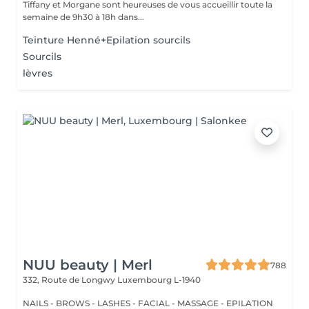
Tiffany et Morgane sont heureuses de vous accueillir toute la
semaine de 9h30 à 18h dans...
Teinture Henné+Epilation sourcils
Sourcils
lèvres
NUU beauty | Merl
788
332, Route de Longwy
Luxembourg L-1940
NAILS - BROWS - LASHES - FACIAL - MASSAGE - EPILATION