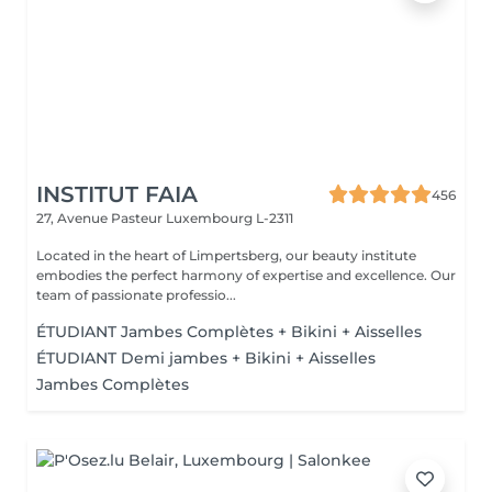
INSTITUT FAIA
456
27, Avenue Pasteur
Luxembourg L-2311
Located in the heart of Limpertsberg, our beauty institute
embodies the perfect harmony of expertise and excellence. Our
team of passionate professio...
ÉTUDIANT Jambes Complètes + Bikini + Aisselles
ÉTUDIANT Demi jambes + Bikini + Aisselles
Jambes Complètes