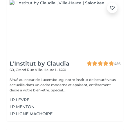
L'Institut by Claudia
456
60, Grand Rue
Ville-Haute L-1660
Situé au coeur de Luxembourg, notre institut de beauté vous
accueille dans un cadre moderne et apaisant, entièrement
dédié à votre bien-être. Spécial...
LP LEVRE
LP MENTON
LP LIGNE MACHOIRE