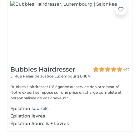
Bubbles Hairdresser
442
5, Rue Palais de Justice
Luxembourg L-1841
Bubbles Hairdresser L'élégance au service de votre beauté
Notre expertise repose sur une prise en charge complète et
personnalisée de vos cheveux : ...
Épilation sourcils
Épilation lèvres
Épilation Sourcils + Lèvres