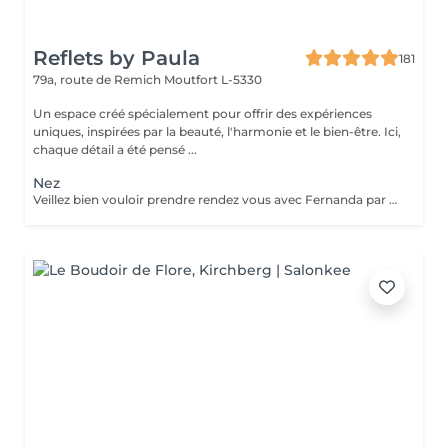
Reflets by Paula
181
79a, route de Remich
Moutfort L-5330
Un espace créé spécialement pour offrir des expériences
uniques, inspirées par la beauté, l'harmonie et le bien-être. Ici,
chaque détail a été pensé ...
Nez
Veillez bien vouloir prendre rendez vous avec Fernanda par téléphone s'il vous plaît