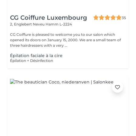
CG Coiffure Luxembourg
35
2, Englebert Neveu
Hamm L-2224
CG Coiffure is pleased to welcome you to our salon which
opened its doors on January 15, 2000. We are a small team of
three hairdressers with a very ...
Épilation faciale à la cire
Épilation + Désinfection