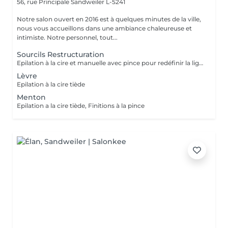
56, rue Principale
Sandweiler L-5241
Notre salon ouvert en 2016 est à quelques minutes de la ville,
nous vous accueillons dans une ambiance chaleureuse et
intimiste. Notre personnel, tout...
Sourcils Restructuration
Epilation à la cire et manuelle avec pince pour redéfinir la ligne des sourcils.
Lèvre
Epilation à la cire tiède
Menton
Epilation a la cire tiède, Finitions à la pince