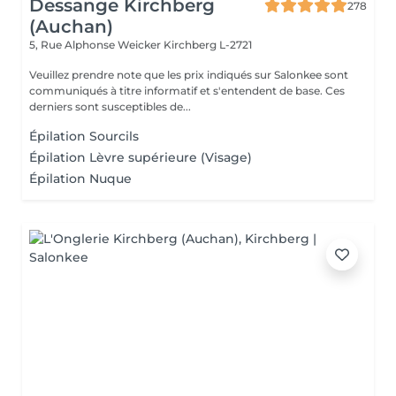
Dessange Kirchberg
278
(Auchan)
5, Rue Alphonse Weicker
Kirchberg L-2721
Veuillez prendre note que les prix indiqués sur Salonkee sont
communiqués à titre informatif et s'entendent de base. Ces
derniers sont susceptibles de...
Épilation Sourcils
Épilation Lèvre supérieure (Visage)
Épilation Nuque