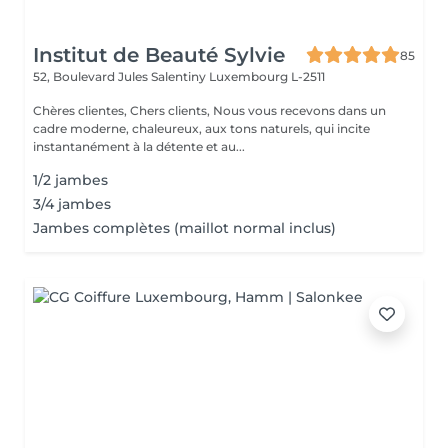
Institut de Beauté Sylvie
85
52, Boulevard Jules Salentiny
Luxembourg L-2511
Chères clientes, Chers clients, Nous vous recevons dans un
cadre moderne, chaleureux, aux tons naturels, qui incite
instantanément à la détente et au...
1/2 jambes
3/4 jambes
Jambes complètes (maillot normal inclus)