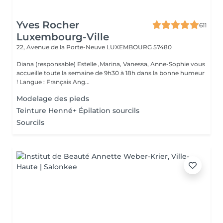
Yves Rocher
611
Luxembourg-Ville
22, Avenue de la Porte-Neuve
LUXEMBOURG 57480
Diana (responsable) Estelle ,Marina, Vanessa, Anne-Sophie vous
accueille toute la semaine de 9h30 à 18h dans la bonne humeur
! Langue : Français Ang...
Modelage des pieds
Teinture Henné+ Épilation sourcils
Sourcils