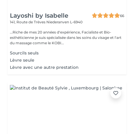
Layoshi by Isabelle
66
141, Route de Trèves
Niederanven L-6940
...Riche de mes 20 années d'expérience, Facialiste et Bio-
esthéticienne je suis spécialisée dans les soins du visage et l'art
du massage comme le KOBI...
Sourcils seuls
Lèvre seule
Lèvre avec une autre prestation