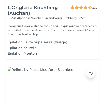
L'Onglerie Kirchberg
262
(Auchan)
5, Rue Alphonse Weicker Luxembourg
Kirchberg L-2721
L'onglerie Camille albane est un lieu unique qui vous réserve un
accueil et un savoir-faire hors du commun depuis déjà 20 ans .
C'est une équipe de p...
Épilation Lèvre Supérieure (Visage)
Épilation sourcils
Épilation Menton