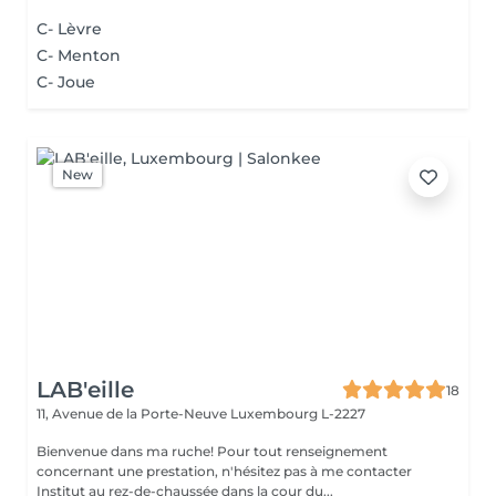
C- Lèvre
C- Menton
C- Joue
New
LAB'eille
18
11, Avenue de la Porte-Neuve
Luxembourg L-2227
Bienvenue dans ma ruche! Pour tout renseignement
concernant une prestation, n'hésitez pas à me contacter
Institut au rez-de-chaussée dans la cour du...