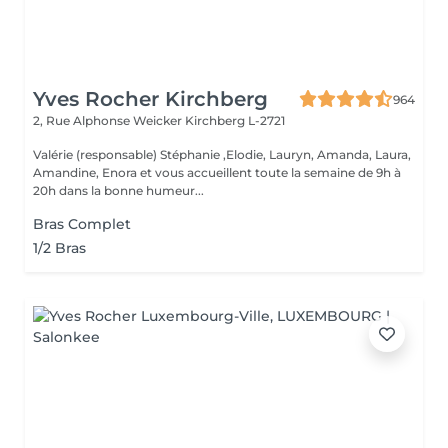
Yves Rocher Kirchberg
964
2, Rue Alphonse Weicker
Kirchberg L-2721
Valérie (responsable) Stéphanie ,Elodie, Lauryn, Amanda, Laura,
Amandine, Enora et vous accueillent toute la semaine de 9h à
20h dans la bonne humeur...
Bras Complet
1/2 Bras