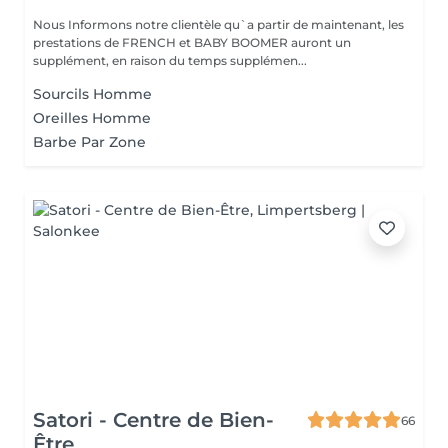
Nous Informons notre clientèle qu`a partir de maintenant, les
prestations de FRENCH et BABY BOOMER auront un
supplément, en raison du temps supplémen...
Sourcils Homme
Oreilles Homme
Barbe Par Zone
Satori - Centre de Bien-
66
Être