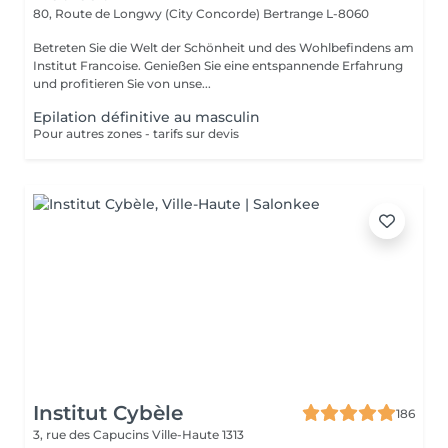
80, Route de Longwy (City Concorde)
Bertrange L-8060
Betreten Sie die Welt der Schönheit und des Wohlbefindens am
Institut Francoise. Genießen Sie eine entspannende Erfahrung
und profitieren Sie von unse...
Epilation définitive au masculin
Pour autres zones - tarifs sur devis
Institut Cybèle
186
3, rue des Capucins
Ville-Haute 1313