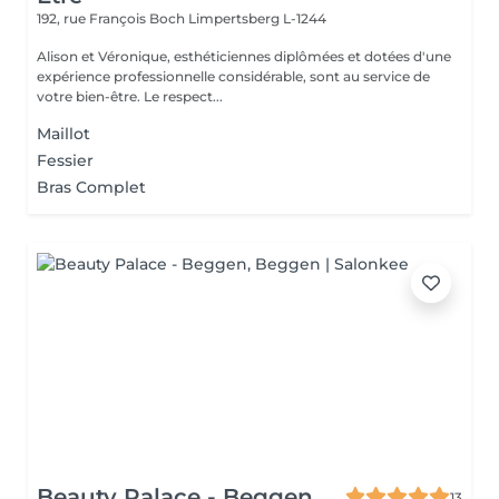
192, rue François Boch
Limpertsberg L-1244
Alison et Véronique, esthéticiennes diplômées et dotées d'une
expérience professionnelle considérable, sont au service de
votre bien-être. Le respect...
Maillot
Fessier
Bras Complet
Beauty Palace - Beggen
13