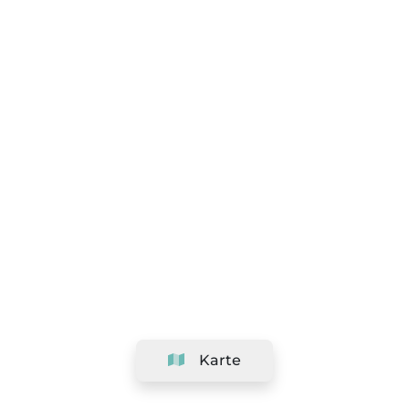
Karte