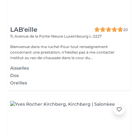
LAB'eille
20
11, Avenue de la Porte-Neuve
Luxembourg L-2227
Bienvenue dans ma ruche! Pour tout renseignement
concernant une prestation, n'hésitez pas à me contacter
Institut au rez-de-chaussée dans la cour du...
Aisselles
Dos
Oreilles