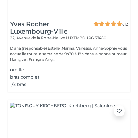
Yves Rocher
612
Luxembourg-Ville
22, Avenue de la Porte-Neuve
LUXEMBOURG 57480
Diana (responsable) Estelle ,Marina, Vanessa, Anne-Sophie vous
accueille toute la semaine de 9h30 à 18h dans la bonne humeur
! Langue : Français Ang...
oreille
bras complet
1/2 bras