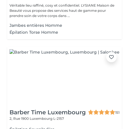
Véritable lieu raffiné, cosy et confidentiel. LYSIANE Maison de
Beauté vous propose des services haut de gamme pour
prendre soin de votre corps dans ...
Jambes entières Homme
Épilation Torse Homme
Barber Time Luxembourg
151
2, Rue 1900
Luxembourg L-2157