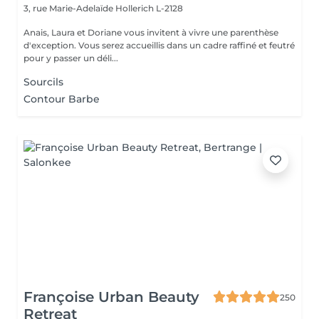
3, rue Marie-Adelaïde
Hollerich L-2128
Anais, Laura et Doriane vous invitent à vivre une parenthèse
d'exception. Vous serez accueillis dans un cadre raffiné et feutré
pour y passer un déli...
Sourcils
Contour Barbe
Françoise Urban Beauty
250
Retreat