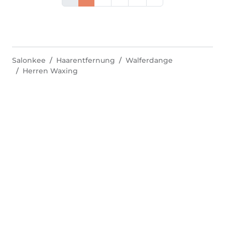
Salonkee
Haarentfernung
Walferdange
Herren Waxing