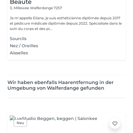
Beauté
3, Millewee
Walferdange 7257
Je m'appelle Eliane, je suis esthéticienne diplômée depuis 2017
et pédicure médicale diplômée depuis 2022. Spécialisée dans le
soin du corps et des pi...
Sourcils
Nez / Oreilles
Aisselles
Wir haben ebenfalls Haarentfernung in der
Umgebung von Walferdange gefunden
Neu