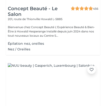
Concept Beauté - Le
456
Salon
201, route de Thionville
Howald L-5885
Bienvenue chez Concept Beauté L'Expérience Beauté & Bien-
Être à Howald Hesperange Installé depuis juin 2024 dans nos
tout nouveaux locaux au Centre S...
Épilation nez, oreilles
Nez / Oreilles