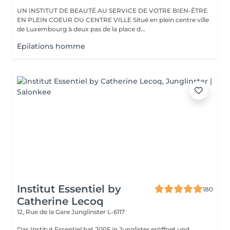
UN INSTITUT DE BEAUTÉ AU SERVICE DE VOTRE BIEN-ÊTRE
EN PLEIN COEUR DU CENTRE VILLE Situé en plein centre ville
de Luxembourg à deux pas de la place d...
Epilations homme
Institut Essentiel by
180
Catherine Lecoq
12, Rue de la Gare
Junglinster L-6117
Das Institut Essentiel hat 2005 in Junglister eröffnet und