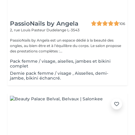
PassioNails by Angela
106
2, rue Louis Pasteur
Dudelange L-3543
PassioNails by Angela est un espace dédié à la beauté des
ongles, au bien-être et à l'équilibre du corps. Le salon propose
des prestations complètes :...
Pack femme / visage, aiselles, jambes et bikini
complet
Demie pack femme / visage , Aisselles, demi-
jambe, bikini échancré.