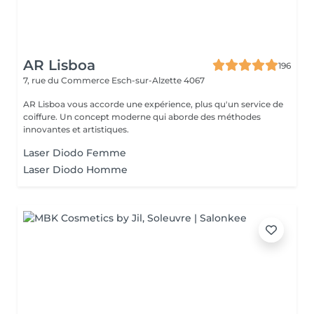
AR Lisboa
196
7, rue du Commerce
Esch-sur-Alzette 4067
AR Lisboa vous accorde une expérience, plus qu'un service de
coiffure. Un concept moderne qui aborde des méthodes
innovantes et artistiques.
Laser Diodo Femme
Laser Diodo Homme