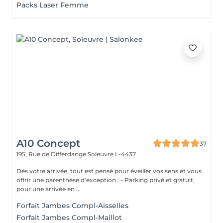
Packs Laser Femme
A10 Concept
37
195, Rue de Differdange
Soleuvre L-4437
Dès votre arrivée, tout est pensé pour éveiller vos sens et vous
offrir une parenthèse d'exception : - Parking privé et gratuit,
pour une arrivée en ...
Forfait Jambes Compl-Aisselles
Forfait Jambes Compl-Maillot