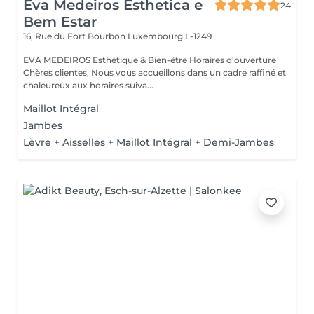
Eva Medeiros Esthetica e
24
Bem Estar
16, Rue du Fort Bourbon
Luxembourg L-1249
EVA MEDEIROS Esthétique & Bien-être Horaires d'ouverture
Chères clientes, Nous vous accueillons dans un cadre raffiné et
chaleureux aux horaires suiva...
Maillot Intégral
Jambes
Lèvre + Aisselles + Maillot Intégral + Demi-Jambes