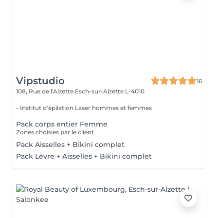
Vipstudio
16
108, Rue de l'Alzette
Esch-sur-Alzette L-4010
- Institut d'épilation Laser hommes et femmes
Pack corps entier Femme
Zones choisies par le client
Pack Aisselles + Bikini complet
Pack Lèvre + Aisselles + Bikini complet