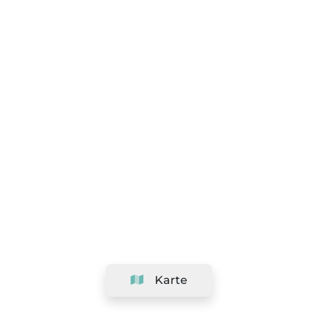
Karte