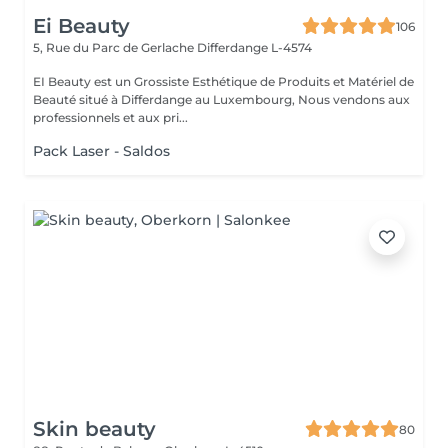
Ei Beauty
106
5, Rue du Parc de Gerlache
Differdange L-4574
EI Beauty est un Grossiste Esthétique de Produits et Matériel de
Beauté situé à Differdange au Luxembourg, Nous vendons aux
professionnels et aux pri...
Pack Laser - Saldos
Skin beauty
80