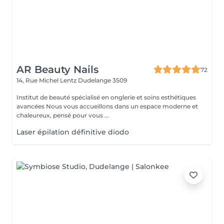
AR Beauty Nails
72
14, Rue Michel Lentz
Dudelange 3509
Institut de beauté spécialisé en onglerie et soins esthétiques
avancées Nous vous accueillons dans un espace moderne et
chaleureux, pensé pour vous ...
Laser épilation définitive diodo