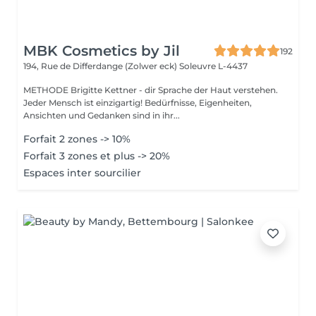
MBK Cosmetics by Jil
192
194, Rue de Differdange (Zolwer eck)
Soleuvre L-4437
METHODE Brigitte Kettner - dir Sprache der Haut verstehen.
Jeder Mensch ist einzigartig! Bedürfnisse, Eigenheiten,
Ansichten und Gedanken sind in ihr...
Forfait 2 zones -> 10%
Forfait 3 zones et plus -> 20%
Espaces inter sourcilier