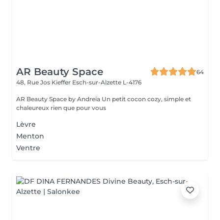
AR Beauty Space
64
48, Rue Jos Kieffer
Esch-sur-Alzette L-4176
AR Beauty Space by Andreia Un petit cocon cozy, simple et
chaleureux rien que pour vous
Lèvre
Menton
Ventre