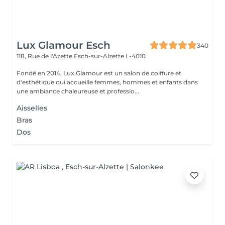
Lux Glamour Esch
340
118, Rue de l'Azette
Esch-sur-Alzette L-4010
Fondé en 2014, Lux Glamour est un salon de coiffure et
d'esthétique qui accueille femmes, hommes et enfants dans
une ambiance chaleureuse et professio...
Aisselles
Bras
Dos