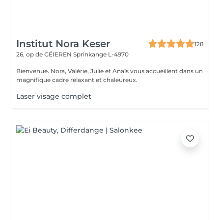
Institut Nora Keser
128
26, op de GÉIEREN
Sprinkange L-4970
Bienvenue. Nora, Valérie, Julie et Anaïs vous accueillent dans un
magnifique cadre relaxant et chaleureux.
Laser visage complet