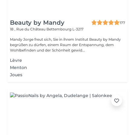
Beauty by Mandy
177
18 , Rue du Château
Bettembourg L-3217
Mandy Jorge freut sich, Sie in ihrem Institut Beauty by Mandy
begrüßen zu dürfen, einem Raum der Entspannung, dem
Wohlbefinden und der Schönheit gewid...
Lèvre
Menton
Joues