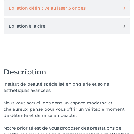
Épilation définitive au laser 3 ondes
Épilation à la cire
Description
Institut de beauté spécialisé en onglerie et soins
esthétiques avancées
Nous vous accueillons dans un espace moderne et
chaleureux, pensé pour vous offrir un véritable moment
de détente et de mise en beauté.
Notre priorité est de vous proposer des prestations de