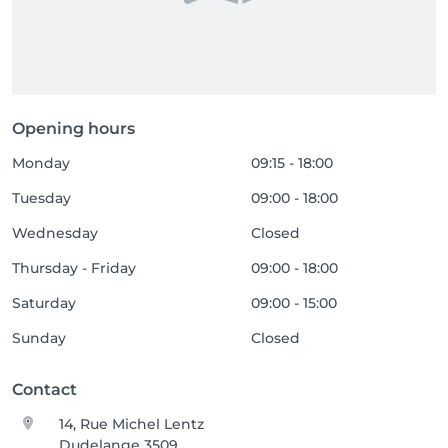
Opening hours
Monday
09:15 - 18:00
Tuesday
09:00 - 18:00
Wednesday
Closed
Thursday - Friday
09:00 - 18:00
Saturday
09:00 - 15:00
Sunday
Closed
Contact
14, Rue Michel Lentz
Dudelange 3509