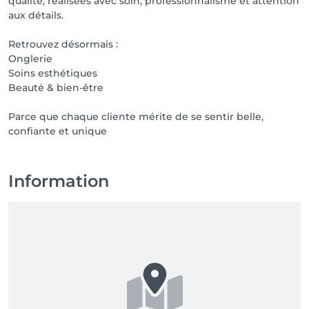
qualité, réalisées avec soin, professionnalisme et attention
aux détails.
Retrouvez désormais :
Onglerie
Soins esthétiques
Beauté & bien-être
Parce que chaque cliente mérite de se sentir belle,
confiante et unique
Information