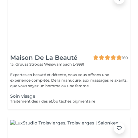
Maison De La Beauté
160
15, Gruuss Strooss
Weiswampach L-9991
Expertes en beauté et détente, nous vous offrons une
expérience complète. De la manucure, aux massages relaxants,
que vous soyez un homme ou une femme...
Soin visage
Traitement des rides et/ou tâches pigmentaire