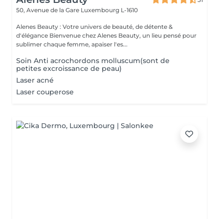
50, Avenue de la Gare
Luxembourg L-1610
Alenes Beauty : Votre univers de beauté, de détente &
d'élégance Bienvenue chez Alenes Beauty, un lieu pensé pour
sublimer chaque femme, apaiser l'es...
Soin Anti acrochordons molluscum(sont de
petites excroissance de peau)
Laser acné
Laser couperose