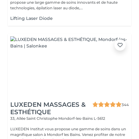
propose une large gamme de soins innovants et de haute
technologies, épilation laser au diode,...
Lifting Laser Diode
LUXEDEN MASSAGES &
344
ESTHÉTIQUE
33, Allée Saint Christophe
Mondorf-les-Bains L-5612
LUXEDEN Institut vous propose une gamme de soins dans un
magnifique salon à Mondorf les Bains. Venez profiter de notre