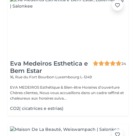
Eva Medeiros Esthetica e
24
Bem Estar
16, Rue du Fort Bourbon
Luxembourg L-1249
EVA MEDEIROS Esthétique & Bien-être Horaires d'ouverture
Chères clientes, Nous vous accueillons dans un cadre raffiné et
chaleureux aux horaires suiva...
CO2( cicatrices e estrias)