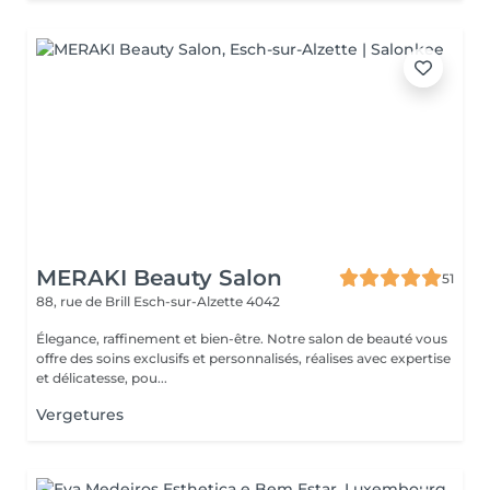
MERAKI Beauty Salon
51
88, rue de Brill
Esch-sur-Alzette 4042
Élegance, raffinement et bien-être. Notre salon de beauté vous
offre des soins exclusifs et personnalisés, réalises avec expertise
et délicatesse, pou...
Vergetures