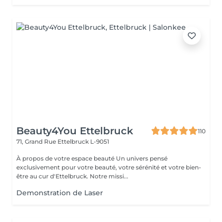
Beauty4You Ettelbruck
110
71, Grand Rue
Ettelbruck L-9051
À propos de votre espace beauté Un univers pensé
exclusivement pour votre beauté, votre sérénité et votre bien-
être au cur d'Ettelbruck. Notre missi...
Demonstration de Laser