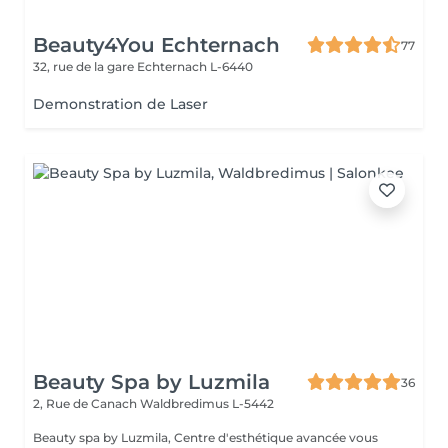
Beauty4You Echternach
77
32, rue de la gare
Echternach L-6440
Demonstration de Laser
Beauty Spa by Luzmila
36
2, Rue de Canach
Waldbredimus L-5442
Beauty spa by Luzmila, Centre d'esthétique avancée vous