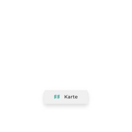
Karte
Unternehmen