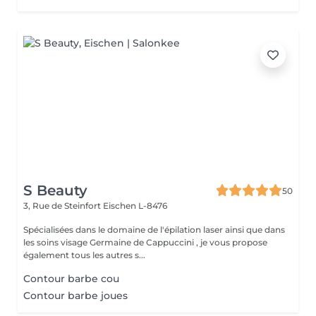
S Beauty
50
3, Rue de Steinfort
Eischen L-8476
Spécialisées dans le domaine de l'épilation laser ainsi que dans
les soins visage Germaine de Cappuccini , je vous propose
également tous les autres s...
Contour barbe cou
Contour barbe joues