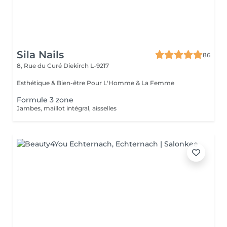
Sila Nails
86
8, Rue du Curé
Diekirch L-9217
Esthétique & Bien-être Pour L'Homme & La Femme
Formule 3 zone
Jambes, maillot intégral, aisselles