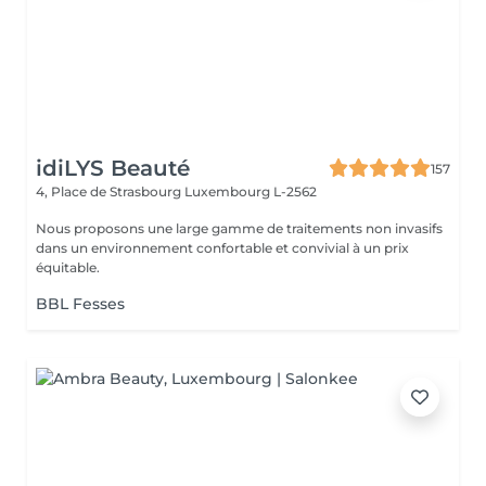
idiLYS Beauté
157
4, Place de Strasbourg
Luxembourg L-2562
Nous proposons une large gamme de traitements non invasifs
dans un environnement confortable et convivial à un prix
équitable.
BBL Fesses