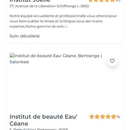
37, Avenue de la Libération
Schifflange L-3850
Notre équipe accueillante et professionnelle vous attend pour
vous faire oublier le stress et la fatigue sous ses mains
expertes.Notre gamme de soin i...
Soin décolleté
Institut de beauté Eau'
74
Céane
5, Beim Schlass
Bertrange L-8058