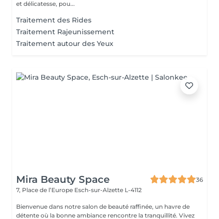
et délicatesse, pou...
Traitement des Rides
Traitement Rajeunissement
Traitement autour des Yeux
Mira Beauty Space
36
7, Place de l’Europe
Esch-sur-Alzette L-4112
Bienvenue dans notre salon de beauté raffinée, un havre de
détente où la bonne ambiance rencontre la tranquillité. Vivez