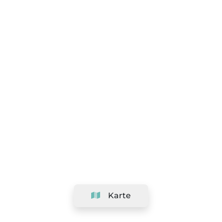
Karte