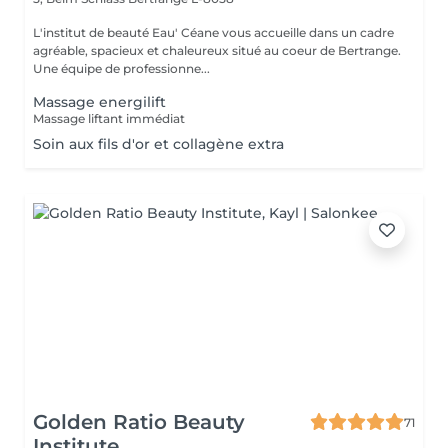
L'institut de beauté Eau' Céane vous accueille dans un cadre
agréable, spacieux et chaleureux situé au coeur de Bertrange.
Une équipe de professionne...
Massage energilift
Massage liftant immédiat
Soin aux fils d'or et collagène extra
Golden Ratio Beauty
71
Institute