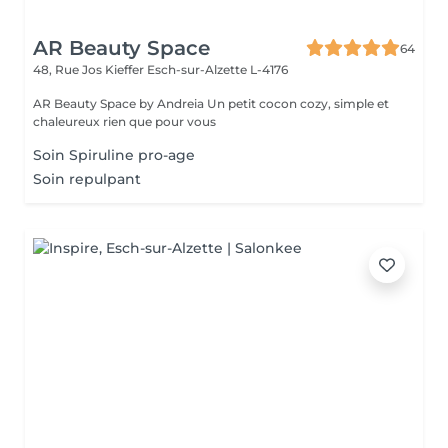
AR Beauty Space
64
48, Rue Jos Kieffer
Esch-sur-Alzette L-4176
AR Beauty Space by Andreia Un petit cocon cozy, simple et
chaleureux rien que pour vous
Soin Spiruline pro-age
Soin repulpant