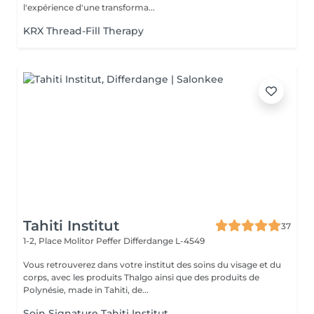
l'expérience d'une transforma...
KRX Thread-Fill Therapy
Tahiti Institut
37
1-2, Place Molitor Peffer
Differdange L-4549
Vous retrouverez dans votre institut des soins du visage et du
corps, avec les produits Thalgo ainsi que des produits de
Polynésie, made in Tahiti, de...
Soin Signature Tahiti Institut