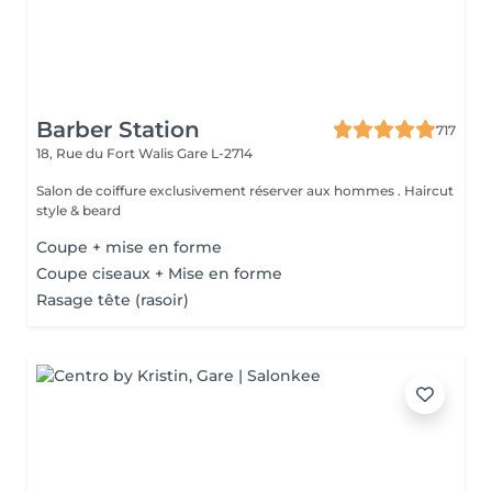
Barber Station
717
18, Rue du Fort Walis
Gare L-2714
Salon de coiffure exclusivement réserver aux hommes . Haircut
style & beard
Coupe + mise en forme
Coupe ciseaux + Mise en forme
Rasage tête (rasoir)