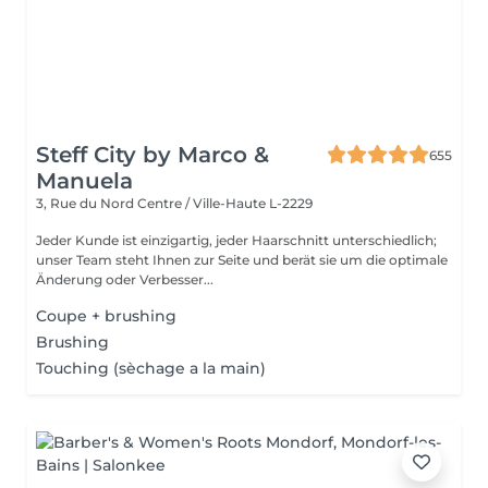
Steff City by Marco &
655
Manuela
3, Rue du Nord
Centre / Ville-Haute L-2229
Jeder Kunde ist einzigartig, jeder Haarschnitt unterschiedlich;
unser Team steht Ihnen zur Seite und berät sie um die optimale
Änderung oder Verbesser...
Coupe + brushing
Brushing
Touching (sèchage a la main)