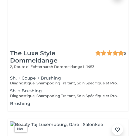
The Luxe Style
5
Dommeldange
2, Route d' Echternarch
Dommeldange L-1453
Sh. + Coupe + Brushing
Diagnostique, Shampooing Traitant, Soin Spécifique et Produits Coiffants inclus
Sh. + Brushing
Diagnostique, Shampooing Traitant, Soin Spécifique et Produits Coiffants inclus
Brushing
Neu