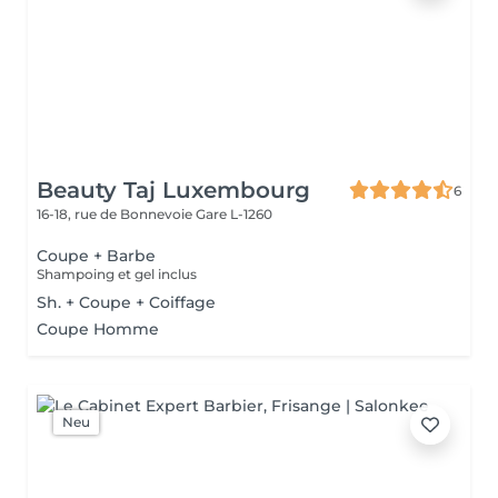
Beauty Taj Luxembourg
6
16-18, rue de Bonnevoie
Gare L-1260
Coupe + Barbe
Shampoing et gel inclus
Sh. + Coupe + Coiffage
Coupe Homme
Neu