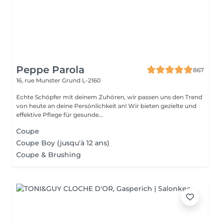
Peppe Parola
867
16, rue Munster
Grund L-2160
Echte Schöpfer mit deinem Zuhören, wir passen uns den Trend
von heute an deine Persönlichkeit an! Wir bieten gezielte und
effektive Pflege für gesunde...
Coupe
Coupe Boy (jusqu'à 12 ans)
Coupe & Brushing