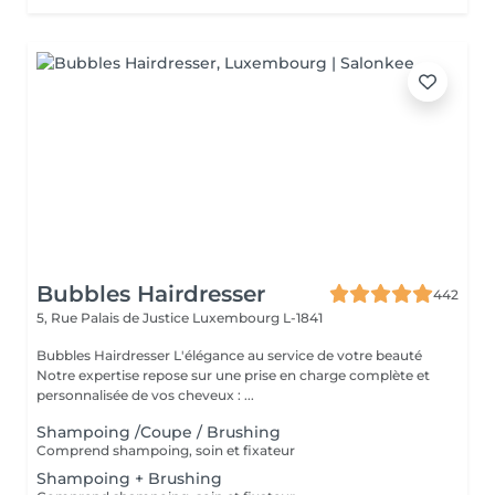
Bubbles Hairdresser
442
5, Rue Palais de Justice
Luxembourg L-1841
Bubbles Hairdresser L'élégance au service de votre beauté
Notre expertise repose sur une prise en charge complète et
personnalisée de vos cheveux : ...
Shampoing /Coupe / Brushing
Comprend shampoing, soin et fixateur
Shampoing + Brushing