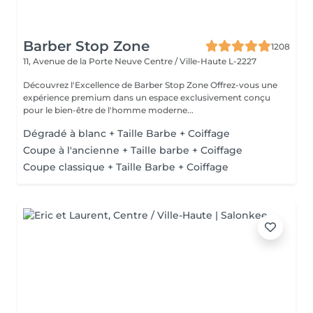
Barber Stop Zone
1208
11, Avenue de la Porte Neuve
Centre / Ville-Haute L-2227
Découvrez l'Excellence de Barber Stop Zone Offrez-vous une
expérience premium dans un espace exclusivement conçu
pour le bien-être de l'homme moderne...
Dégradé à blanc + Taille Barbe + Coiffage
Coupe à l'ancienne + Taille barbe + Coiffage
Coupe classique + Taille Barbe + Coiffage