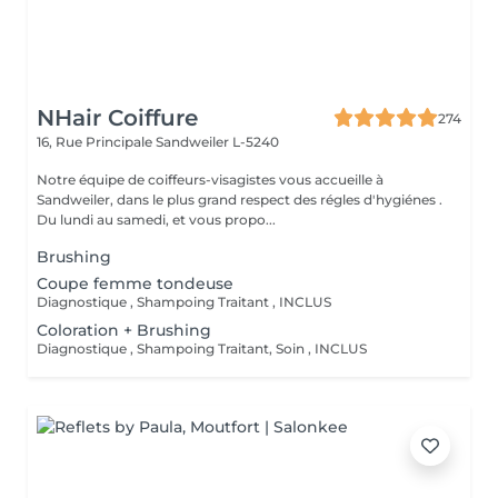
NHair Coiffure
274
16, Rue Principale
Sandweiler L-5240
Notre équipe de coiffeurs-visagistes vous accueille à
Sandweiler, dans le plus grand respect des régles d'hygiénes .
Du lundi au samedi, et vous propo...
Brushing
Coupe femme tondeuse
Diagnostique , Shampoing Traitant , INCLUS
Coloration + Brushing
Diagnostique , Shampoing Traitant, Soin , INCLUS