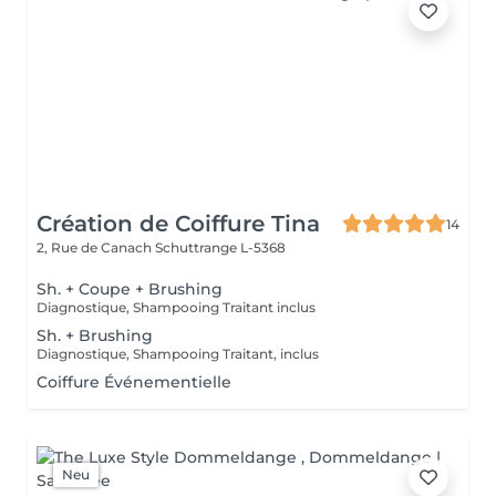
Création de Coiffure Tina
14
2, Rue de Canach
Schuttrange L-5368
Sh. + Coupe + Brushing
Diagnostique, Shampooing Traitant inclus
Sh. + Brushing
Diagnostique, Shampooing Traitant, inclus
Coiffure Événementielle
Neu