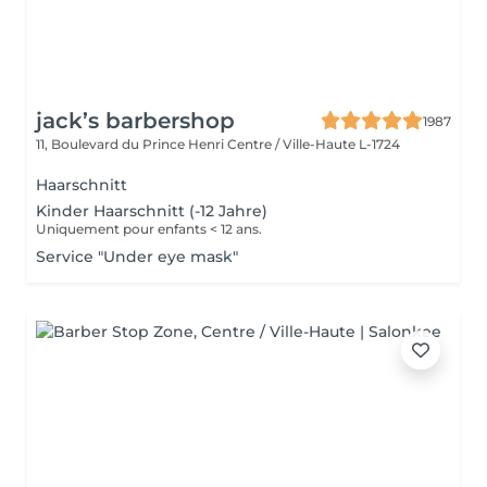
jack’s barbershop
1987
11, Boulevard du Prince Henri
Centre / Ville-Haute L-1724
Haarschnitt
Kinder Haarschnitt (-12 Jahre)
Uniquement pour enfants < 12 ans.
Service "Under eye mask"