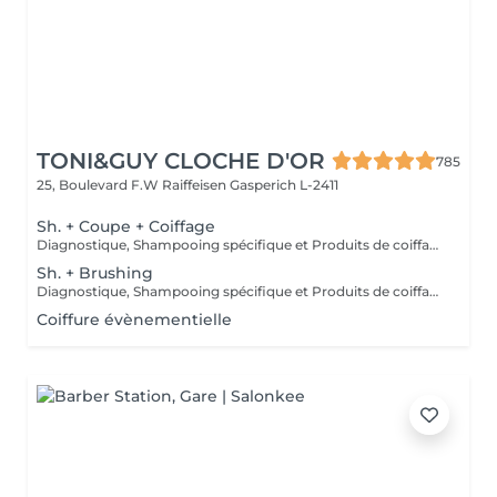
TONI&GUY CLOCHE D'OR
785
25, Boulevard F.W Raiffeisen
Gasperich L-2411
Sh. + Coupe + Coiffage
Diagnostique, Shampooing spécifique et Produits de coiffage inclus.
Sh. + Brushing
Diagnostique, Shampooing spécifique et Produits de coiffage inclus.
Coiffure évènementielle