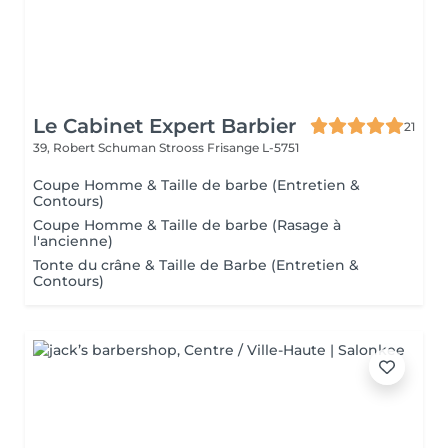
Le Cabinet Expert Barbier
21
39, Robert Schuman Strooss
Frisange L-5751
Coupe Homme & Taille de barbe (Entretien &
Contours)
Coupe Homme & Taille de barbe (Rasage à
l'ancienne)
Tonte du crâne & Taille de Barbe (Entretien &
Contours)