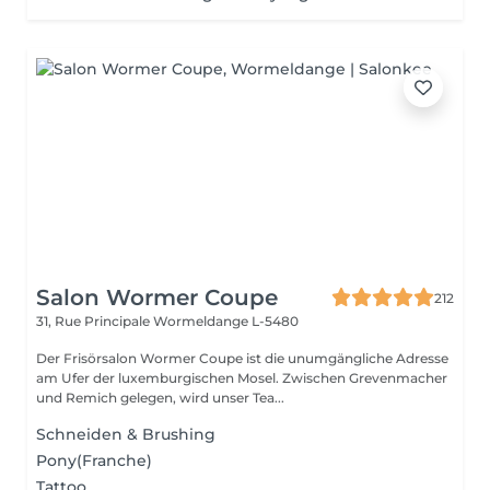
Salon Wormer Coupe
212
31, Rue Principale
Wormeldange L-5480
Der Frisörsalon Wormer Coupe ist die unumgängliche Adresse
am Ufer der luxemburgischen Mosel. Zwischen Grevenmacher
und Remich gelegen, wird unser Tea...
Schneiden & Brushing
Pony(Franche)
Tattoo