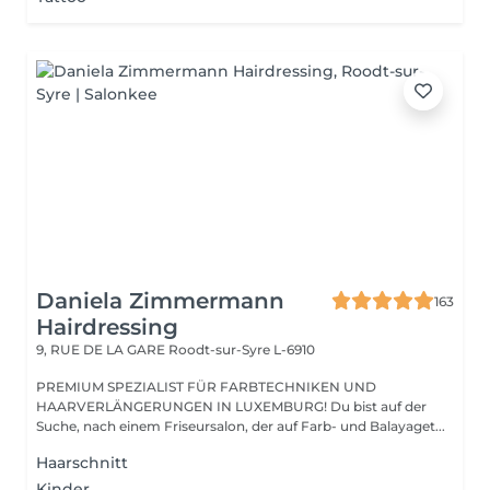
Daniela Zimmermann
163
Hairdressing
9, RUE DE LA GARE
Roodt-sur-Syre L-6910
PREMIUM SPEZIALIST FÜR FARBTECHNIKEN UND
HAARVERLÄNGERUNGEN IN LUXEMBURG! Du bist auf der
Suche, nach einem Friseursalon, der auf Farb- und Balayaget...
Haarschnitt
Kinder