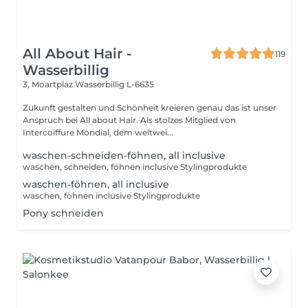
All About Hair -
119
Wasserbillig
3, Moartplaz
Wasserbillig L-6635
Zukunft gestalten und Schönheit kreieren genau das ist unser
Anspruch bei All about Hair. Als stolzes Mitglied von
Intercoiffure Mondial, dem weltwei...
waschen-schneiden-föhnen, all inclusive
waschen, schneiden, föhnen inclusive Stylingprodukte
waschen-föhnen, all inclusive
waschen, föhnen inclusive Stylingprodukte
Pony schneiden