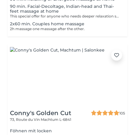
90 min. Facial-Decoltage, Indian-head and Thai-
feet massage at home
This special offer for anyone who needs deeper relaxation session.
2x60 min. Couples home massage
2h massage one massage after the other.
Conny's Golden Cut
105
73, Route du Vin
Machtum L-6841
Föhnen mit locken