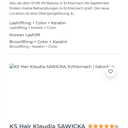
Neu ab dem 01.09 JM Beauty in Echternach Ab September
finden meine Behandlungen in Echternach statt. Die neue
Location ist eine Übergangslösung, b...
Lashlifting + Color + Keratin
Lashlifting + Keratin + Color
Korean Lashlift
Browlifting + Color + Karatin
Browlifting + Keratin + Color
KS Hair Klaudia SAWICKA
65