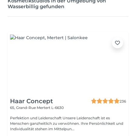
Kosmetikstudios in der Umgebung von
Wasserbillig gefunden
Haar Concept
236
65, Grand-Rue
Mertert L-6630
Perfektion und Leidenschaft Unsere Leidenschaft ist es
Menschen ganzheitlich zu verwöhnen. Ihre Persönlichkeit und
Individualität stehen im Mittelpun...