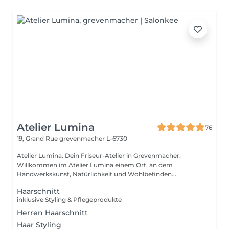
Atelier Lumina
76
19, Grand Rue
grevenmacher L-6730
Atelier Lumina. Dein Friseur-Atelier in Grevenmacher.
Willkommen im Atelier Lumina einem Ort, an dem
Handwerkskunst, Natürlichkeit und Wohlbefinden...
Haarschnitt
inklusive Styling & Pflegeprodukte
Herren Haarschnitt
Haar Styling