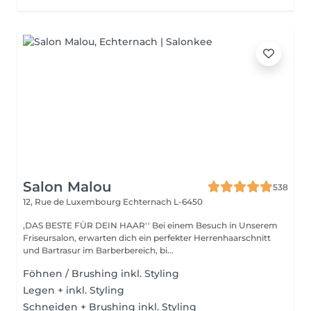
Salon Malou
538
12, Rue de Luxembourg
Echternach L-6450
,DAS BESTE FÜR DEIN HAAR'' Bei einem Besuch in Unserem
Friseursalon, erwarten dich ein perfekter Herrenhaarschnitt
und Bartrasur im Barberbereich, bi...
Föhnen / Brushing inkl. Styling
Legen + inkl. Styling
Schneiden + Brushing inkl. Styling