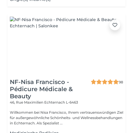
NF-Nisa Francisco -
98
Pédicure Médicale &
Beauty
46, Rue Maximilien
Echternach L-6463
Willkommen bei Nisa Francisco, Ihrem vertrauenswürdigen Ziel
für außergewöhnliche Schönheits- und Wellnessbehandlungen
in Echternach. Als Spezialist ...