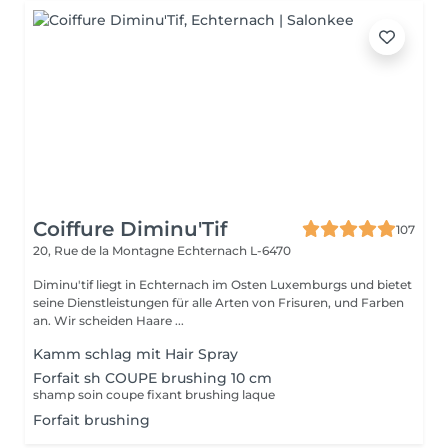
Coiffure Diminu'Tif
107
20, Rue de la Montagne
Echternach L-6470
Diminu'tif liegt in Echternach im Osten Luxemburgs und bietet
seine Dienstleistungen für alle Arten von Frisuren, und Farben
an. Wir scheiden Haare ...
Kamm schlag mit Hair Spray
Forfait sh COUPE brushing 10 cm
shamp soin coupe fixant brushing laque
Forfait brushing