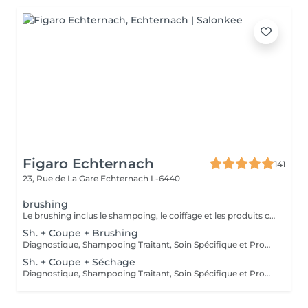
Figaro Echternach
141
23, Rue de La Gare
Echternach L-6440
brushing
Le brushing inclus le shampoing, le coiffage et les produits correspondants.
Sh. + Coupe + Brushing
Diagnostique, Shampooing Traitant, Soin Spécifique et Produits Coiffants inclus
Sh. + Coupe + Séchage
Diagnostique, Shampooing Traitant, Soin Spécifique et Produits Coiffants inclus