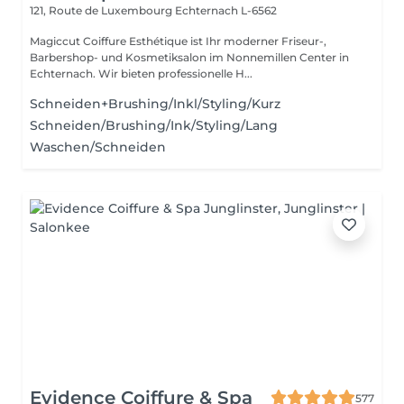
121, Route de Luxembourg
Echternach L-6562
Magiccut Coiffure Esthétique ist Ihr moderner Friseur-,
Barbershop- und Kosmetiksalon im Nonnemillen Center in
Echternach. Wir bieten professionelle H...
Schneiden+Brushing/Inkl/Styling/Kurz
Schneiden/Brushing/Ink/Styling/Lang
Waschen/Schneiden
Evidence Coiffure & Spa
577