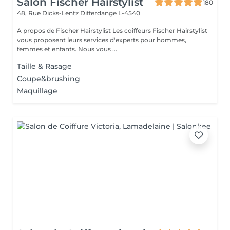
Salon Fischer Hairstylist
180
48, Rue Dicks-Lentz
Differdange L-4540
A propos de Fischer Hairstylist Les coiffeurs Fischer Hairstylist
vous proposent leurs services d'experts pour hommes,
femmes et enfants. Nous vous ...
Taille & Rasage
Coupe&brushing
Maquillage