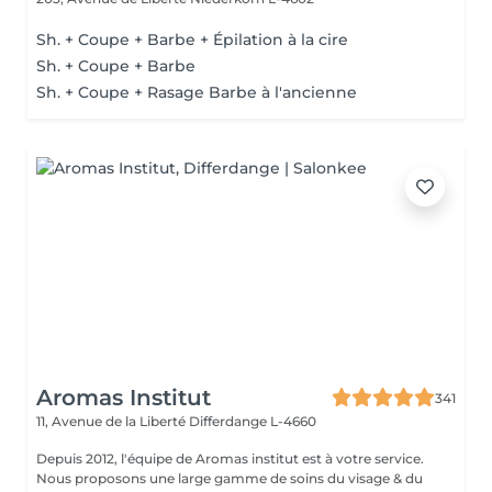
Sh. + Coupe + Barbe + Épilation à la cire
Sh. + Coupe + Barbe
Sh. + Coupe + Rasage Barbe à l'ancienne
Aromas Institut
341
11, Avenue de la Liberté
Differdange L-4660
Depuis 2012, l'équipe de Aromas institut est à votre service.
Nous proposons une large gamme de soins du visage & du