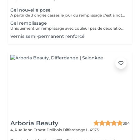
Gel nouvelle pose
A partir de 3 ongles cassés le jour du remplissage c'est a noter une nouvelle pose.
Gel remplissage
Uniquement un remplissage avec couleur pas de décoration inclus.
Vernis semi-permanent renforcé
Arboria Beauty
394
4, Rue John Ernest Dolibois
Differdange L-4573