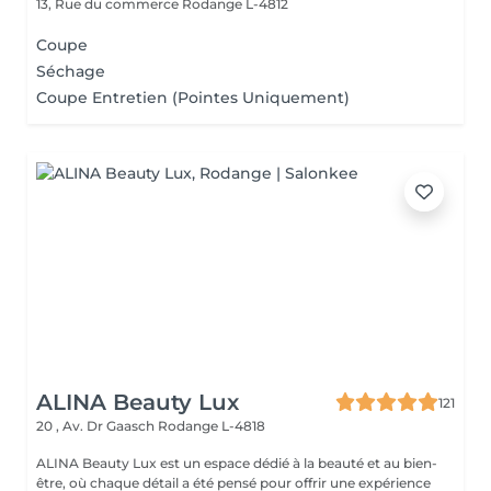
13, Rue du commerce
Rodange L-4812
Coupe
Séchage
Coupe Entretien (Pointes Uniquement)
ALINA Beauty Lux
121
20 , Av. Dr Gaasch
Rodange L-4818
ALINA Beauty Lux est un espace dédié à la beauté et au bien-
être, où chaque détail a été pensé pour offrir une expérience