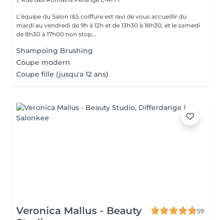
L'équipe du Salon I&S coiffure est ravi de vous accueillir du
mardi au vendredi de 9h à 12h et de 13h30 à 18h30, et le samedi
de 8h30 à 17h00 non stop...
Shampoing Brushing
Coupe modern
Coupe fille (jusqu'a 12 ans)
Veronica Mallus - Beauty
59