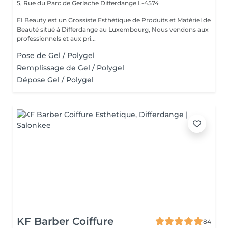
5, Rue du Parc de Gerlache
Differdange L-4574
EI Beauty est un Grossiste Esthétique de Produits et Matériel de
Beauté situé à Differdange au Luxembourg, Nous vendons aux
professionnels et aux pri...
Pose de Gel / Polygel
Remplissage de Gel / Polygel
Dépose Gel / Polygel
KF Barber Coiffure
84