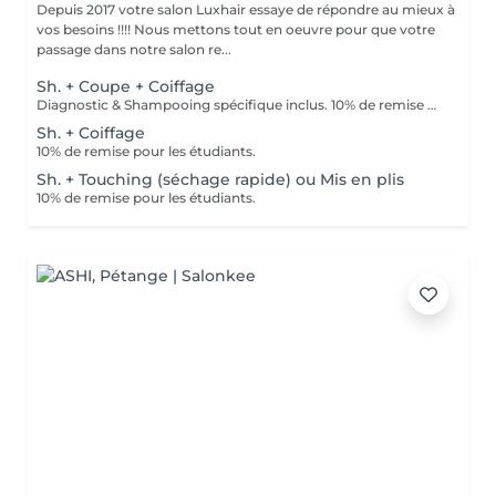
Depuis 2017 votre salon Luxhair essaye de répondre au mieux à
vos besoins !!!! Nous mettons tout en oeuvre pour que votre
passage dans notre salon re...
Sh. + Coupe + Coiffage
Diagnostic & Shampooing spécifique inclus. 10% de remise pour les étudiants (surr présentation d'un justificatif).
Sh. + Coiffage
10% de remise pour les étudiants.
Sh. + Touching (séchage rapide) ou Mis en plis
10% de remise pour les étudiants.