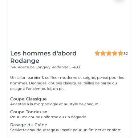
Les hommes d'abord
52
Rodange
174, Route de Longwy
Rodange L-4831
Un salon barbier & coiffeur moderne et soigné, pensé pour les
hommes. Dégradés, coupes classiques, tailles de barbe ou
rasage à l'ancienne. Ici, on pr...
Coupe Classique
Adaptée à la morphologie et au style de chacun.
Coupe Tondeuse
Pour une coupe uniforme ou un dégradé.
Rasage du Crâne
Serviette chaude, rasage au rasoir pour un fini net et confortable.