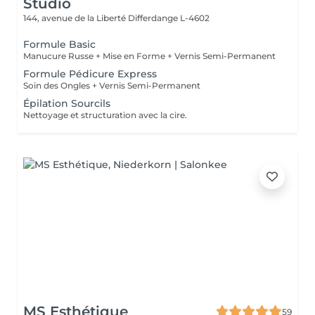
Studio
144, avenue de la Liberté
Differdange L-4602
Formule Basic
Manucure Russe + Mise en Forme + Vernis Semi-Permanent
Formule Pédicure Express
Soin des Ongles + Vernis Semi-Permanent
Épilation Sourcils
Nettoyage et structuration avec la cire.
MS Esthétique
59