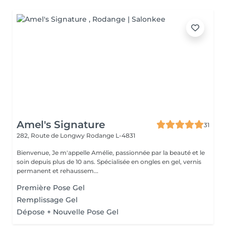
Amel's Signature
31
282, Route de Longwy
Rodange L-4831
Bienvenue, Je m'appelle Amélie, passionnée par la beauté et le
soin depuis plus de 10 ans. Spécialisée en ongles en gel, vernis
permanent et rehaussem...
Première Pose Gel
Remplissage Gel
Dépose + Nouvelle Pose Gel