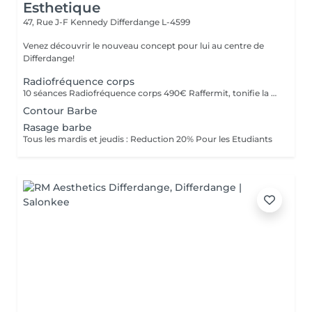
Esthetique
47, Rue J-F Kennedy
Differdange L-4599
Venez découvrir le nouveau concept pour lui au centre de
Differdange!
Radiofréquence corps
10 séances Radiofréquence corps 490€ Raffermit, tonifie la peau . Reduction de la cellulite
Contour Barbe
Rasage barbe
Tous les mardis et jeudis : Reduction 20% Pour les Etudiants