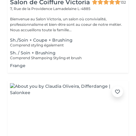
Salon de Coiffure Victoria
132
7, Rue de la Providence
Lamadelaine L-4885
Bienvenue au Salon Victoria, un salon où convivialité,
professionnalisme et bien-être sont au coeur de notre métier.
Nous accueillons toute la famille...
Sh./Soin + Coupe + Brushing
Comprend styling également
Sh. / Soin + Brushing
Comprend Shampoing Styling et brush
Frange