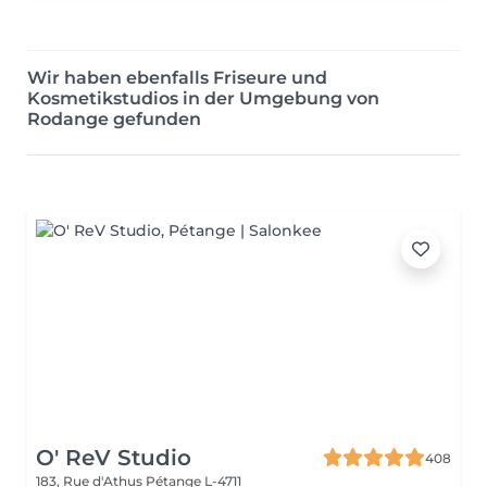
Wir haben ebenfalls Friseure und
Kosmetikstudios in der Umgebung von
Rodange gefunden
O' ReV Studio
408
183, Rue d'Athus
Pétange L-4711