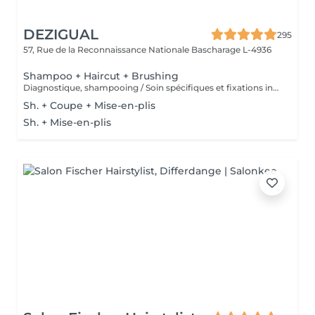
DEZIGUAL
295
57, Rue de la Reconnaissance Nationale
Bascharage L-4936
Shampoo + Haircut + Brushing
Diagnostique, shampooing / Soin spécifiques et fixations inclus
Sh. + Coupe + Mise-en-plis
Sh. + Mise-en-plis