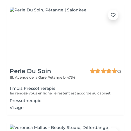
Perle Du Soin
62
18, Avenue de la Gare
Pétange L-4734
1 mois Pressotherapie
1er rendez-vous en ligne. le restent est accordé au cabinet
Pressotherapie
Visage