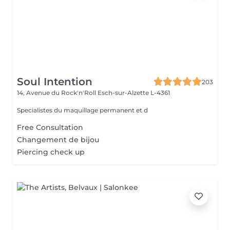
Soul Intention
203
14, Avenue du Rock'n'Roll
Esch-sur-Alzette L-4361
Specialistes du maquillage permanent et d
Free Consultation
Changement de bijou
Piercing check up