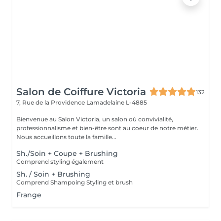
Salon de Coiffure Victoria
132
7, Rue de la Providence
Lamadelaine L-4885
Bienvenue au Salon Victoria, un salon où convivialité,
professionnalisme et bien-être sont au coeur de notre métier.
Nous accueillons toute la famille...
Sh./Soin + Coupe + Brushing
Comprend styling également
Sh. / Soin + Brushing
Comprend Shampoing Styling et brush
Frange