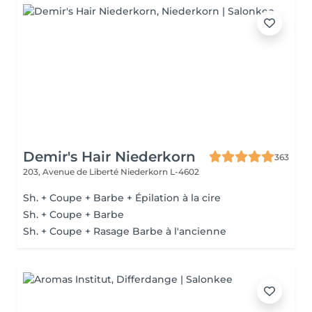
Demir's Hair Niederkorn
363
203, Avenue de Liberté
Niederkorn L-4602
Sh. + Coupe + Barbe + Épilation à la cire
Sh. + Coupe + Barbe
Sh. + Coupe + Rasage Barbe à l'ancienne