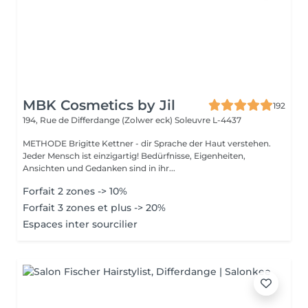
MBK Cosmetics by Jil
192
194, Rue de Differdange (Zolwer eck)
Soleuvre L-4437
METHODE Brigitte Kettner - dir Sprache der Haut verstehen.
Jeder Mensch ist einzigartig! Bedürfnisse, Eigenheiten,
Ansichten und Gedanken sind in ihr...
Forfait 2 zones -> 10%
Forfait 3 zones et plus -> 20%
Espaces inter sourcilier