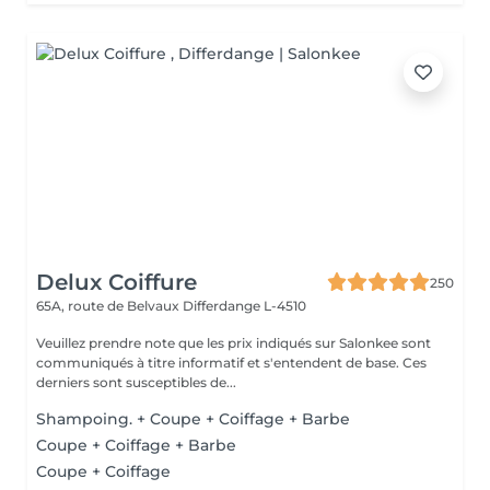
Delux Coiffure
250
65A, route de Belvaux
Differdange L-4510
Veuillez prendre note que les prix indiqués sur Salonkee sont
communiqués à titre informatif et s'entendent de base. Ces
derniers sont susceptibles de...
Shampoing. + Coupe + Coiffage + Barbe
Coupe + Coiffage + Barbe
Coupe + Coiffage