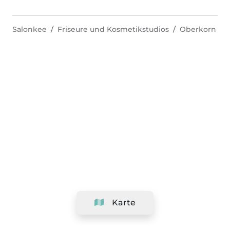
Salonkee
Friseure und Kosmetikstudios
Oberkorn
Karte