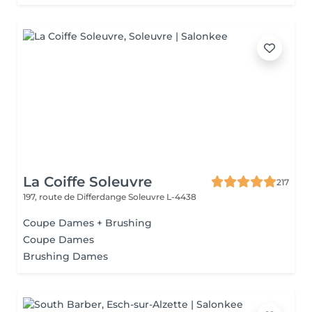
La Coiffe Soleuvre
217
197, route de Differdange
Soleuvre L-4438
Coupe Dames + Brushing
Coupe Dames
Brushing Dames