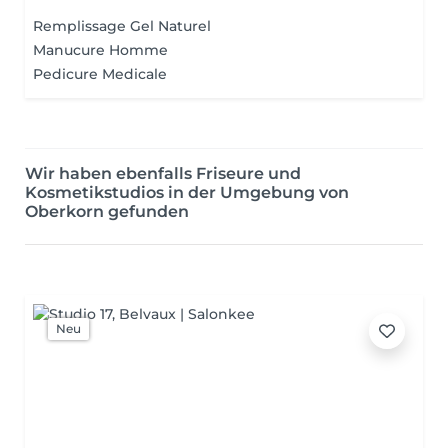
Remplissage Gel Naturel
Manucure Homme
Pedicure Medicale
Wir haben ebenfalls Friseure und
Kosmetikstudios in der Umgebung von
Oberkorn gefunden
Neu