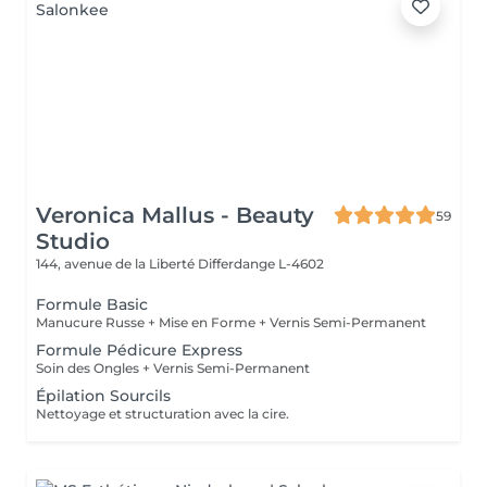
Veronica Mallus - Beauty
59
Studio
144, avenue de la Liberté
Differdange L-4602
Formule Basic
Manucure Russe + Mise en Forme + Vernis Semi-Permanent
Formule Pédicure Express
Soin des Ongles + Vernis Semi-Permanent
Épilation Sourcils
Nettoyage et structuration avec la cire.