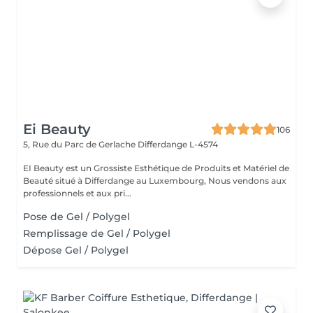
Ei Beauty
106
5, Rue du Parc de Gerlache
Differdange L-4574
EI Beauty est un Grossiste Esthétique de Produits et Matériel de
Beauté situé à Differdange au Luxembourg, Nous vendons aux
professionnels et aux pri...
Pose de Gel / Polygel
Remplissage de Gel / Polygel
Dépose Gel / Polygel