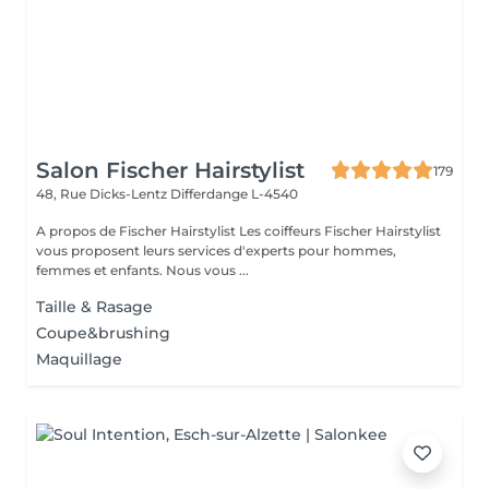
Salon Fischer Hairstylist
179
48, Rue Dicks-Lentz
Differdange L-4540
A propos de Fischer Hairstylist Les coiffeurs Fischer Hairstylist
vous proposent leurs services d'experts pour hommes,
femmes et enfants. Nous vous ...
Taille & Rasage
Coupe&brushing
Maquillage