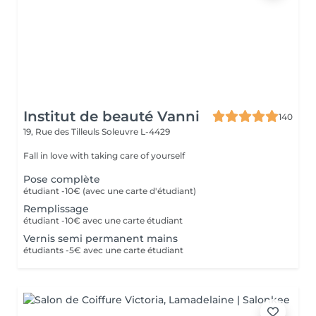
Institut de beauté Vanni
140
19, Rue des Tilleuls
Soleuvre L-4429
Fall in love with taking care of yourself
Pose complète
étudiant -10€ (avec une carte d'étudiant)
Remplissage
étudiant -10€ avec une carte étudiant
Vernis semi permanent mains
étudiants -5€ avec une carte étudiant