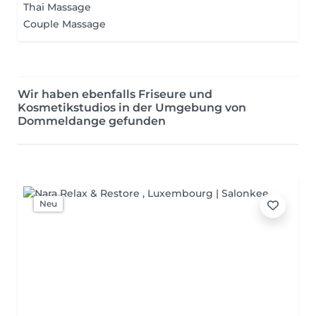
Thai Massage
Couple Massage
Wir haben ebenfalls Friseure und
Kosmetikstudios in der Umgebung von
Dommeldange gefunden
Neu