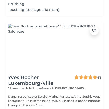
Brushing
Touching (sèchage a la main)
Yves Rocher
611
Luxembourg-Ville
22, Avenue de la Porte-Neuve
LUXEMBOURG 57480
Diana (responsable) Estelle ,Marina, Vanessa, Anne-Sophie vous
accueille toute la semaine de 9h30 à 18h dans la bonne humeur
! Langue : Français Ang...