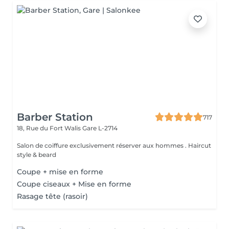
Barber Station
717
18, Rue du Fort Walis
Gare L-2714
Salon de coiffure exclusivement réserver aux hommes . Haircut
style & beard
Coupe + mise en forme
Coupe ciseaux + Mise en forme
Rasage tête (rasoir)