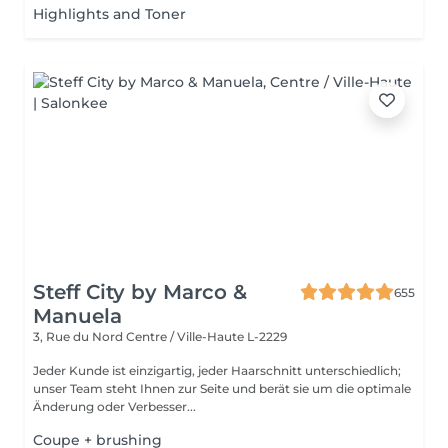
Highlights and Toner
Steff City by Marco &
655
Manuela
3, Rue du Nord
Centre / Ville-Haute L-2229
Jeder Kunde ist einzigartig, jeder Haarschnitt unterschiedlich;
unser Team steht Ihnen zur Seite und berät sie um die optimale
Änderung oder Verbesser...
Coupe + brushing