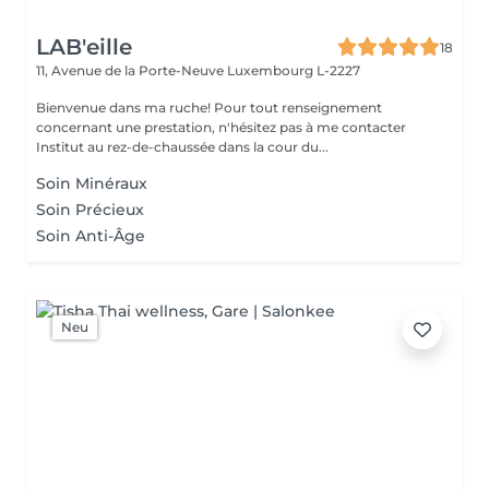
LAB'eille
18
11, Avenue de la Porte-Neuve
Luxembourg L-2227
Bienvenue dans ma ruche! Pour tout renseignement
concernant une prestation, n'hésitez pas à me contacter
Institut au rez-de-chaussée dans la cour du...
Soin Minéraux
Soin Précieux
Soin Anti-Âge
Neu