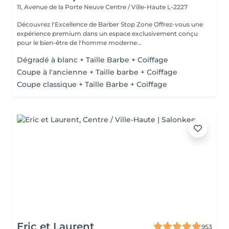
11, Avenue de la Porte Neuve
Centre / Ville-Haute L-2227
Découvrez l'Excellence de Barber Stop Zone Offrez-vous une
expérience premium dans un espace exclusivement conçu
pour le bien-être de l'homme moderne...
Dégradé à blanc + Taille Barbe + Coiffage
Coupe à l'ancienne + Taille barbe + Coiffage
Coupe classique + Taille Barbe + Coiffage
Eric et Laurent
953