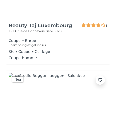
Beauty Taj Luxembourg
5
16-18, rue de Bonnevoie
Gare L-1260
Coupe + Barbe
Shampoing et gel inclus
Sh. + Coupe + Coiffage
Coupe Homme
Neu