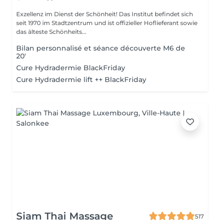
Exzellenz im Dienst der Schönheit! Das Institut befindet sich
seit 1970 im Stadtzentrum und ist offizieller Hoflieferant sowie
das älteste Schönheits...
Bilan personnalisé et séance découverte M6 de
20'
Cure Hydradermie BlackFriday
Cure Hydradermie lift ++ BlackFriday
Siam Thai Massage
517