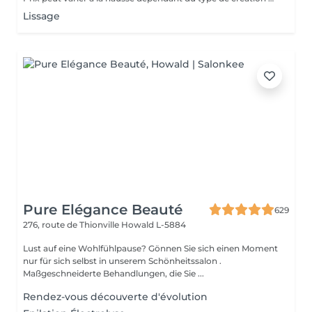
Lissage
Pure Elégance Beauté
629
276, route de Thionville
Howald L-5884
Lust auf eine Wohlfühlpause? Gönnen Sie sich einen Moment
nur für sich selbst in unserem Schönheitssalon .
Maßgeschneiderte Behandlungen, die Sie ...
Rendez-vous découverte d'évolution