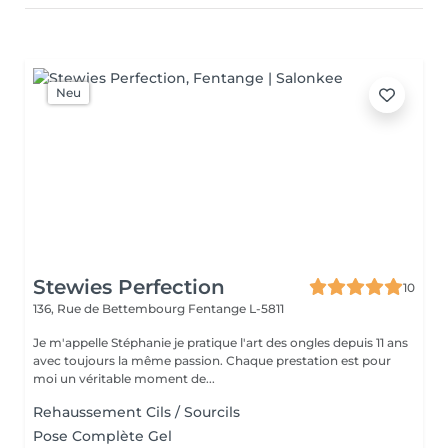
Neu
Stewies Perfection
10
136, Rue de Bettembourg
Fentange L-5811
Je m'appelle Stéphanie je pratique l'art des ongles depuis 11 ans
avec toujours la même passion. Chaque prestation est pour
moi un véritable moment de...
Rehaussement Cils / Sourcils
Pose Complète Gel