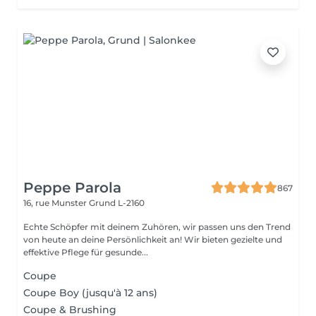
Peppe Parola
867
16, rue Munster
Grund L-2160
Echte Schöpfer mit deinem Zuhören, wir passen uns den Trend
von heute an deine Persönlichkeit an! Wir bieten gezielte und
effektive Pflege für gesunde...
Coupe
Coupe Boy (jusqu'à 12 ans)
Coupe & Brushing