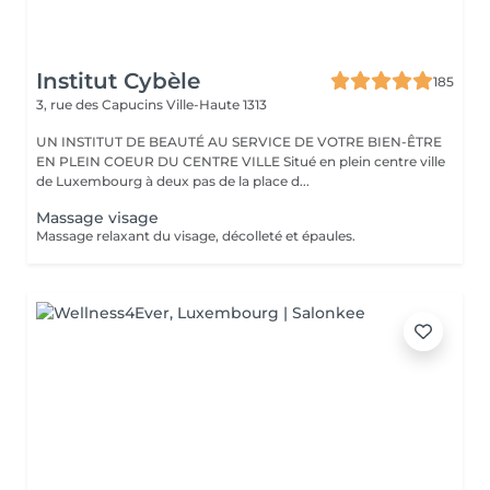
Institut Cybèle
185
3, rue des Capucins
Ville-Haute 1313
UN INSTITUT DE BEAUTÉ AU SERVICE DE VOTRE BIEN-ÊTRE
EN PLEIN COEUR DU CENTRE VILLE Situé en plein centre ville
de Luxembourg à deux pas de la place d...
Massage visage
Massage relaxant du visage, décolleté et épaules.