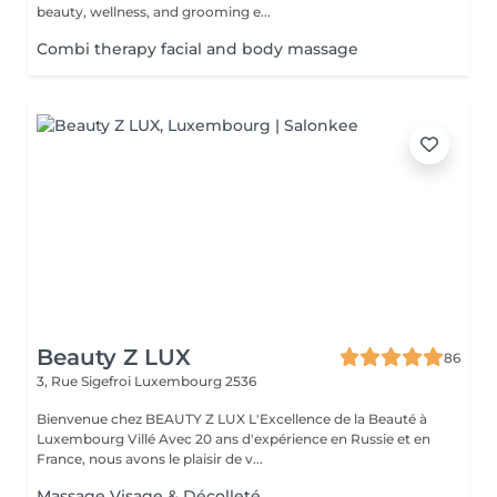
beauty, wellness, and grooming e...
Combi therapy facial and body massage
Beauty Z LUX
86
3, Rue Sigefroi
Luxembourg 2536
Bienvenue chez BEAUTY Z LUX L'Excellence de la Beauté à
Luxembourg Villé Avec 20 ans d'expérience en Russie et en
France, nous avons le plaisir de v...
Massage Visage & Décolleté