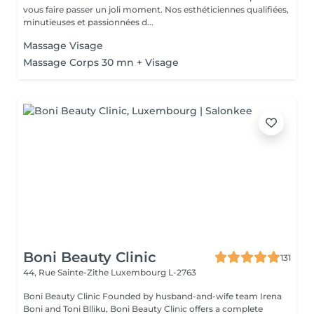
vous faire passer un joli moment. Nos esthéticiennes qualifiées,
minutieuses et passionnées d...
Massage Visage
Massage Corps 30 mn + Visage
Boni Beauty Clinic
131
44, Rue Sainte-Zithe
Luxembourg L-2763
Boni Beauty Clinic Founded by husband-and-wife team Irena
Boni and Toni Blliku, Boni Beauty Clinic offers a complete