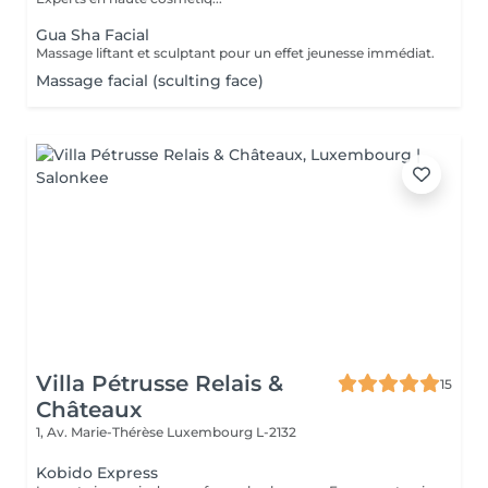
Gua Sha Facial
Massage liftant et sculptant pour un effet jeunesse immédiat.
Massage facial (sculting face)
Villa Pétrusse Relais &
15
Châteaux
1, Av. Marie-Thérèse
Luxembourg L-2132
Kobido Express