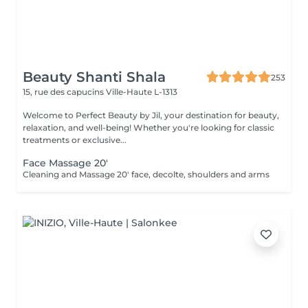
Beauty Shanti Shala
253
15, rue des capucins
Ville-Haute L-1313
Welcome to Perfect Beauty by Jil, your destination for beauty,
relaxation, and well-being! Whether you're looking for classic
treatments or exclusive...
Face Massage 20'
Cleaning and Massage 20' face, decolte, shoulders and arms