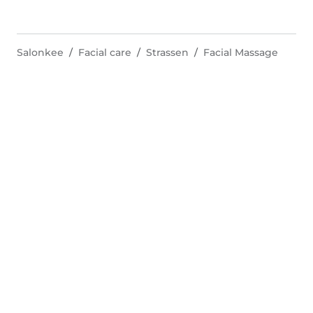
Salonkee
Facial care
Strassen
Facial Massage