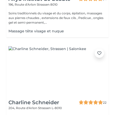
196, Route d'Arlon
Strassen 8010
Soins traditionnels du visage et du corps, épilation, massages
aux pierres chaudes , extensions de faux cils , Pedicue , ongles
gel et semi-permanent,...
Massage tête visage et nuque
Charline Schneider
22
204, Route d'Arlon
Strassen L-8010