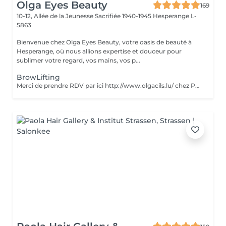
Olga Eyes Beauty
169
10-12, Allée de la Jeunesse Sacrifiée 1940-1945
Hesperange L-
5863
Bienvenue chez Olga Eyes Beauty, votre oasis de beauté à
Hesperange, où nous allions expertise et douceur pour
sublimer votre regard, vos mains, vos p...
BrowLifting
Merci de prendre RDV par ici http://www.olgacils.lu/ chez Polina