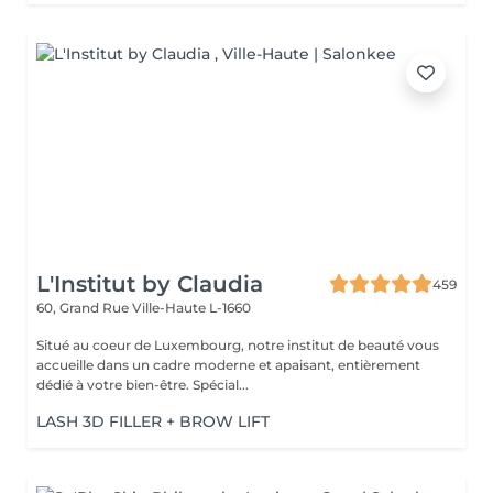
L'Institut by Claudia
459
60, Grand Rue
Ville-Haute L-1660
Situé au coeur de Luxembourg, notre institut de beauté vous
accueille dans un cadre moderne et apaisant, entièrement
dédié à votre bien-être. Spécial...
LASH 3D FILLER + BROW LIFT