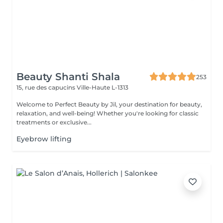
Beauty Shanti Shala
253
15, rue des capucins
Ville-Haute L-1313
Welcome to Perfect Beauty by Jil, your destination for beauty,
relaxation, and well-being! Whether you're looking for classic
treatments or exclusive...
Eyebrow lifting