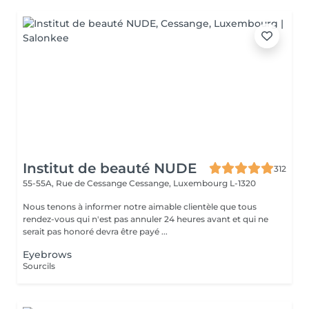
Institut de beauté NUDE
312
55-55A, Rue de Cessange
Cessange, Luxembourg L-1320
Nous tenons à informer notre aimable clientèle que tous
rendez-vous qui n'est pas annuler 24 heures avant et qui ne
serait pas honoré devra être payé ...
Eyebrows
Sourcils