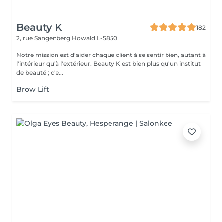
Beauty K
182
2, rue Sangenberg
Howald L-5850
Notre mission est d'aider chaque client à se sentir bien, autant à
l'intérieur qu'à l'extérieur. Beauty K est bien plus qu'un institut
de beauté ; c'e...
Brow Lift