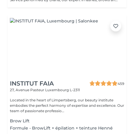
INSTITUT FAIA
459
27, Avenue Pasteur
Luxembourg L-2311
Located in the heart of Limpertsberg, our beauty institute
embodies the perfect harmony of expertise and excellence. Our
team of passionate professio...
Brow Lift
Formule - BrowLift + épilation + teinture Henné