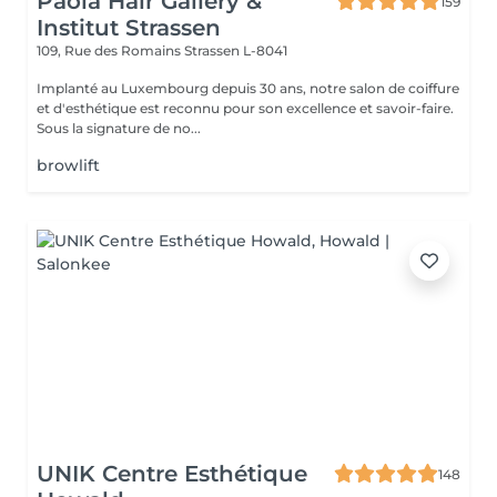
Paola Hair Gallery &
159
Institut Strassen
109, Rue des Romains
Strassen L-8041
Implanté au Luxembourg depuis 30 ans, notre salon de coiffure
et d'esthétique est reconnu pour son excellence et savoir-faire.
Sous la signature de no...
browlift
UNIK Centre Esthétique
148