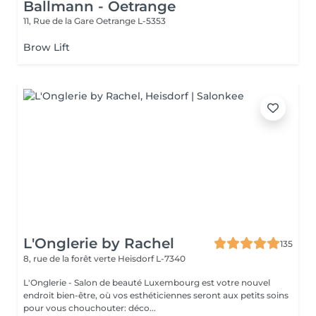
Ballmann - Oetrange
11, Rue de la Gare
Oetrange L-5353
Brow Lift
L'Onglerie by Rachel
135
8, rue de la forêt verte
Heisdorf L-7340
L'Onglerie - Salon de beauté Luxembourg est votre nouvel
endroit bien-être, où vos esthéticiennes seront aux petits soins
pour vous chouchouter: déco...