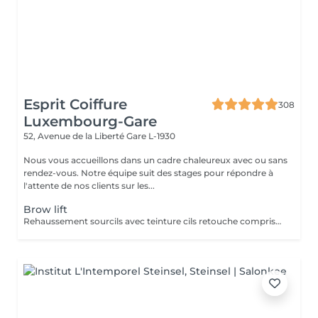
Esprit Coiffure
308
Luxembourg-Gare
52, Avenue de la Liberté
Gare L-1930
Nous vous accueillons dans un cadre chaleureux avec ou sans
rendez-vous. Notre équipe suit des stages pour répondre à
l'attente de nos clients sur les...
Brow lift
Rehaussement sourcils avec teinture cils retouche comprise dans le prix