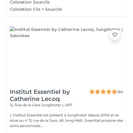
Coloration Sourcils
Coloration Cils + Sourcils
Institut Essentiel by
180
Catherine Lecoq
12, Rue de la Gare
Junglinster L-6117
L'Institut Essentiel est présent à Junglinster depuis 2005 et se
situe au n°12 rue de la Gare, dit Jong Mëtt. Essentiel propose des
soins personnalis...