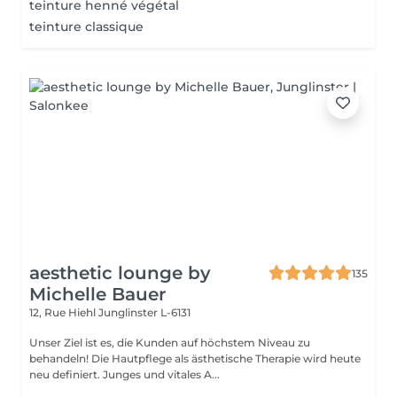
teinture henné végétal
teinture classique
aesthetic lounge by
135
Michelle Bauer
12, Rue Hiehl
Junglinster L-6131
Unser Ziel ist es, die Kunden auf höchstem Niveau zu
behandeln! Die Hautpflege als ästhetische Therapie wird heute
neu definiert. Junges und vitales A...