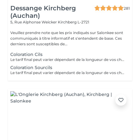
Dessange Kirchberg
281
(Auchan)
5, Rue Alphonse Weicker
Kirchberg L-2721
Veuillez prendre note que les prix indiqués sur Salonkee sont
communiqués à titre informatif et s'entendent de base. Ces
derniers sont susceptibles de...
Coloration Cils
Le tarif final peut varier dépendant de la longueur de vos cheveux ainsi que des soins et produits utilisés.
Coloration Sourcils
Le tarif final peut varier dépendant de la longueur de vos cheveux ainsi que des soins et produits utilisés.