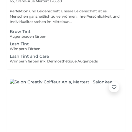
65, Grand-Rue
Mertert L-6630
Perfektion und Leidenschaft Unsere Leidenschaft ist es
Menschen ganzheitlich zu verwöhnen. Ihre Persönlichkeit und
Individualität stehen im Mittelpun...
Brow Tint
Augenbrauen färben
Lash Tint
Wimpern Färben
Lash Tint and Care
Wimpern färben inkl Dermosthétique Augenpads