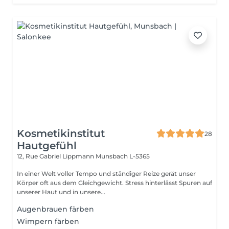
Kosmetikinstitut
28
Hautgefühl
12, Rue Gabriel Lippmann
Munsbach L-5365
In einer Welt voller Tempo und ständiger Reize gerät unser
Körper oft aus dem Gleichgewicht. Stress hinterlässt Spuren auf
unserer Haut und in unsere...
Augenbrauen färben
Wimpern färben