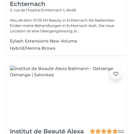
Echternach
2, rue de l'hopital
Echternach L-6448
Neu ab dem 01.09 JM Beauty in Echternach Ab September
finden meine Behandlungen in Echternach statt. Die neue
Location ist eine Übergangslösung, b...
Eylash Extensions New Volume
Hybrid/Henna Brows
Institut de Beauté Alexa
322