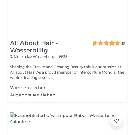
All About Hair -
119
Wasserbillig
3, Moartplaz
Wasserbillig L-6635
Shaping the Future and Creating Beauty this is our mission at
All about Hair. As a proud member of Intercoiffure Mondial, the
world's leading associa...
Wimpern färben
Augenbrauen färben