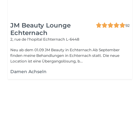
JM Beauty Lounge
92
Echternach
2, rue de l'hopital
Echternach L-6448
Neu ab dem 01.09 JM Beauty in Echternach Ab September
finden meine Behandlungen in Echternach statt. Die neue
Location ist eine Übergangslösung, b...
Damen Achseln