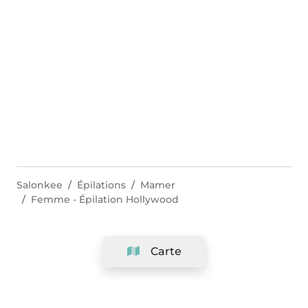
Salonkee
Épilations
Mamer
Femme - Épilation Hollywood
Carte