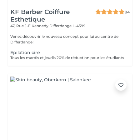
KF Barber Coiffure
84
Esthetique
47, Rue J-F Kennedy
Differdange L-4599
Venez découvrir le nouveau concept pour lui au centre de
Differdange!
Epilation cire
Tous les mardis et jeudis 20% de réduction pour les étudiants