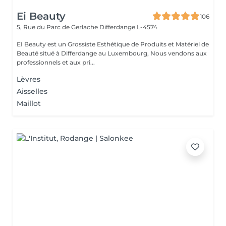
Ei Beauty
106
5, Rue du Parc de Gerlache
Differdange L-4574
EI Beauty est un Grossiste Esthétique de Produits et Matériel de
Beauté situé à Differdange au Luxembourg, Nous vendons aux
professionnels et aux pri...
Lèvres
Aisselles
Maillot