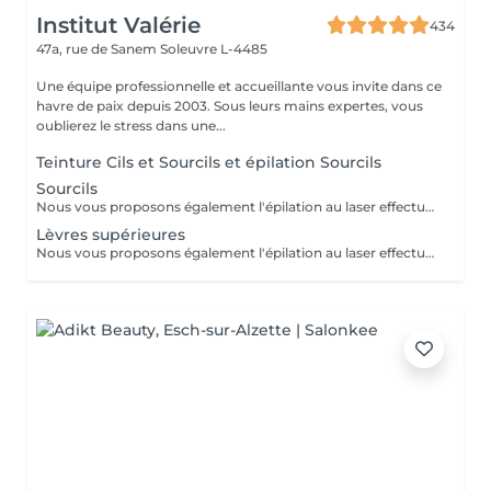
Institut Valérie
434
47a, rue de Sanem
Soleuvre L-4485
Une équipe professionnelle et accueillante vous invite dans ce
havre de paix depuis 2003. Sous leurs mains expertes, vous
oublierez le stress dans une...
Teinture Cils et Sourcils et épilation Sourcils
Sourcils
Nous vous proposons également l'épilation au laser effectué par une infirmière.
Lèvres supérieures
Nous vous proposons également l'épilation au laser effectué par une infirmière.