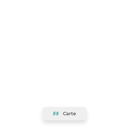
Carte