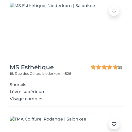
MS Esthétique
59
16, Rue des Celtes
Niederkorn 4526
Sourcils
Lèvre supérieure
Visage complet