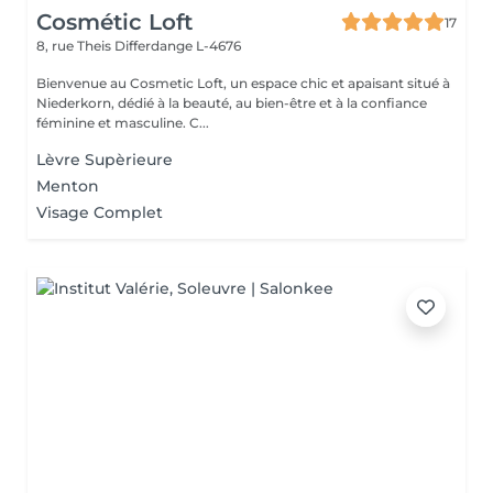
Cosmétic Loft
17
8, rue Theis
Differdange L-4676
Bienvenue au Cosmetic Loft, un espace chic et apaisant situé à
Niederkorn, dédié à la beauté, au bien-être et à la confiance
féminine et masculine. C...
Lèvre Supèrieure
Menton
Visage Complet