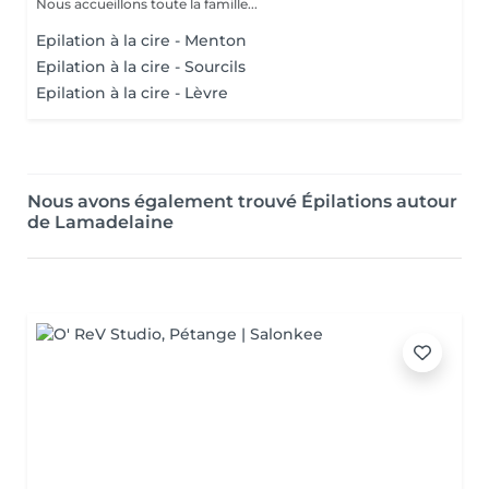
Nous accueillons toute la famille...
Epilation à la cire - Menton
Epilation à la cire - Sourcils
Epilation à la cire - Lèvre
Nous avons également trouvé Épilations autour
de Lamadelaine