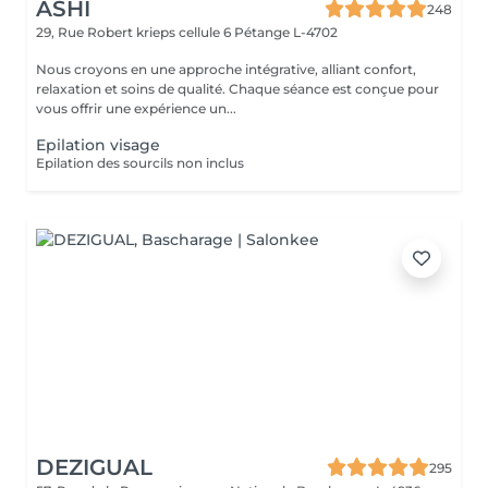
ASHI
248
29, Rue Robert krieps cellule 6
Pétange L-4702
Nous croyons en une approche intégrative, alliant confort,
relaxation et soins de qualité. Chaque séance est conçue pour
vous offrir une expérience un...
Epilation visage
Epilation des sourcils non inclus
DEZIGUAL
295