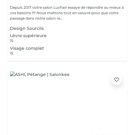
Depuis 2017 votre salon Luxhair essaye de répondre au mieux à
vos besoins !!!! Nous mettons tout en oeuvre pour que votre
passage dans notre salon re...
Design Sourcils
Lèvre supérieure
15
Visage complet
15