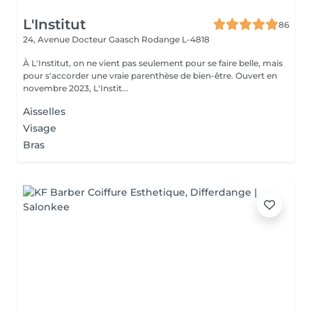
L'Institut
86
24, Avenue Docteur Gaasch
Rodange L-4818
À L'Institut, on ne vient pas seulement pour se faire belle, mais
pour s'accorder une vraie parenthèse de bien-être. Ouvert en
novembre 2023, L'Instit...
Aisselles
Visage
Bras