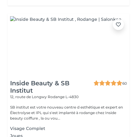
Inside Beauty & SB
60
Institut
12, route de Longwy
Rodange L-4830
SB institut est votre nouveau centre d esthétique et expert en
Électrolyse et IPL qui s'est implanté à rodange chez Inside
beauty coiffure , la ou vou...
Visage Complet
Joues