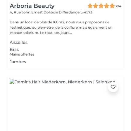
Arboria Beauty
394
4, Rue John Ernest Dolibois
Differdange L-4573
Dans un local de plus de 160m2, nous vous proposons de
l'esthétique, du bien-être, de la coiffure mais également un
espace solarium. Le tout, toujours...
Aisselles
Bras
Mains offertes
Jambes