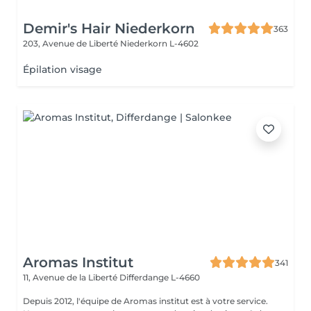
Demir's Hair Niederkorn
363
203, Avenue de Liberté
Niederkorn L-4602
Épilation visage
Aromas Institut
341
11, Avenue de la Liberté
Differdange L-4660
Depuis 2012, l'équipe de Aromas institut est à votre service.