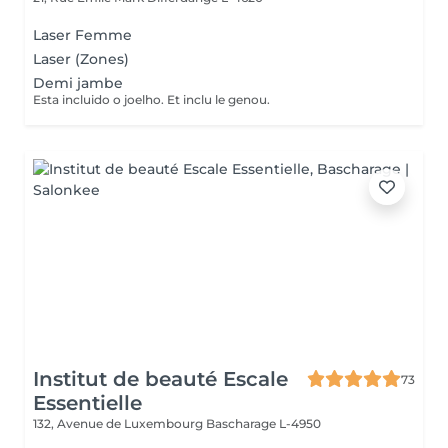
Laser Femme
Laser (Zones)
Demi jambe
Esta incluido o joelho. Et inclu le genou.
Institut de beauté Escale
73
Essentielle
132, Avenue de Luxembourg
Bascharage L-4950