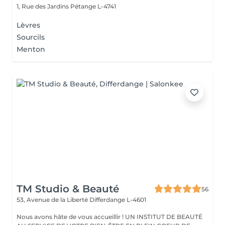
1, Rue des Jardins
Pétange L-4741
Lèvres
Sourcils
Menton
TM Studio & Beauté
56
53, Avenue de la Liberté
Differdange L-4601
Nous avons hâte de vous accueillir ! UN INSTITUT DE BEAUTÉ