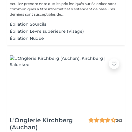
Veuillez prendre note que les prix indiqués sur Salonkee sont
communiqués à titre informatif et s'entendent de base. Ces
derniers sont susceptibles de...
Épilation Sourcils
Épilation Lèvre supérieure (Visage)
Épilation Nuque
L'Onglerie Kirchberg
262
(Auchan)