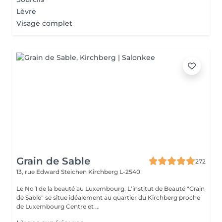
Lèvre
Visage complet
Grain de Sable
272
13, rue Edward Steichen
Kirchberg L-2540
Le No 1 de la beauté au Luxembourg. L'institut de Beauté "Grain
de Sable" se situe idéalement au quartier du Kirchberg proche
de Luxembourg Centre et ...