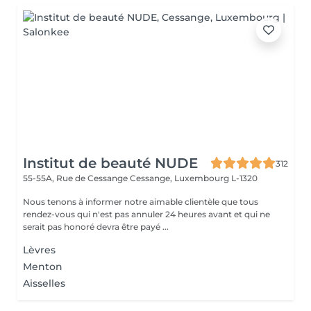
Institut de beauté NUDE
312
55-55A, Rue de Cessange
Cessange, Luxembourg L-1320
Nous tenons à informer notre aimable clientèle que tous
rendez-vous qui n'est pas annuler 24 heures avant et qui ne
serait pas honoré devra être payé ...
Lèvres
Menton
Aisselles