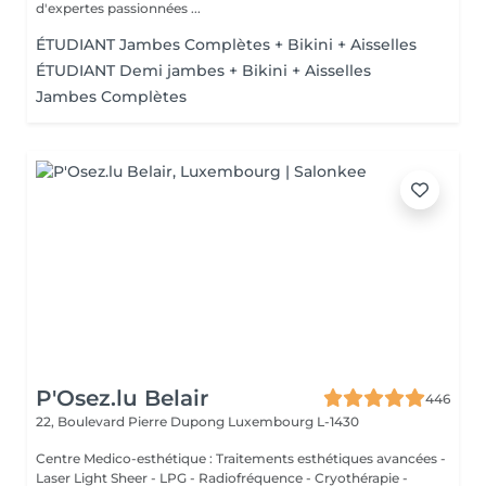
d'expertes passionnées ...
ÉTUDIANT Jambes Complètes + Bikini + Aisselles
ÉTUDIANT Demi jambes + Bikini + Aisselles
Jambes Complètes
P'Osez.lu Belair
446
22, Boulevard Pierre Dupong
Luxembourg L-1430
Centre Medico-esthétique : Traitements esthétiques avancées -
Laser Light Sheer - LPG - Radiofréquence - Cryothérapie -