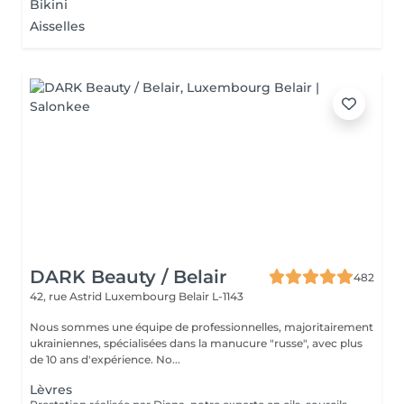
Bikini
Aisselles
DARK Beauty / Belair
482
42, rue Astrid
Luxembourg Belair L-1143
Nous sommes une équipe de professionnelles, majoritairement
ukrainiennes, spécialisées dans la manucure "russe", avec plus
de 10 ans d'expérience. No...
Lèvres