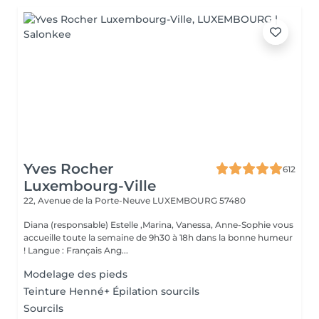
Yves Rocher
612
Luxembourg-Ville
22, Avenue de la Porte-Neuve
LUXEMBOURG 57480
Diana (responsable) Estelle ,Marina, Vanessa, Anne-Sophie vous
accueille toute la semaine de 9h30 à 18h dans la bonne humeur
! Langue : Français Ang...
Modelage des pieds
Teinture Henné+ Épilation sourcils
Sourcils