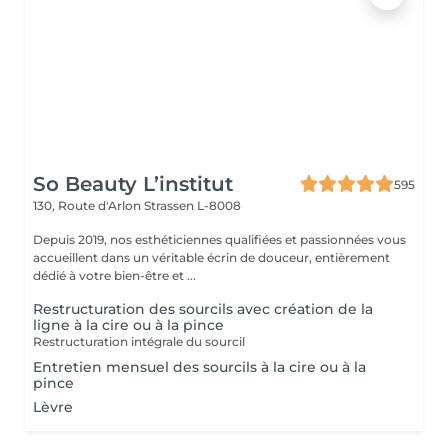
So Beauty L’institut
595
130, Route d'Arlon
Strassen L-8008
Depuis 2019, nos esthéticiennes qualifiées et passionnées vous
accueillent dans un véritable écrin de douceur, entièrement
dédié à votre bien-être et ...
Restructuration des sourcils avec création de la
ligne à la cire ou à la pince
Restructuration intégrale du sourcil
Entretien mensuel des sourcils à la cire ou à la
pince
Lèvre