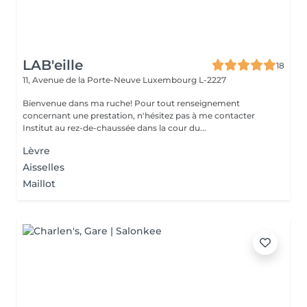
LAB'eille
18
11, Avenue de la Porte-Neuve
Luxembourg L-2227
Bienvenue dans ma ruche! Pour tout renseignement
concernant une prestation, n'hésitez pas à me contacter
Institut au rez-de-chaussée dans la cour du...
Lèvre
Aisselles
Maillot