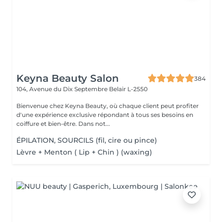
Keyna Beauty Salon
384
104, Avenue du Dix Septembre
Belair L-2550
Bienvenue chez Keyna Beauty, où chaque client peut profiter
d'une expérience exclusive répondant à tous ses besoins en
coiffure et bien-être. Dans not...
ÉPILATION, SOURCILS (fil, cire ou pince)
Lèvre + Menton ( Lip + Chin ) (waxing)