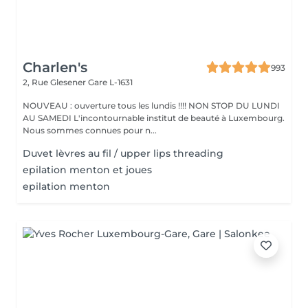
Charlen's
993
2, Rue Glesener
Gare L-1631
NOUVEAU : ouverture tous les lundis !!!! NON STOP DU LUNDI
AU SAMEDI L'incontournable institut de beauté à Luxembourg.
Nous sommes connues pour n...
Duvet lèvres au fil / upper lips threading
epilation menton et joues
epilation menton