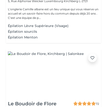
5, Rue Alphonse Weicker Luxembourg
Kirchberg L-2721
L'onglerie Camille albane est un lieu unique qui vous réserve un
accueil et un savoir-faire hors du commun depuis déjà 20 ans .
C'est une équipe de p...
Épilation Lèvre Supérieure (Visage)
Épilation sourcils
Épilation Menton
Le Boudoir de Flore
72