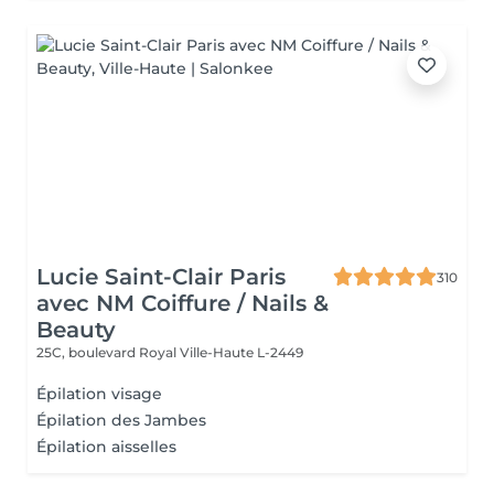
Lucie Saint-Clair Paris
310
avec NM Coiffure / Nails &
Beauty
25C, boulevard Royal
Ville-Haute L-2449
Épilation visage
Épilation des Jambes
Épilation aisselles