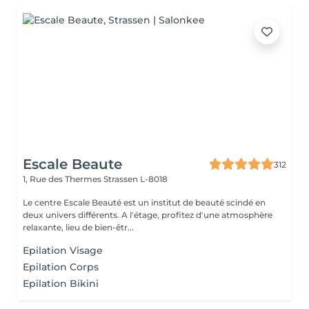
Escale Beaute
312
1, Rue des Thermes
Strassen L-8018
Le centre Escale Beauté est un institut de beauté scindé en
deux univers différents. A l'étage, profitez d'une atmosphère
relaxante, lieu de bien-êtr...
Epilation Visage
Epilation Corps
Epilation Bikini