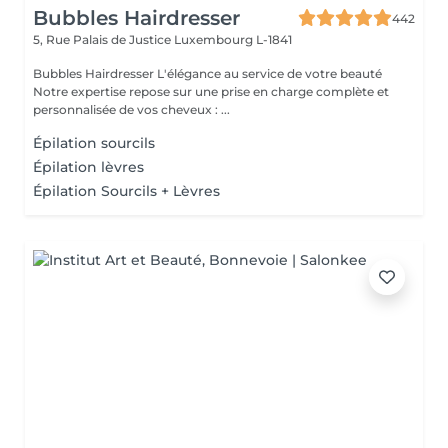
Bubbles Hairdresser
442
5, Rue Palais de Justice
Luxembourg L-1841
Bubbles Hairdresser L'élégance au service de votre beauté
Notre expertise repose sur une prise en charge complète et
personnalisée de vos cheveux : ...
Épilation sourcils
Épilation lèvres
Épilation Sourcils + Lèvres