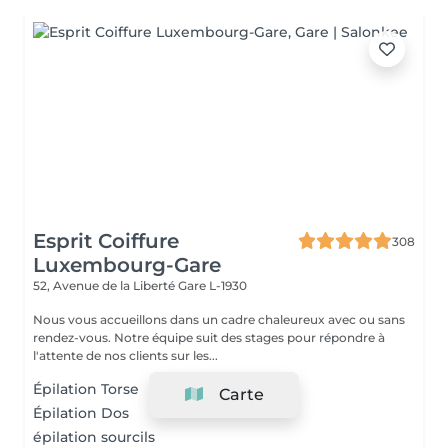
Esprit Coiffure
308
Luxembourg-Gare
52, Avenue de la Liberté
Gare L-1930
Nous vous accueillons dans un cadre chaleureux avec ou sans
rendez-vous. Notre équipe suit des stages pour répondre à
l'attente de nos clients sur les...
Épilation Torse
Carte
Épilation Dos
épilation sourcils