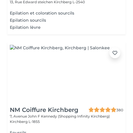
13, Rue Edward steichen
Kirchberg L-2540
Epilation et coloration sourcils
Epilation sourcils
Epilation lèvre
NM Coiffure Kirchberg
380
7, Avenue John F Kennedy (Shopping Infinity Kirchberg)
Kirchberg L-1855
Sourcils