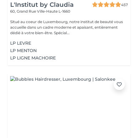
L'Institut by Claudia
457
60, Grand Rue
Ville-Haute L-1660
Situé au coeur de Luxembourg, notre institut de beauté vous
accueille dans un cadre moderne et apaisant, entièrement
dédié à votre bien-être. Spécial...
LP LEVRE
LP MENTON
LP LIGNE MACHOIRE