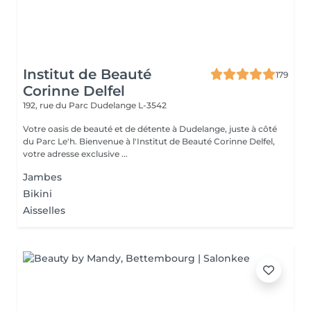
Institut de Beauté
179
Corinne Delfel
192, rue du Parc
Dudelange L-3542
Votre oasis de beauté et de détente à Dudelange, juste à côté
du Parc Le'h. Bienvenue à l'Institut de Beauté Corinne Delfel,
votre adresse exclusive ...
Jambes
Bikini
Aisselles