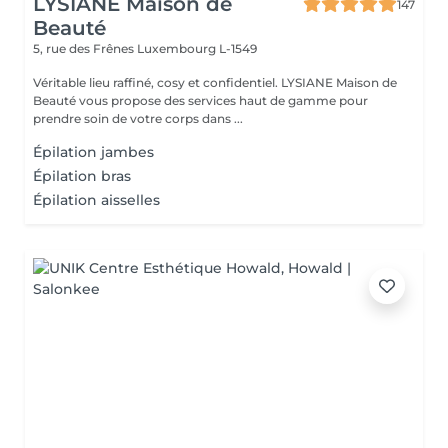
LYSIANE Maison de
147
Beauté
5, rue des Frênes
Luxembourg L-1549
Véritable lieu raffiné, cosy et confidentiel. LYSIANE Maison de
Beauté vous propose des services haut de gamme pour
prendre soin de votre corps dans ...
Épilation jambes
Épilation bras
Épilation aisselles