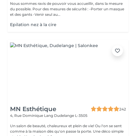
Nous sommes ravis de pouvoir vous accueillir, dans la mesure
du possible. Pour des mesures de sécurité : -Porter un masque
et des gants -Venir seul au...
Epilation nez à la cire
MN Esthétique
242
4, Rue Dominique Lang
Dudelange L-3505
Un salon de beauté, chaleureux et plein de vie! Ou l'on se sent
comme à la maison dès qu'on passe la porte. Une déco simple