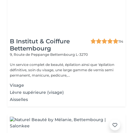
B Institut & Coiffure
114
Bettembourg
9, Route de Peppange
Bettembourg L-3270
Un service complet de beauté, épilation ainsi que 'épilation
définitive, soin du visage, une large gamme de vernis semi
permanent, manicure, pedicure,...
Visage
Lèvre supérieure (visage)
Aisselles