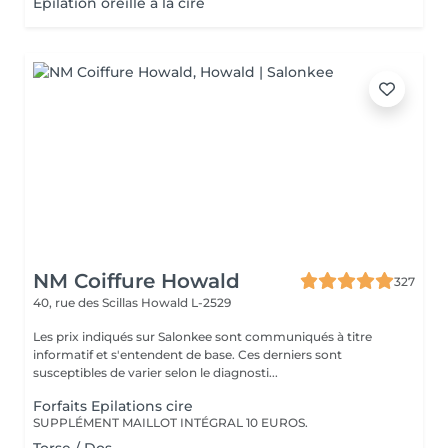
Epilation oreille à la cire
NM Coiffure Howald
327
40, rue des Scillas
Howald L-2529
Les prix indiqués sur Salonkee sont communiqués à titre
informatif et s'entendent de base. Ces derniers sont
susceptibles de varier selon le diagnosti...
Forfaits Epilations cire
SUPPLÉMENT MAILLOT INTÉGRAL 10 EUROS.