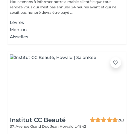
Nous tenons à informer notre aimable clientèle que tous
rendez-vous qui n'est pas annuler 24 heures avant et qui ne
serait pas honoré devra être payé ...
Lèvres
Menton
Aisselles
Institut CC Beauté
263
37, Avenue Grand Duc Jean
Howald L-1842