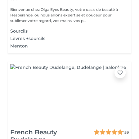
Bienvenue chez Olga Eyes Beauty, votre oasis de beauté à
Hesperange, où nous allions expertise et douceur pour
sublimer votre regard, vos mains, vos p...
Sourcils
Lèvres +sourcils
Menton
French Beauty
159