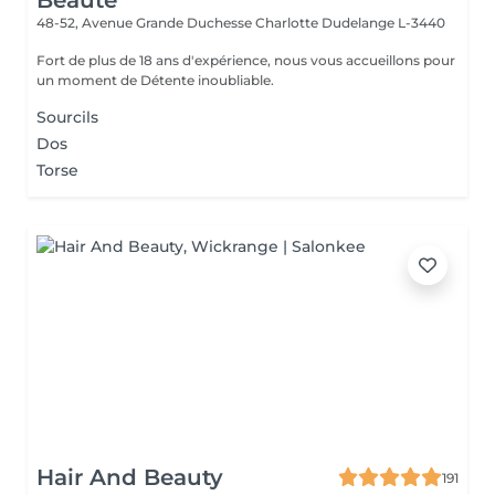
Beauté
48-52, Avenue Grande Duchesse Charlotte
Dudelange L-3440
Fort de plus de 18 ans d'expérience, nous vous accueillons pour
un moment de Détente inoubliable.
Sourcils
Dos
Torse
Hair And Beauty
191