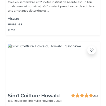
Créé en septembre 2012, notre institut de beauté est un lieu
chaleureux et convivial, où l'on vient prendre soin de soi dans
une ambiance détendue et ...
Visage
Aisselles
Bras
Sim1 Coiffure Howald
253
185, Route de Thionville
Howald L-2611