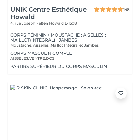
UNIK Centre Esthétique
148
Howald
4, rue Joseph Felten
Howald L-1508
CORPS FÉMININ / MOUSTACHE ; AISELLES ;
MAILLOT(INTÉGRAL) ; JAMBES
Moustache, Aisselles ,Maillot Intégral et Jambes
CORPS MASCULIN COMPLET
AISSELES,VENTRE,DOS
PARTIRS SUPÉRIEUR DU CORPS MASCULIN