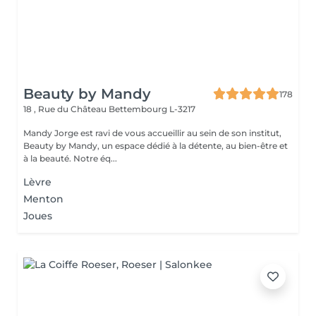
Beauty by Mandy
178
18 , Rue du Château
Bettembourg L-3217
Mandy Jorge est ravi de vous accueillir au sein de son institut,
Beauty by Mandy, un espace dédié à la détente, au bien-être et
à la beauté. Notre éq...
Lèvre
Menton
Joues