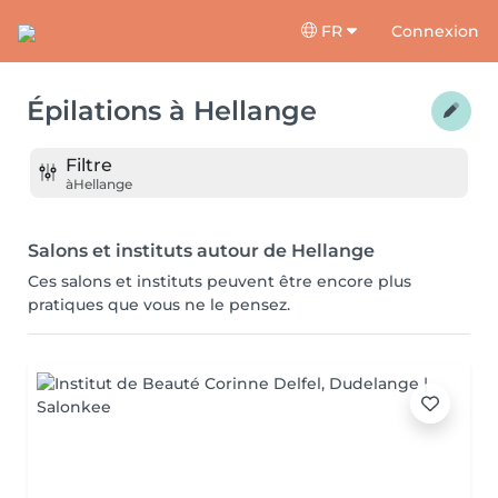
FR
Connexion
Épilations
à
Hellange
Filtre
à
Hellange
Salons et instituts autour de Hellange
Ces salons et instituts peuvent être encore plus
pratiques que vous ne le pensez.