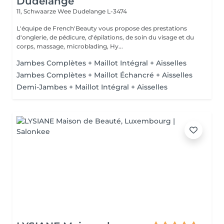
Dudelange
11, Schwaarze Wee
Dudelange L-3474
L'équipe de French'Beauty vous propose des prestations
d'onglerie, de pédicure, d'épilations, de soin du visage et du
corps, massage, microblading, Hy...
Jambes Complètes + Maillot Intégral + Aisselles
Jambes Complètes + Maillot Échancré + Aisselles
Demi-Jambes + Maillot Intégral + Aisselles