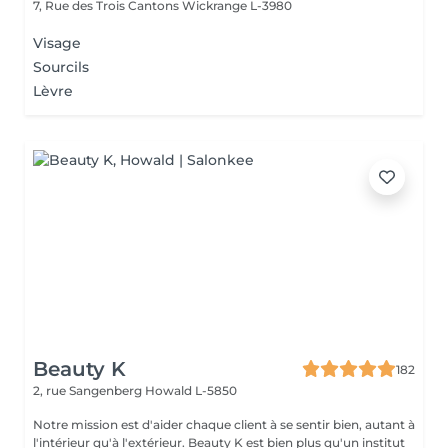
7, Rue des Trois Cantons
Wickrange L-3980
Visage
Sourcils
Lèvre
Beauty K
182
2, rue Sangenberg
Howald L-5850
Notre mission est d'aider chaque client à se sentir bien, autant à
l'intérieur qu'à l'extérieur. Beauty K est bien plus qu'un institut