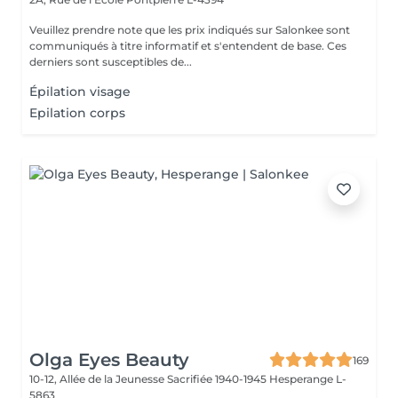
Veuillez prendre note que les prix indiqués sur Salonkee sont
communiqués à titre informatif et s'entendent de base. Ces
derniers sont susceptibles de...
Épilation visage
Epilation corps
Olga Eyes Beauty
169
10-12, Allée de la Jeunesse Sacrifiée 1940-1945
Hesperange L-
5863