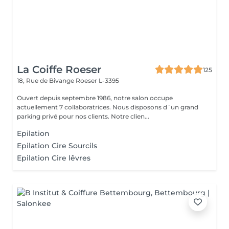
La Coiffe Roeser
125
18, Rue de Bivange
Roeser L-3395
Ouvert depuis septembre 1986, notre salon occupe
actuellement 7 collaboratrices. Nous disposons d´un grand
parking privé pour nos clients. Notre clien...
Epilation
Epilation Cire Sourcils
Epilation Cire lêvres