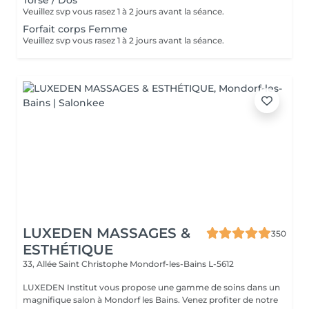
Torse / Dos
Veuillez svp vous rasez 1 à 2 jours avant la séance.
Forfait corps Femme
Veuillez svp vous rasez 1 à 2 jours avant la séance.
LUXEDEN MASSAGES &
350
ESTHÉTIQUE
33, Allée Saint Christophe
Mondorf-les-Bains L-5612
LUXEDEN Institut vous propose une gamme de soins dans un
magnifique salon à Mondorf les Bains. Venez profiter de notre