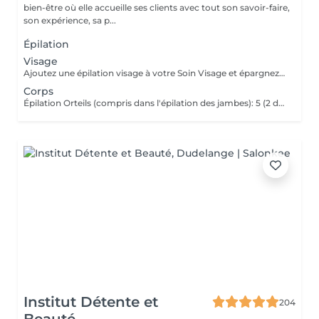
bien-être où elle accueille ses clients avec tout son savoir-faire,
son expérience, sa p...
Épilation
Visage
Ajoutez une épilation visage à votre Soin Visage et épargnez -3
Corps
Épilation Orteils (compris dans l'épilation des jambes): 5 (2 dans une Pédicure)
Institut Détente et
204