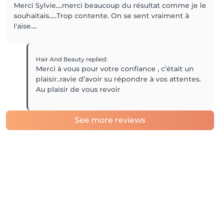
Merci Sylvie....merci beaucoup du résultat comme je le
souhaitais.....Trop contente. On se sent vraiment à
l'aise....
Hair And Beauty
replied
:
Merci à vous pour votre confiance , c’était un
plaisir..ravie d’avoir su répondre à vos attentes.
Au plaisir de vous revoir
See more reviews