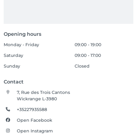
Opening hours
Monday - Friday
09:00 - 19:00
Saturday
09:00 - 17:00
Sunday
Closed
Contact
7, Rue des Trois Cantons
Wickrange L-3980
+35227935588
Open Facebook
Open Instagram