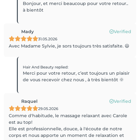
Bonjour, et merci beaucoup pour votre retour..
à bientôt
Mady
Verified
31.05.2026
Avec Madame Sylvie, je sors toujours très satisfaite. 😃
Hair And Beauty
replied
:
Merci pour votre retour, c’est toujours un plaisir
de vous recevoir chez nous , à très bientôt 🌞
Raquel
Verified
29.05.2026
Comme d'habitude, le massage relaxant avec Carole
est au top!
Elle est professionnelle, douce, à l'écoute de notre
corps et nous apporte un moment de relaxation et