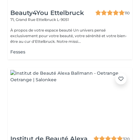
Beauty4You Ettelbruck
110
71, Grand Rue
Ettelbruck L-9051
À propos de votre espace beauté Un univers pensé
exclusivement pour votre beauté, votre sérénité et votre bien-
être au cur d'Ettelbruck. Notre missi...
Fesses
Institut de Beauté Alexa
320