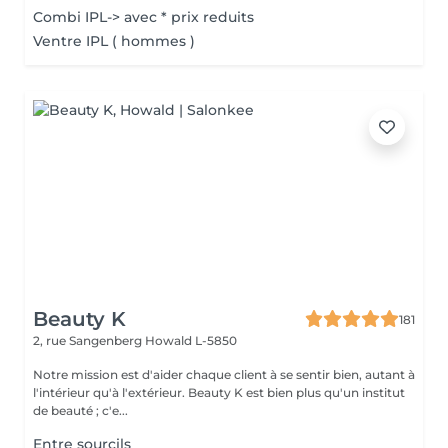
Combi IPL-> avec * prix reduits
Ventre IPL ( hommes )
Beauty K
181
2, rue Sangenberg
Howald L-5850
Notre mission est d'aider chaque client à se sentir bien, autant à
l'intérieur qu'à l'extérieur. Beauty K est bien plus qu'un institut
de beauté ; c'e...
Entre sourcils