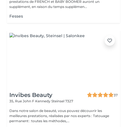
prestations de FRENCH et BABY BOOMER auront un
supplément, en raison du temps supplémen...
Fesses
Invibes Beauty
37
35, Rue John F Kennedy
Steinsel 7327
Dans notre salon de beauté, vous pouvez découvrir les
meilleures prestations, réalisées par nos experts : Tatouage
permanent : toutes les méthodes,...