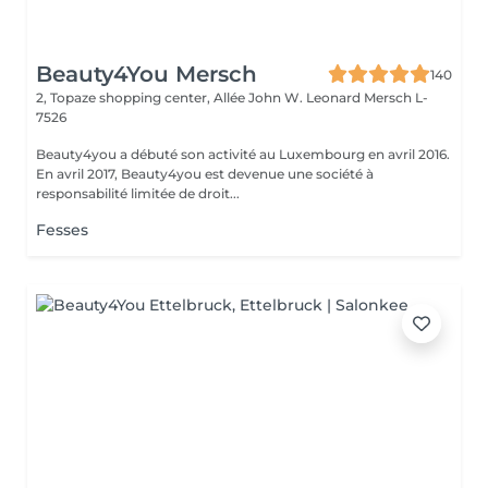
Beauty4You Mersch
140
2, Topaze shopping center, Allée John W. Leonard
Mersch L-
7526
Beauty4you a débuté son activité au Luxembourg en avril 2016.
En avril 2017, Beauty4you est devenue une société à
responsabilité limitée de droit...
Fesses