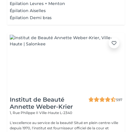
Epilation Levres + Menton
Épilation Aiselles
Épilation Demi bras
Institut de Beauté
597
Annette Weber-Krier
1, Rue Philippe II
Ville-Haute L-2340
L'excellence au service de la beauté! Situé en plein centre-ville
depuis 1970, l'institut est fournisseur officiel de la cour et