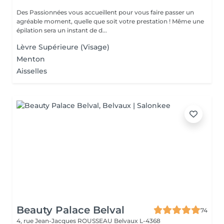
Des Passionnées vous accueillent pour vous faire passer un
agréable moment, quelle que soit votre prestation ! Même une
épilation sera un instant de d...
Lèvre Supérieure (Visage)
Menton
Aisselles
Beauty Palace Belval
74
4, rue Jean-Jacques ROUSSEAU
Belvaux L-4368