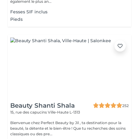
également le plus an...
Fesses SIF inclus
Pieds
Beauty Shanti Shala
252
15, rue des capucins
Ville-Haute L-1313
Bienvenue chez Perfect Beauty by Jil , ta destination pour la
beauté, la détente et le bien-être ! Que tu recherches des soins
classiques ou des pre...