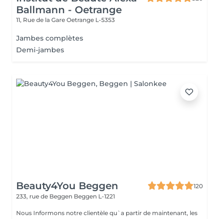
Ballmann - Oetrange
11, Rue de la Gare
Oetrange L-5353
Jambes complètes
Demi-jambes
Beauty4You Beggen
120
233, rue de Beggen
Beggen L-1221
Nous Informons notre clientèle qu`a partir de maintenant, les