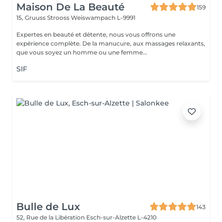
Maison De La Beauté
159
15, Gruuss Strooss
Weiswampach L-9991
Expertes en beauté et détente, nous vous offrons une
expérience complète. De la manucure, aux massages relaxants,
que vous soyez un homme ou une femme...
SIF
Bulle de Lux
143
52, Rue de la Libération
Esch-sur-Alzette L-4210