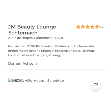
JM Beauty Lounge
93
Echternach
2, rue de l'hopital
Echternach L-6448
Neu ab dem 01.09 JM Beauty in Echternach Ab September
finden meine Behandlungen in Echternach statt. Die neue
Location ist eine Übergangslösung, b...
Damen Achseln