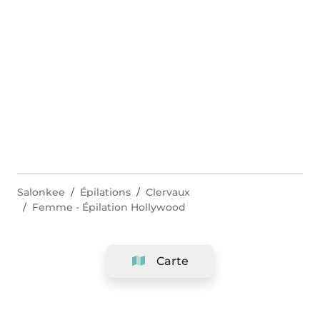
Salonkee
Épilations
Clervaux
Femme - Épilation Hollywood
Carte