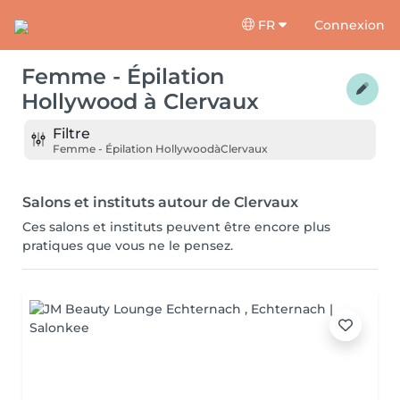
FR
Connexion
Femme - Épilation
Hollywood
à
Clervaux
Filtre
Femme - Épilation Hollywood
à
Clervaux
Salons et instituts autour de Clervaux
Ces salons et instituts peuvent être encore plus
pratiques que vous ne le pensez.