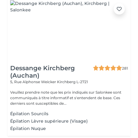
Dessange Kirchberg
281
(Auchan)
5, Rue Alphonse Weicker
Kirchberg L-2721
Veuillez prendre note que les prix indiqués sur Salonkee sont
communiqués à titre informatif et s'entendent de base. Ces
derniers sont susceptibles de...
Épilation Sourcils
Épilation Lèvre supérieure (Visage)
Épilation Nuque