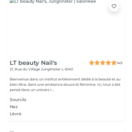
LT beauty Nail's
149
21, Rue du Village
Junglinster L-6140
Bienvenue dans un institut entièrement dédié à la beauté et au
bien-être, dans une ambiance douce et féminine. Ici, tout a été
pensé dans un univers r...
Sourcils
Nez
Lèvre