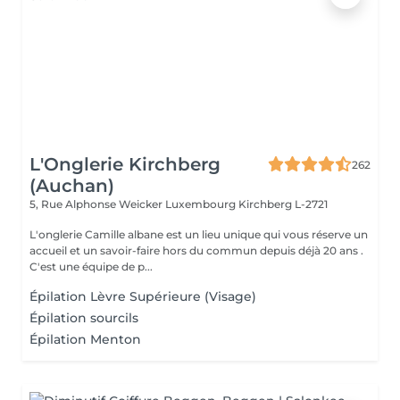
L'Onglerie Kirchberg
262
(Auchan)
5, Rue Alphonse Weicker Luxembourg
Kirchberg L-2721
L'onglerie Camille albane est un lieu unique qui vous réserve un
accueil et un savoir-faire hors du commun depuis déjà 20 ans .
C'est une équipe de p...
Épilation Lèvre Supérieure (Visage)
Épilation sourcils
Épilation Menton