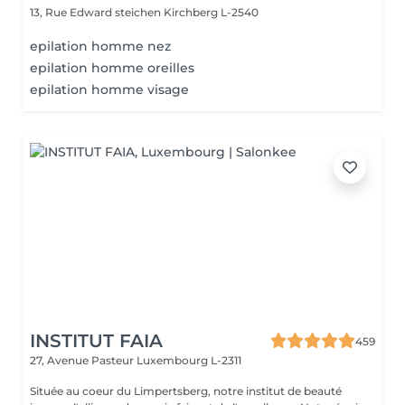
13, Rue Edward steichen
Kirchberg L-2540
epilation homme nez
epilation homme oreilles
epilation homme visage
INSTITUT FAIA
459
27, Avenue Pasteur
Luxembourg L-2311
Située au coeur du Limpertsberg, notre institut de beauté