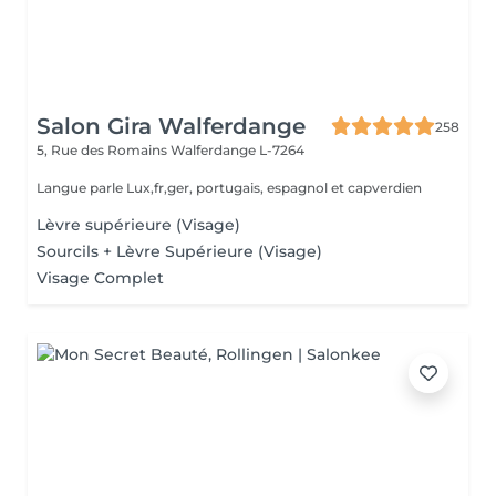
Salon Gira Walferdange
258
5, Rue des Romains
Walferdange L-7264
Langue parle Lux,fr,ger, portugais, espagnol et capverdien
Lèvre supérieure (Visage)
Sourcils + Lèvre Supérieure (Visage)
Visage Complet