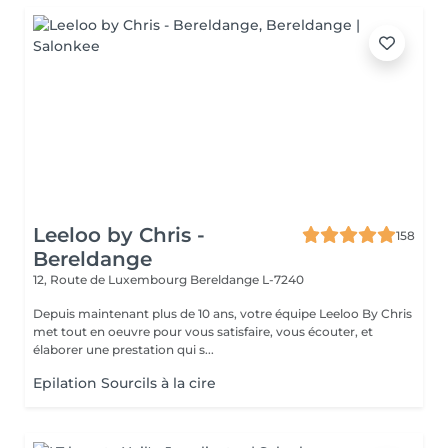
Leeloo by Chris -
158
Bereldange
12, Route de Luxembourg
Bereldange L-7240
Depuis maintenant plus de 10 ans, votre équipe Leeloo By Chris
met tout en oeuvre pour vous satisfaire, vous écouter, et
élaborer une prestation qui s...
Epilation Sourcils à la cire