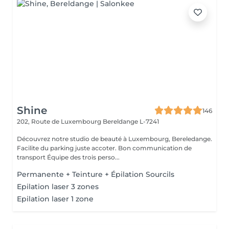
Shine
146
202, Route de Luxembourg
Bereldange L-7241
Découvrez notre studio de beauté à Luxembourg, Bereledange.
Facilite du parking juste accoter. Bon communication de
transport Équipe des trois perso...
Permanente + Teinture + Épilation Sourcils
Epilation laser 3 zones
Epilation laser 1 zone