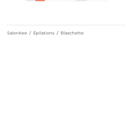
Salonkee
Épilations
Blaschette