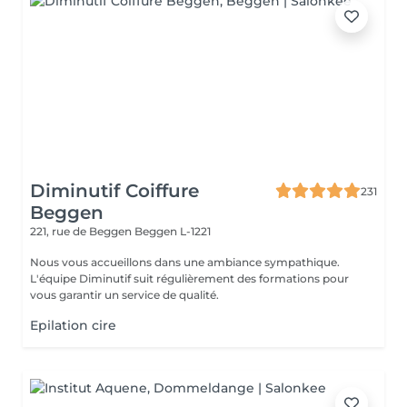
Diminutif Coiffure
231
Beggen
221, rue de Beggen
Beggen L-1221
Nous vous accueillons dans une ambiance sympathique.
L'équipe Diminutif suit régulièrement des formations pour
vous garantir un service de qualité.
Epilation cire