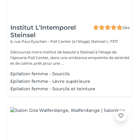
Institut L'Intemporel
284
Steinsel
6, rue Paul Eyschen - Pall Center (à l’étage)
Steinsel L-7317
Découvrez notre institut de beauté à Steinsel à l'étage de
l'épicerie Pall Center, dans une ambiance empreinte de sérénité
et de calme, prêt pour une ...
Epilation femme - Sourcils
Epilation femme - Lèvre supérieure
Epilation femme - Sourcils et teinture