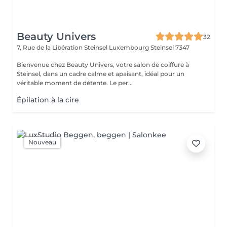
Beauty Univers
32
7, Rue de la Libération Steinsel Luxembourg
Steinsel 7347
Bienvenue chez Beauty Univers, votre salon de coiffure à
Steinsel, dans un cadre calme et apaisant, idéal pour un
véritable moment de détente. Le per...
Épilation à la cire
Nouveau