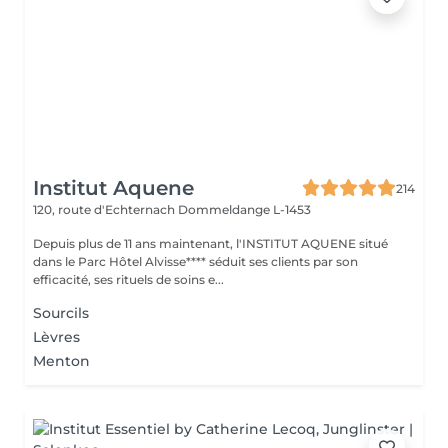
Institut Aquene
214
120, route d'Echternach
Dommeldange L-1453
Depuis plus de 11 ans maintenant, l'INSTITUT AQUENE situé
dans le Parc Hôtel Alvisse**** séduit ses clients par son
efficacité, ses rituels de soins e...
Sourcils
Lèvres
Menton