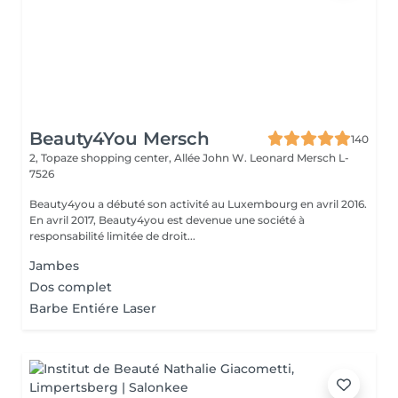
Beauty4You Mersch
140
2, Topaze shopping center, Allée John W. Leonard
Mersch L-
7526
Beauty4you a débuté son activité au Luxembourg en avril 2016.
En avril 2017, Beauty4you est devenue une société à
responsabilité limitée de droit...
Jambes
Dos complet
Barbe Entiére Laser