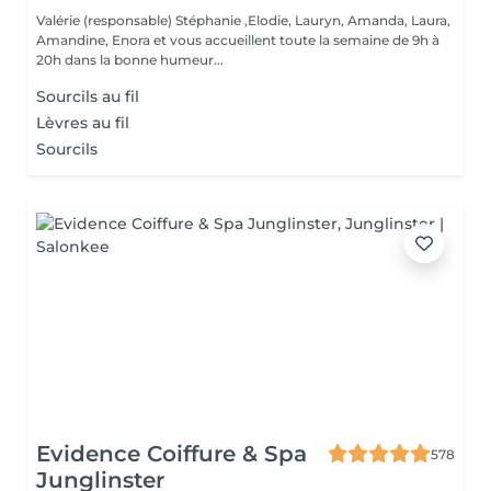
Valérie (responsable) Stéphanie ,Elodie, Lauryn, Amanda, Laura,
Amandine, Enora et vous accueillent toute la semaine de 9h à
20h dans la bonne humeur...
Sourcils au fil
Lèvres au fil
Sourcils
Evidence Coiffure & Spa
578
Junglinster