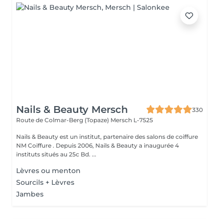
Nails & Beauty Mersch
330
Route de Colmar-Berg (Topaze)
Mersch L-7525
Nails & Beauty est un institut, partenaire des salons de coiffure
NM Coiffure . Depuis 2006, Nails & Beauty a inaugurée 4
instituts situés au 25c Bd. ...
Lèvres ou menton
Sourcils + Lèvres
Jambes