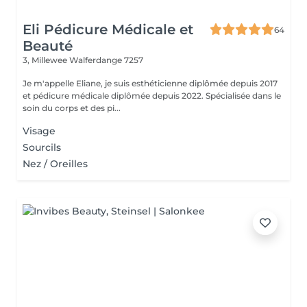
Eli Pédicure Médicale et
64
Beauté
3, Millewee
Walferdange 7257
Je m'appelle Eliane, je suis esthéticienne diplômée depuis 2017
et pédicure médicale diplômée depuis 2022. Spécialisée dans le
soin du corps et des pi...
Visage
Sourcils
Nez / Oreilles