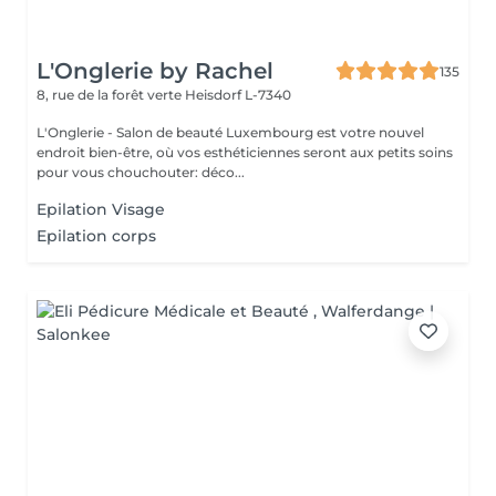
L'Onglerie by Rachel
135
8, rue de la forêt verte
Heisdorf L-7340
L'Onglerie - Salon de beauté Luxembourg est votre nouvel
endroit bien-être, où vos esthéticiennes seront aux petits soins
pour vous chouchouter: déco...
Epilation Visage
Epilation corps