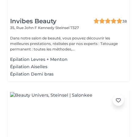
Invibes Beauty
38
35, Rue John F Kennedy
Steinsel 7327
Dans notre salon de beauté, vous pouvez découvrir les
meilleures prestations, réalisées par nos experts : Tatouage
permanent : toutes les méthodes,...
Epilation Levres + Menton
Épilation Aiselles
Épilation Demi bras