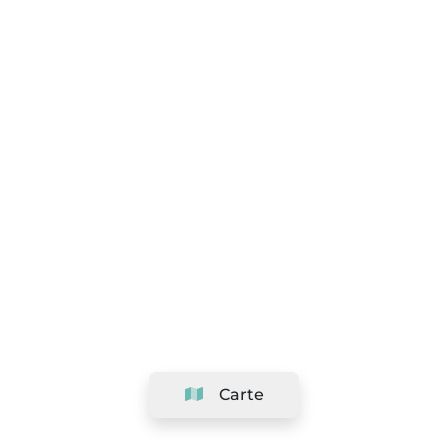
Carte