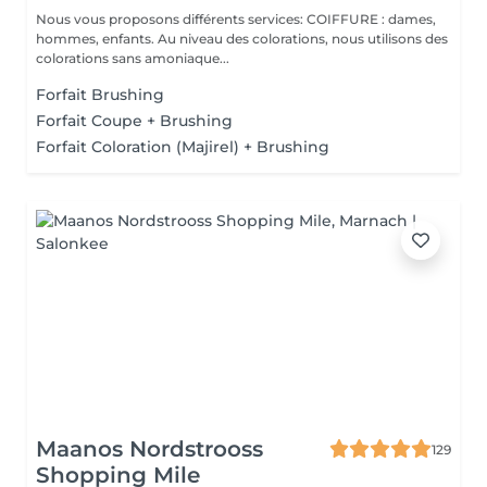
Nous vous proposons différents services: COIFFURE : dames,
hommes, enfants. Au niveau des colorations, nous utilisons des
colorations sans amoniaque...
Forfait Brushing
Forfait Coupe + Brushing
Forfait Coloration (Majirel) + Brushing
Maanos Nordstrooss
129
Shopping Mile