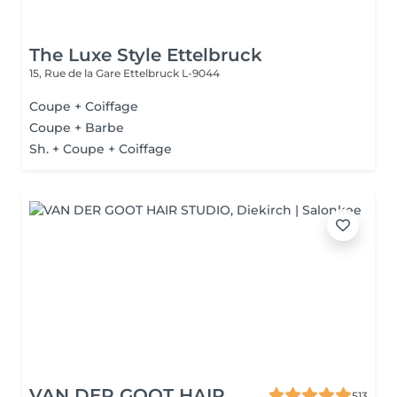
The Luxe Style Ettelbruck
15, Rue de la Gare
Ettelbruck L-9044
Coupe + Coiffage
Coupe + Barbe
Sh. + Coupe + Coiffage
VAN DER GOOT HAIR
513