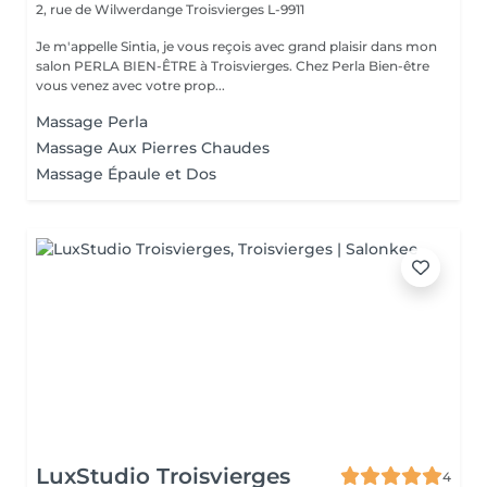
2, rue de Wilwerdange
Troisvierges L-9911
Je m'appelle Sintia, je vous reçois avec grand plaisir dans mon
salon PERLA BIEN-ÊTRE à Troisvierges. Chez Perla Bien-être
vous venez avec votre prop...
Massage Perla
Massage Aux Pierres Chaudes
Massage Épaule et Dos
LuxStudio Troisvierges
4