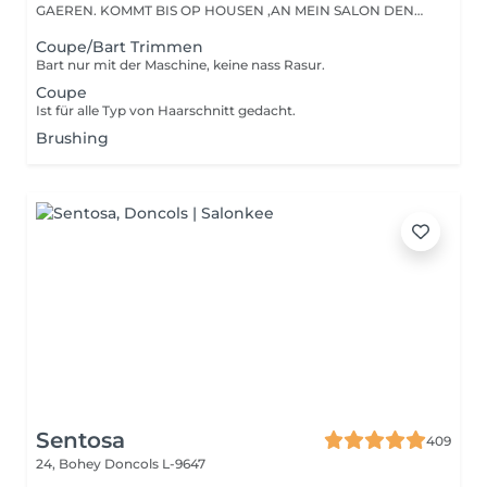
GAEREN. KOMMT BIS OP HOUSEN ,AN MEIN SALON DEN
HAIRPASSION,...
Coupe/Bart Trimmen
Bart nur mit der Maschine, keine nass Rasur.
Coupe
Ist für alle Typ von Haarschnitt gedacht.
Brushing
Sentosa
409
24, Bohey
Doncols L-9647