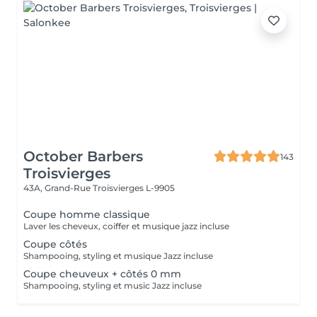
October Barbers
143
Troisvierges
43A, Grand-Rue
Troisvierges L-9905
Coupe homme classique
Laver les cheveux, coiffer et musique jazz incluse
Coupe côtés
Shampooing, styling et musique Jazz incluse
Coupe cheuveux + côtés 0 mm
Shampooing, styling et music Jazz incluse