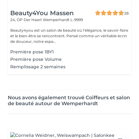
Beauty4You Massen
28
24, OP Der Haart
Wemperhardt L-9999
Beauty4you est un salon de beauté où l'élégance, le savoir-faire
et le bien-être se rencontrent. Pensé comme un véritable écrin
de douceur, notre espa...
Première pose 1BY1
Première pose Volume
Remplissage 2 semaines
Nous avons également trouvé Coiffeurs et salon
de beauté autour de Wemperhardt