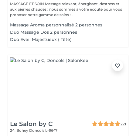
MASSAGE ET SOIN Massage relaxant, énergisant, destress et
aux pierres chaudes : nous sommes à votre écoute pour vous
proposer notre gamme de soins :...
Massage Aroma personnalisé 2 personnes
Duo Massage Dos 2 personnes
Duo Eveil Majestueux ( Tête)
Le Salon by C
221
24, Bohey
Doncols L-9647