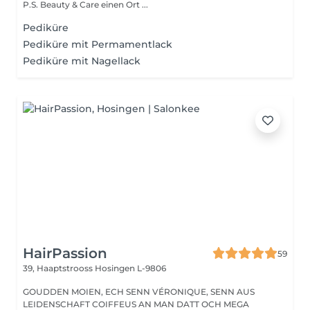
P.S. Beauty & Care einen Ort ...
Pediküre
Pediküre mit Permamentlack
Pediküre mit Nagellack
HairPassion
59
39, Haaptstrooss
Hosingen L-9806
GOUDDEN MOIEN, ECH SENN VÉRONIQUE, SENN AUS
LEIDENSCHAFT COIFFEUS AN MAN DATT OCH MEGA