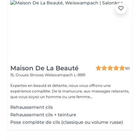
Maison De La Beauté
161
15, Gruuss Strooss
Weiswampach L-9991
Expertes en beauté et détente, nous vous offrons une
expérience complète. De la manucure, aux massages relaxants,
que vous soyez un homme ou une femme...
Rehaussement cils
Rehaussement cils + teinture
Pose complète de cils (classique ou volume russe)