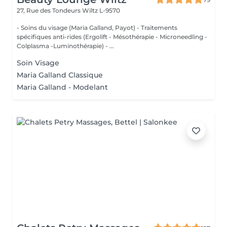
27, Rue des Tondeurs
Wiltz L-9570
- Soins du visage (Maria Galland, Payot) - Traitements
spécifiques anti-rides (Ergolift - Mésothérapie - Microneedling -
Colplasma -Luminothérapie) - ...
Soin Visage
Maria Galland Classique
Maria Galland - Modelant