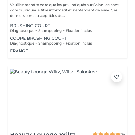
Veuillez prendre note que les prix indiqués sur Salonkee sont
communiqués à titre informatif et s'entendent de base. Ces
derniers sont susceptibles de...
BRUSHING COURT
Diagnostique + Shampooing + Fixation inclus
COUPE BRUSHING COURT
Diagnostique + Shampooing + Fixation inclus
FRANGE
Beauty Lounge Wiltz
79