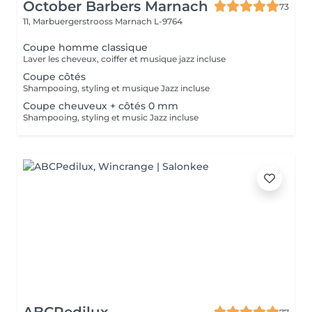
October Barbers Marnach
73
11, Marbuergerstrooss
Marnach L-9764
Coupe homme classique
Laver les cheveux, coiffer et musique jazz incluse
Coupe côtés
Shampooing, styling et musique Jazz incluse
Coupe cheuveux + côtés 0 mm
Shampooing, styling et music Jazz incluse