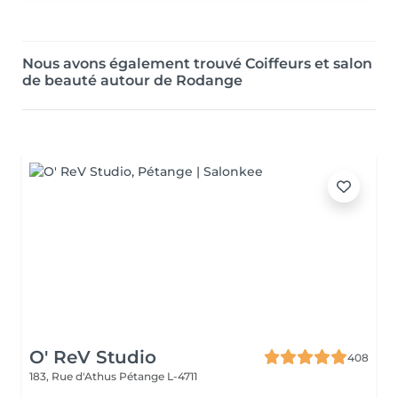
Nous avons également trouvé Coiffeurs et salon
de beauté autour de Rodange
O' ReV Studio
408
183, Rue d'Athus
Pétange L-4711