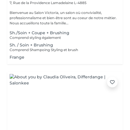
7, Rue de la Providence
Lamadelaine L-4885
Bienvenue au Salon Victoria, un salon où convivialité,
professionnalisme et bien-être sont au coeur de notre métier.
Nous accueillons toute la famille...
Sh./Soin + Coupe + Brushing
Comprend styling également
Sh. / Soin + Brushing
Comprend Shampoing Styling et brush
Frange