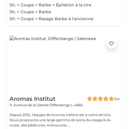
Sh. + Coupe + Barbe + Épilation à la cire
Sh. + Coupe + Barbe
Sh. + Coupe + Rasage Barbe à l'ancienne
Aromas Institut
341
11, Avenue de la Liberté
Differdange L-4660
Depuis 2012, l'équipe de Aromas institut est à votre service.
Nous proposons une large gamme de soins du visage & du
corps, des pédicures, manucures, ...