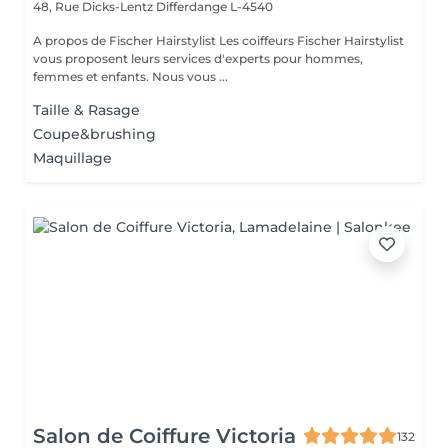
48, Rue Dicks-Lentz
Differdange L-4540
A propos de Fischer Hairstylist Les coiffeurs Fischer Hairstylist
vous proposent leurs services d'experts pour hommes,
femmes et enfants. Nous vous ...
Taille & Rasage
Coupe&brushing
Maquillage
Salon de Coiffure Victoria
132