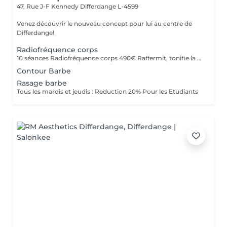
47, Rue J-F Kennedy
Differdange L-4599
Venez découvrir le nouveau concept pour lui au centre de
Differdange!
Radiofréquence corps
10 séances Radiofréquence corps 490€ Raffermit, tonifie la peau . Reduction de la cellulite
Contour Barbe
Rasage barbe
Tous les mardis et jeudis : Reduction 20% Pour les Etudiants