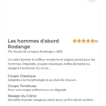
Les hommes d'abord
52
Rodange
174, Route de Longwy
Rodange L-4831
Un salon barbier & coiffeur moderne et soigné, pensé pour les
hommes. Dégradés, coupes classiques, tailles de barbe ou
rasage à l'ancienne. Ici, on pr...
Coupe Classique
Adaptée à la morphologie et au style de chacun.
Coupe Tondeuse
Pour une coupe uniforme ou un dégradé.
Rasage du Crâne
Serviette chaude, rasage au rasoir pour un fini net et confortable.