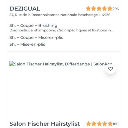
DEZIGUAL
296
57, Rue de la Reconnaissance Nationale
Bascharage L-4936
Sh. + Coupe + Brushing
Diagnostique, shampooing / Soin spécifiques et fixations inclus
Sh. + Coupe + Mise-en-plis
Sh. + Mise-en-plis
Salon Fischer Hairstylist
180