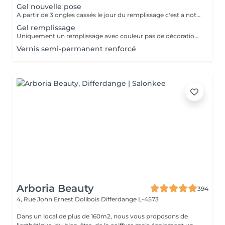
Gel nouvelle pose
A partir de 3 ongles cassés le jour du remplissage c'est a noter une nouvelle pose.
Gel remplissage
Uniquement un remplissage avec couleur pas de décoration inclus.
Vernis semi-permanent renforcé
Arboria Beauty
394
4, Rue John Ernest Dolibois
Differdange L-4573
Dans un local de plus de 160m2, nous vous proposons de