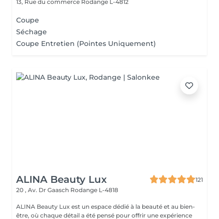
13, Rue du commerce
Rodange L-4812
Coupe
Séchage
Coupe Entretien (Pointes Uniquement)
ALINA Beauty Lux
121
20 , Av. Dr Gaasch
Rodange L-4818
ALINA Beauty Lux est un espace dédié à la beauté et au bien-
être, où chaque détail a été pensé pour offrir une expérience