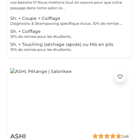
vos besoins !!!! Nous mettons tout en oeuvre pour que votre
passage dans notre salon re...
Sh. + Coupe + Coiffage
Diagnostic & Shampooing spécifique inclus. 10% de remise pour les étudiants (surr présentation d'un justificatif).
Sh. + Coiffage
10% de remise pour les étudiants.
Sh. + Touching (séchage rapide) ou Mis en plis
10% de remise pour les étudiants.
ASHI
248