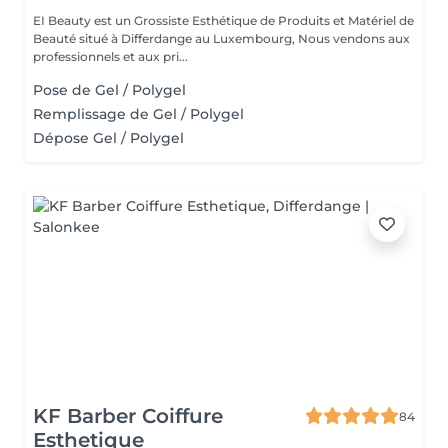
EI Beauty est un Grossiste Esthétique de Produits et Matériel de
Beauté situé à Differdange au Luxembourg, Nous vendons aux
professionnels et aux pri...
Pose de Gel / Polygel
Remplissage de Gel / Polygel
Dépose Gel / Polygel
KF Barber Coiffure
84
Esthetique