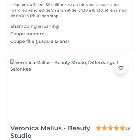
L'équipe du Salon I&S coiffure est ravi de vous accueillir du
mardi au vendredi de 9h à 12h et de 13h30 à 18h30, et le samedi
de 8h30 à 17h00 non stop...
Shampoing Brushing
Coupe modern
Coupe fille (jusqu'a 12 ans)
Veronica Mallus - Beauty
59
Studio