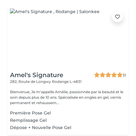
Amel's Signature
31
282, Route de Longwy
Rodange L-4831
Bienvenue, Je m'appelle Amélie, passionnée par la beauté et le
soin depuis plus de 10 ans. Spécialisée en ongles en gel, vernis
permanent et rehaussem...
Première Pose Gel
Remplissage Gel
Dépose + Nouvelle Pose Gel