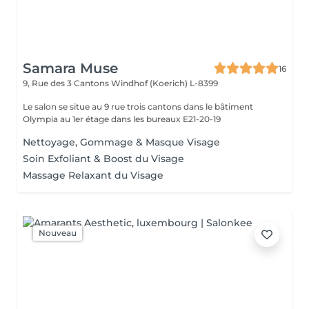
Samara Muse
16
9, Rue des 3 Cantons
Windhof (Koerich) L-8399
Le salon se situe au 9 rue trois cantons dans le bâtiment
Olympia au 1er étage dans les bureaux E21-20-19
Nettoyage, Gommage & Masque Visage
Soin Exfoliant & Boost du Visage
Massage Relaxant du Visage
Nouveau