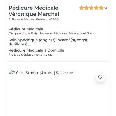
Pédicure Médicale
34
Véronique Marchal
8, Rue de Mamer
Kehlen L-8280
Pédicure Médicale
Diagnostique, Bain de pieds, Pédicure, Massage et Soin.
Soin Spécifique (ongle(s) incarné(s), cor(s),
durillon(s)...
Pédicure Médicale à Domicile
Frais de déplacement inclus.