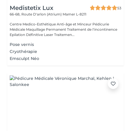
Medistetix Lux
53
66-68, Route D'arlon (Atrium)
Mamer L-8211
Centre Medico-Esthétique Anti-âge et Minceur Pédicurie
Médicale Maquillage Permanent Traitement de l'incontinence
Epilation Définitive Laser Traitemen...
Pose vernis
Cryothérapie
Emsculpt Néo