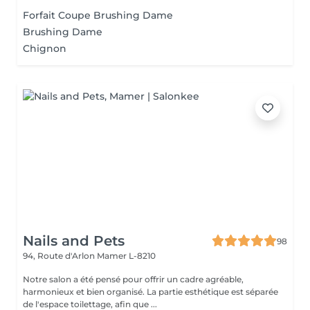
Forfait Coupe Brushing Dame
Brushing Dame
Chignon
Nails and Pets
98
94, Route d'Arlon
Mamer L-8210
Notre salon a été pensé pour offrir un cadre agréable,
harmonieux et bien organisé. La partie esthétique est séparée
de l'espace toilettage, afin que ...