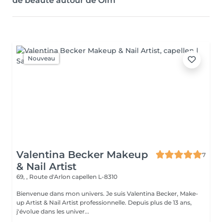
de beauté autour de Olm
Nouveau
Valentina Becker Makeup
7
& Nail Artist
69, , Route d'Arlon
capellen L-8310
Bienvenue dans mon univers. Je suis Valentina Becker, Make-
up Artist & Nail Artist professionnelle. Depuis plus de 13 ans,
j'évolue dans les univer...