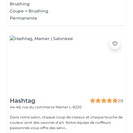
Brushing
Coupe + Brushing
Permanente
Hashtag
213
44-46, rue du commerce
Mamer L-8220
Dans notre salon, chaque coup de ciseaux et chaque touche de
couleur sont des oeuvres d'art. Notre équipe de coiffeurs
passionnés vous offre des servi...