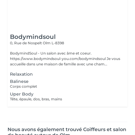
Bodymindsoul
0, Rue de Nospelt
Olm L-8398
BodymindSoul - Un salon avec âme et coeur.
https://www.bodymindsoul-you.com/bodymindsoul Je vous
accueille dans une maison de famille avec une cham...
Relaxation
Balinese
Corps complet
Uper Body
Tête, épaule, dos, bras, mains
Nous avons également trouvé Coiffeurs et salon