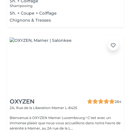
Sh. + Coiffage
Shampooing
Sh. + Coupe + Coiffage
Chignons & Tresses
OXYZEN
284
2A, Rue de la Liberation
Mamer L-8425
Bienvenue à OXYZEN Mamer Luxembourg ! C'est avec un
immense plaisir que nous vous accueillons dans notre havre de
sérénité à Mamer, au 2A rue de la L...