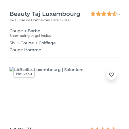
Beauty Taj Luxembourg
6
16-18, rue de Bonnevoie
Gare L-1260
Coupe + Barbe
Shampoing et gel inclus
Sh. + Coupe + Coiffage
Coupe Homme
Nouveau