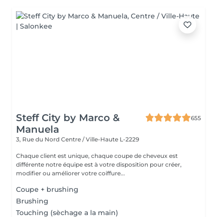
Steff City by Marco &
655
Manuela
3, Rue du Nord
Centre / Ville-Haute L-2229
Chaque client est unique, chaque coupe de cheveux est
différente notre équipe est à votre disposition pour créer,
modifier ou améliorer votre coiffure...
Coupe + brushing
Brushing
Touching (sèchage a la main)