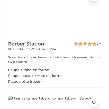
Barber Station
717
18, Rue du Fort Walis
Gare L-2714
Salon de coiffure exclusivement réserver aux hommes . Haircut
style & beard
Coupe + mise en forme
Coupe ciseaux + Mise en forme
Rasage tête (rasoir)