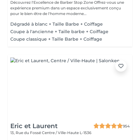
Découvrez l'Excellence de Barber Stop Zone Offrez-vous une
expérience premium dans un espace exclusivement conçu
pour le bien-être de l'homme moderne...
Dégradé à blanc + Taille Barbe + Coiffage
Coupe à l'ancienne + Taille barbe + Coiffage
Coupe classique + Taille Barbe + Coiffage
Eric et Laurent
954
13, Rue du Fossé
Centre / Ville-Haute L-1536