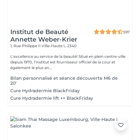
Institut de Beauté
597
Annette Weber-Krier
1, Rue Philippe II
Ville-Haute L-2340
L'excellence au service de la beauté! Situé en plein centre-ville
depuis 1970, l'institut est fournisseur officiel de la cour et
également le plus an...
Bilan personnalisé et séance découverte M6 de
20'
Cure Hydradermie BlackFriday
Cure Hydradermie lift ++ BlackFriday