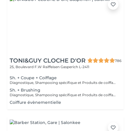
TONI&GUY CLOCHE D'OR
786
25, Boulevard F.W Raiffeisen
Gasperich L-2411
Sh. + Coupe + Coiffage
Diagnostique, Shampooing spécifique et Produits de coiffage inclus.
Sh. + Brushing
Diagnostique, Shampooing spécifique et Produits de coiffage inclus.
Coiffure évènementielle