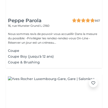
Peppe Parola
867
16, rue Munster
Grund L-2160
Nous sommes ravis de pouvoir vous accueillir Dans la mesure
du possible: -Privilégier les rendez-rendez-vous On-Line -
Réserver un jour est un créneau...
Coupe
Coupe Boy (jusqu'à 12 ans)
Coupe & Brushing