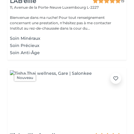
LAB'eille
19
11, Avenue de la Porte-Neuve
Luxembourg L-2227
Bienvenue dans ma ruche! Pour tout renseignement
concernant une prestation, n'hésitez pas à me contacter
Institut au rez-de-chaussée dans la cour du...
Soin Minéraux
Soin Précieux
Soin Anti-Âge
Nouveau