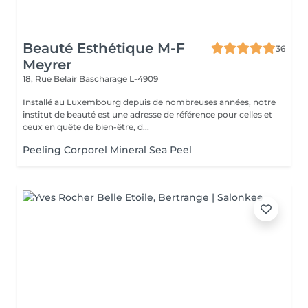
Beauté Esthétique M-F
36
Meyrer
18, Rue Belair
Bascharage L-4909
Installé au Luxembourg depuis de nombreuses années, notre
institut de beauté est une adresse de référence pour celles et
ceux en quête de bien-être, d...
Peeling Corporel Mineral Sea Peel