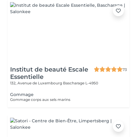
Institut de beauté Escale
73
Essentielle
132, Avenue de Luxembourg
Bascharage L-4950
Gommage
Gommage corps aux sels marins