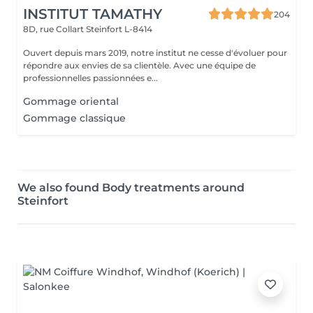
INSTITUT TAMATHY
204
8D, rue Collart
Steinfort L-8414
Ouvert depuis mars 2019, notre institut ne cesse d'évoluer pour
répondre aux envies de sa clientèle. Avec une équipe de
professionnelles passionnées e...
Gommage oriental
Gommage classique
We also found Body treatments around
Steinfort