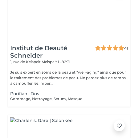
Institut de Beauté
41
Schneider
1, rue de Keispelt
Meispelt L-8291
Je suis expert en soins de la peau et "well-aging" ainsi que pour
le traitement des problèmes de peau. Ne perdez plus de temps
à camoufler les imper...
Purifiant Dos
Gommage, Nettoyage, Serum, Masque