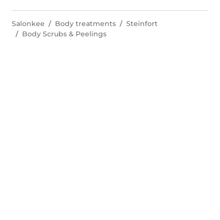
Salonkee
Body treatments
Steinfort
Body Scrubs & Peelings