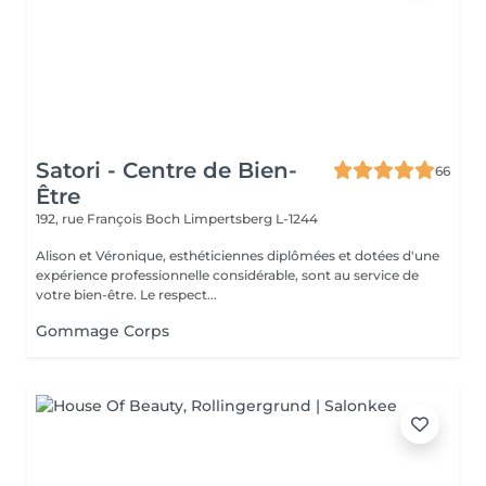
Satori - Centre de Bien-
66
Être
192, rue François Boch
Limpertsberg L-1244
Alison et Véronique, esthéticiennes diplômées et dotées d'une
expérience professionnelle considérable, sont au service de
votre bien-être. Le respect...
Gommage Corps