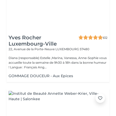
Yves Rocher
612
Luxembourg-Ville
22, Avenue de la Porte-Neuve
LUXEMBOURG 57480
Diana (responsable) Estelle ,Marina, Vanessa, Anne-Sophie vous
accueille toute la semaine de 9h30 à 18h dans la bonne humeur
! Langue : Français Ang...
GOMMAGE DOUCEUR - Aux Epices