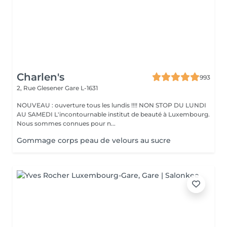
Charlen's
993
2, Rue Glesener
Gare L-1631
NOUVEAU : ouverture tous les lundis !!!! NON STOP DU LUNDI
AU SAMEDI L'incontournable institut de beauté à Luxembourg.
Nous sommes connues pour n...
Gommage corps peau de velours au sucre