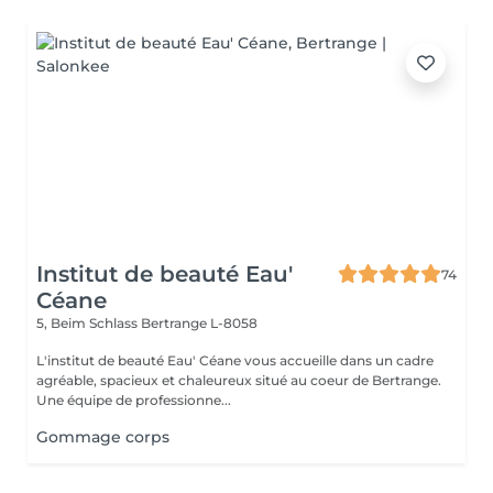
Institut de beauté Eau'
74
Céane
5, Beim Schlass
Bertrange L-8058
L'institut de beauté Eau' Céane vous accueille dans un cadre
agréable, spacieux et chaleureux situé au coeur de Bertrange.
Une équipe de professionne...
Gommage corps