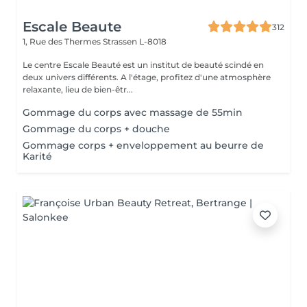
Escale Beaute
312
1, Rue des Thermes
Strassen L-8018
Le centre Escale Beauté est un institut de beauté scindé en
deux univers différents. A l'étage, profitez d'une atmosphère
relaxante, lieu de bien-êtr...
Gommage du corps avec massage de 55min
Gommage du corps + douche
Gommage corps + enveloppement au beurre de
Karité